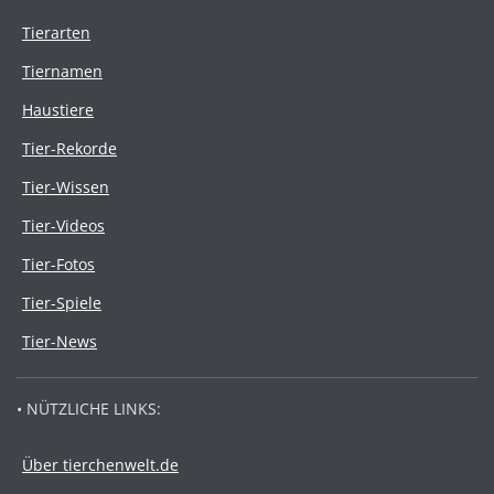
Tierarten
Tiernamen
Haustiere
Tier-Rekorde
Tier-Wissen
Tier-Videos
Tier-Fotos
Tier-Spiele
Tier-News
• NÜTZLICHE LINKS:
Über tierchenwelt.de