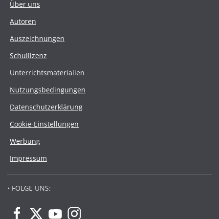
Über uns
Autoren
Auszeichnungen
Schullizenz
Unterrichtsmaterialien
Nutzungsbedingungen
Datenschutzerklärung
Cookie-Einstellungen
Werbung
Impressum
• FOLGE UNS: