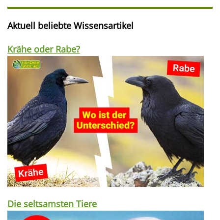
Aktuell beliebte Wissensartikel
Krähe oder Rabe?
Die seltsamsten Tiere