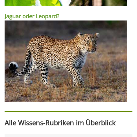
Jaguar oder Leopard?
Alle Wissens-Rubriken im Überblick