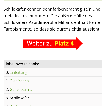
Schildkäfer können sehr farbenprächtig sein und
metallisch schimmern. Die äußere Hülle des
Schildkäfers Aspidimorpha Miliaris enthält keine
Farbpigmente, so dass sie durchsichtig aussieht.
Inhaltsverzeichnis:
0.
Einleitung
1.
Glasfrosch
2.
Gallertkalmar
3. Schildkäfer