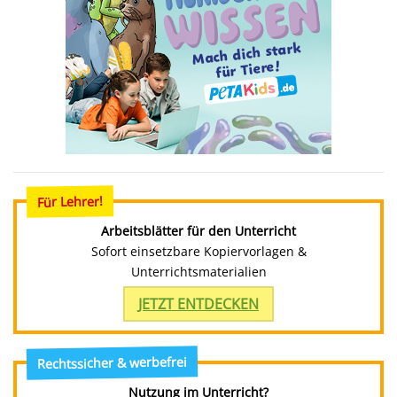
Für Lehrer!
Arbeitsblätter für den Unterricht
Sofort einsetzbare Kopiervorlagen &
Unterrichtsmaterialien
JETZT ENTDECKEN
Rechtssicher & werbefrei
Nutzung im Unterricht?