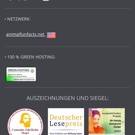
• NETZWERK:
animalfunfacts.net
• 100 % GREEN HOSTING:
AUSZEICHNUNGEN UND SIEGEL: