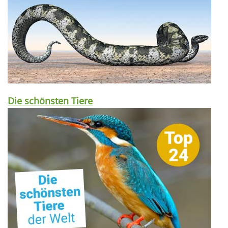
Die schönsten Tiere