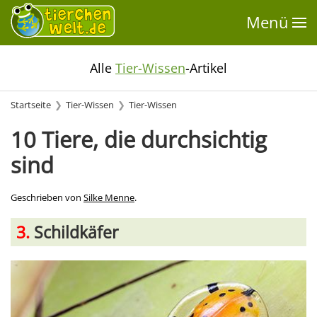
Menü
Alle
Tier-Wissen
-Artikel
Startseite
Tier-Wissen
Tier-Wissen
10 Tiere, die durchsichtig
sind
Geschrieben von
Silke Menne
.
3.
Schildkäfer