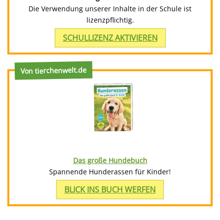
Die Verwendung unserer Inhalte in der Schule ist
lizenzpflichtig.
SCHULLIZENZ AKTIVIEREN
Von tierchenwelt.de
Das große Hundebuch
Spannende Hunderassen für Kinder!
BLICK INS BUCH WERFEN