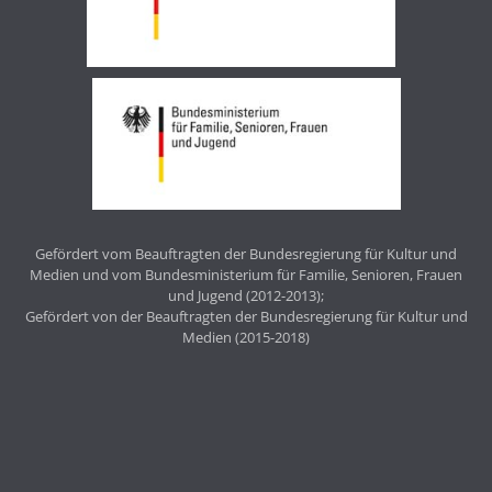
Gefördert vom Beauftragten der Bundesregierung für Kultur und
Medien und vom Bundesministerium für Familie, Senioren, Frauen
und Jugend (2012-2013);
Gefördert von der Beauftragten der Bundesregierung für Kultur und
Medien (2015-2018)