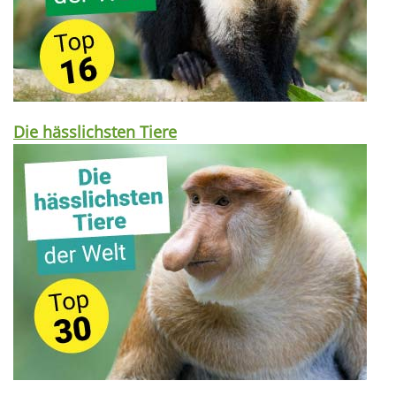
Die hässlichsten Tiere