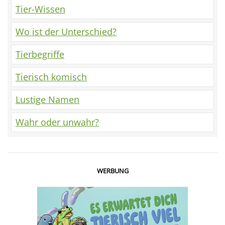
Tier-Wissen
Wo ist der Unterschied?
Tierbegriffe
Tierisch komisch
Lustige Namen
Wahr oder unwahr?
WERBUNG