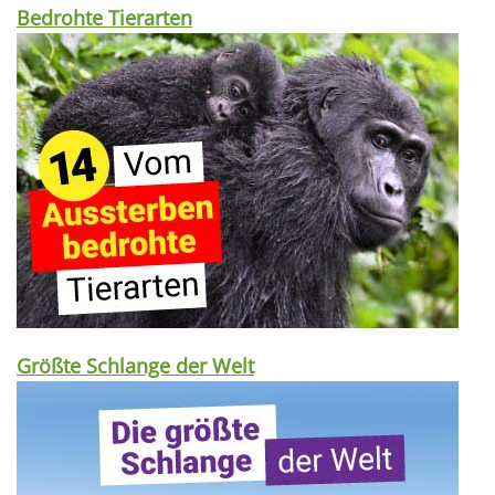
Bedrohte Tierarten
Größte Schlange der Welt