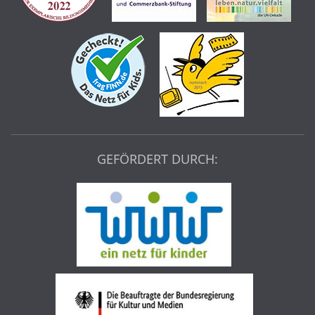
GEFÖRDERT DURCH: