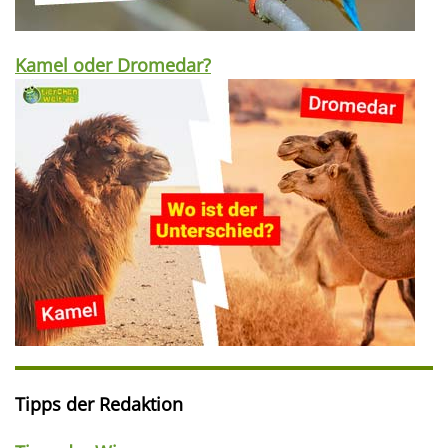
Kamel oder Dromedar?
Tipps der Redaktion