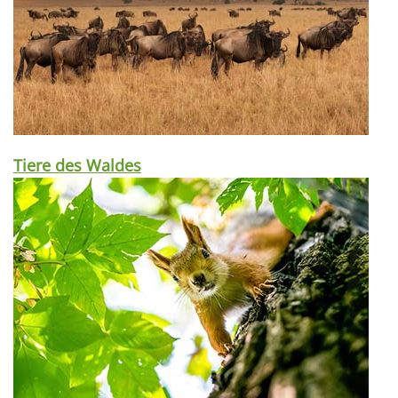
Tiere des Waldes