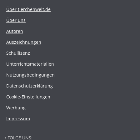
Über tierchenwelt.de
Über uns
Autoren
Auszeichnungen
Schullizenz
Unterrichtsmaterialien
Nutzungsbedingungen
Datenschutzerklärung
Cookie-Einstellungen
Werbung
Impressum
• FOLGE UNS: