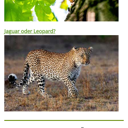
Jaguar oder Leopard?