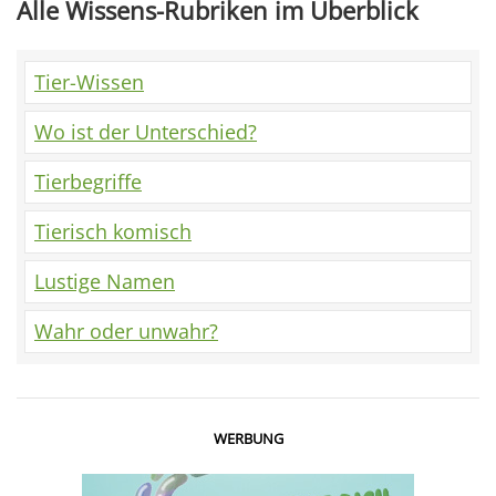
Alle Wissens-Rubriken im Überblick
Tier-Wissen
Wo ist der Unterschied?
Tierbegriffe
Tierisch komisch
Lustige Namen
Wahr oder unwahr?
WERBUNG