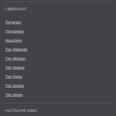
• ÜBERSICHT:
Tierarten
Tiernamen
Haustiere
Tier-Rekorde
Tier-Wissen
Tier-Videos
Tier-Fotos
Tier-Spiele
Tier-News
• NÜTZLICHE LINKS: