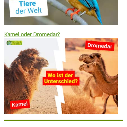
Kamel oder Dromedar?