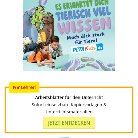
Für Lehrer!
Arbeitsblätter für den Unterricht
Sofort einsetzbare Kopiervorlagen &
Unterrichtsmaterialien
JETZT ENTDECKEN