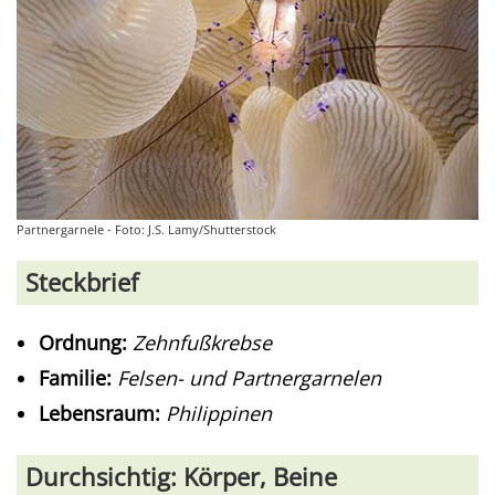
Partnergarnele - Foto: J.S. Lamy/Shutterstock
Steckbrief
Ordnung:
Zehnfußkrebse
Familie:
Felsen- und Partnergarnelen
Lebensraum:
Philippinen
Durchsichtig: Körper, Beine