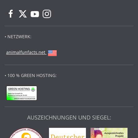
• NETZWERK:
animalfunfacts.net
• 100 % GREEN HOSTING:
AUSZEICHNUNGEN UND SIEGEL: