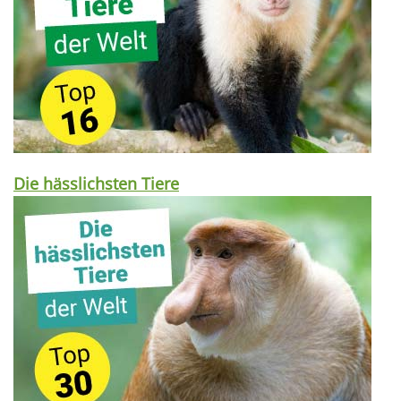
Die hässlichsten Tiere