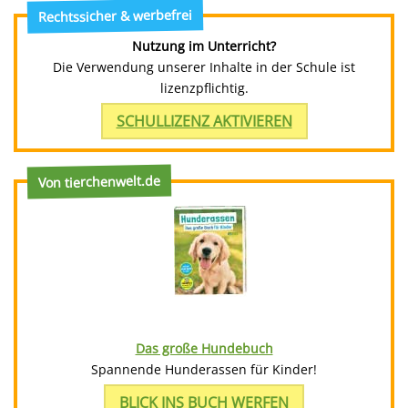
Rechtssicher & werbefrei
Nutzung im Unterricht?
Die Verwendung unserer Inhalte in der Schule ist
lizenzpflichtig.
SCHULLIZENZ AKTIVIEREN
Von tierchenwelt.de
Das große Hundebuch
Spannende Hunderassen für Kinder!
BLICK INS BUCH WERFEN