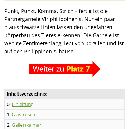
Punkt, Punkt, Komma, Strich – fertig ist die
Partnergarnele Vir philippinenis. Nur ein paar
blau-schwarze Linien lassen den ungefähren
Körperbau des Tieres erkennen. Die Garnele ist
wenige Zentimeter lang, lebt von Korallen und ist
auf den Philippinen zuhause.
Inhaltsverzeichnis:
0.
Einleitung
1.
Glasfrosch
2.
Gallertkalmar