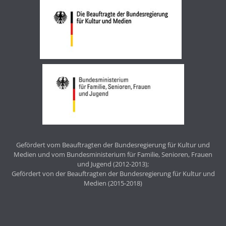
Gefördert vom Beauftragten der Bundesregierung für Kultur und
Medien und vom Bundesministerium für Familie, Senioren, Frauen
und Jugend (2012-2013);
Gefördert von der Beauftragten der Bundesregierung für Kultur und
Medien (2015-2018)