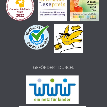
GEFÖRDERT DURCH: