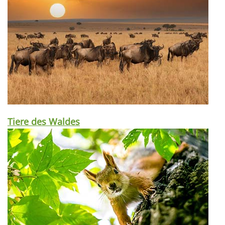
Tiere des Waldes