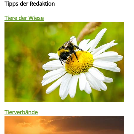
Tipps der Redaktion
Tiere der Wiese
Tierverbände