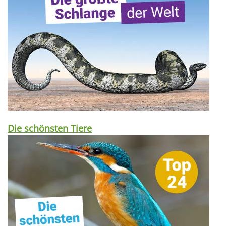
Die schönsten Tiere