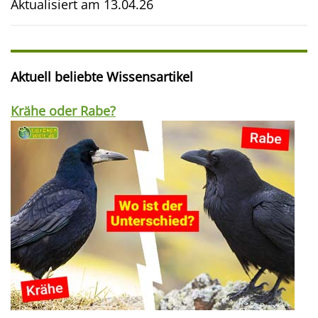
Aktualisiert am
13.04.26
Aktuell beliebte Wissensartikel
Krähe oder Rabe?