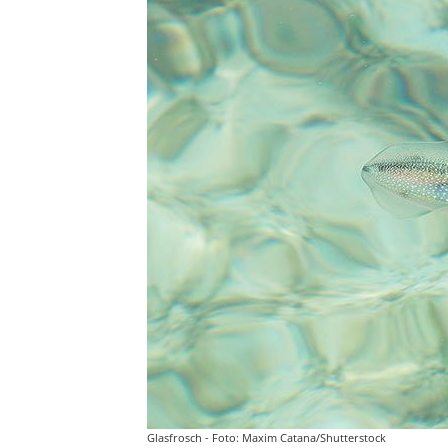
Glasfrosch - Foto: Maxim Catana/Shutterstock