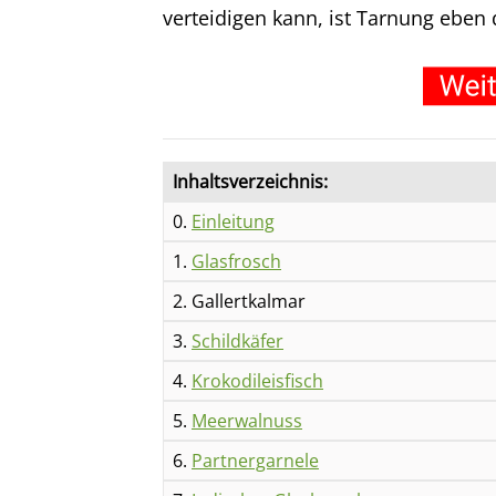
verteidigen kann, ist Tarnung eben 
Inhaltsverzeichnis:
0.
Einleitung
1.
Glasfrosch
2. Gallertkalmar
3.
Schildkäfer
4.
Krokodileisfisch
5.
Meerwalnuss
6.
Partnergarnele