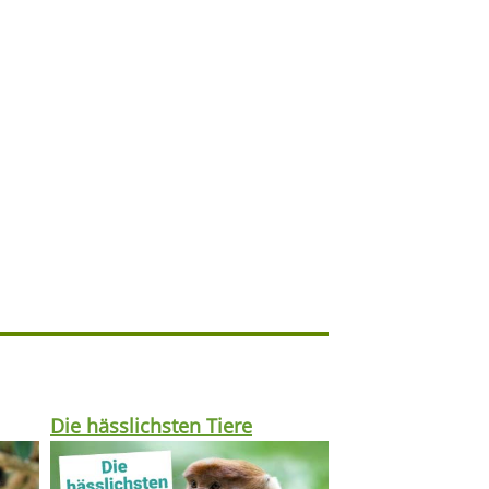
Die hässlichsten Tiere