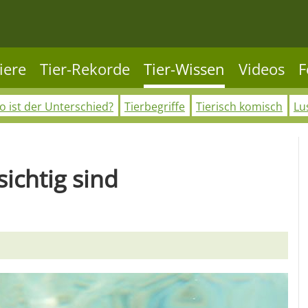
iere
Tier-Rekorde
Tier-Wissen
Videos
F
 ist der Unterschied?
Tierbegriffe
Tierisch komisch
Lu
sichtig sind