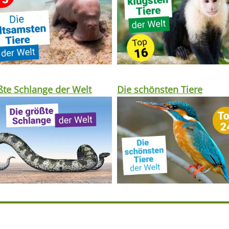
te Schlange der Welt
Die schönsten Tiere