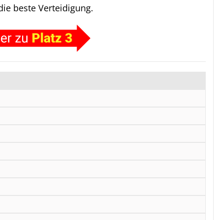
die beste Verteidigung.