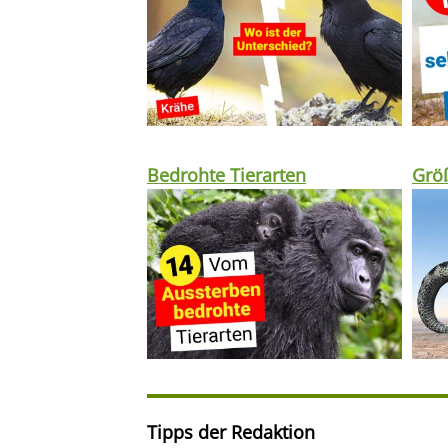
Bedrohte Tierarten
Größ
Tipps der Redaktion