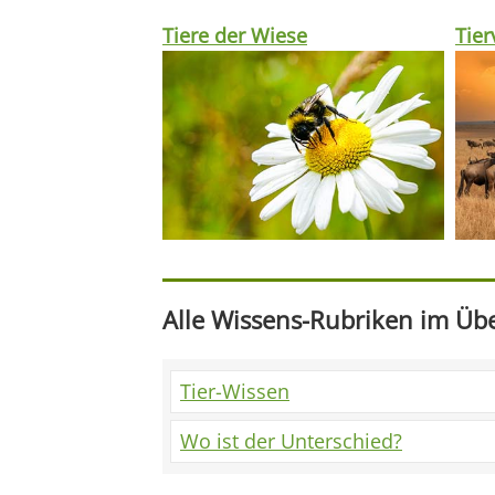
Tiere der Wiese
Tie
Alle Wissens-Rubriken im Übe
Tier-Wissen
Wo ist der Unterschied?