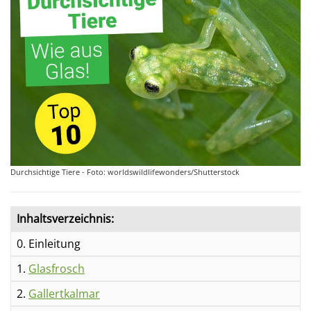
Durchsichtige Tiere - Foto: worldswildlifewonders/Shutterstock
Inhaltsverzeichnis:
0. Einleitung
1.
Glasfrosch
2.
Gallertkalmar