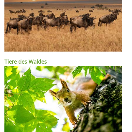
Tiere des Waldes