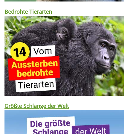
Bedrohte Tierarten
Größte Schlange der Welt