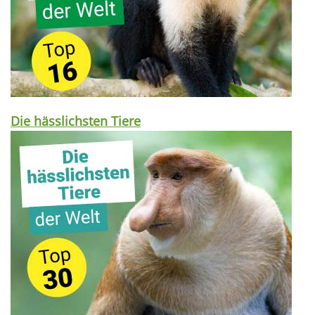
Die hässlichsten Tiere