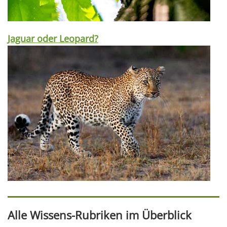
Jaguar oder Leopard?
Alle Wissens-Rubriken im Überblick