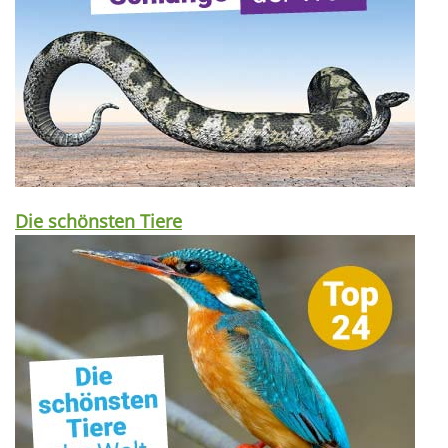
Die schönsten Tiere