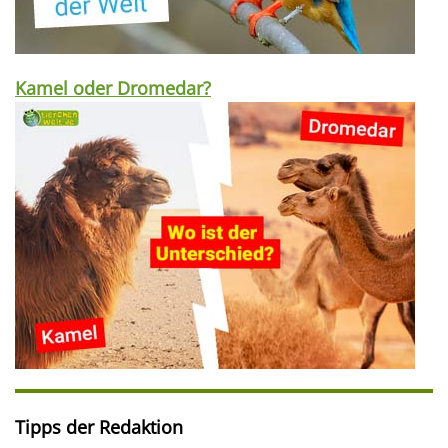
Kamel oder Dromedar?
Tipps der Redaktion