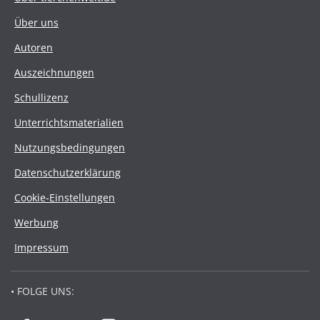
Über uns
Autoren
Auszeichnungen
Schullizenz
Unterrichtsmaterialien
Nutzungsbedingungen
Datenschutzerklärung
Cookie-Einstellungen
Werbung
Impressum
• FOLGE UNS: