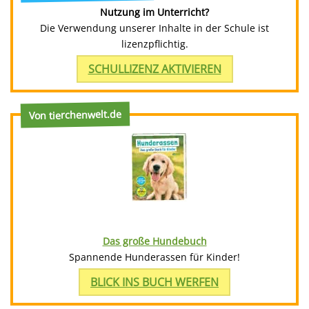
Nutzung im Unterricht?
Die Verwendung unserer Inhalte in der Schule ist
lizenzpflichtig.
SCHULLIZENZ AKTIVIEREN
Von tierchenwelt.de
Das große Hundebuch
Spannende Hunderassen für Kinder!
BLICK INS BUCH WERFEN