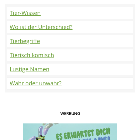
Tier-Wissen
Wo ist der Unterschied?
Tierbegriffe
Tierisch komisch
Lustige Namen
Wahr oder unwahr?
WERBUNG