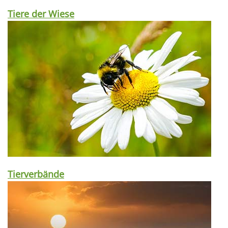
Tiere der Wiese
Tierverbände