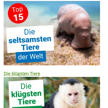
Die klügsten Tiere