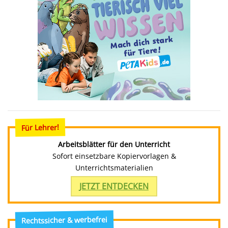
Für Lehrer!
Arbeitsblätter für den Unterricht
Sofort einsetzbare Kopiervorlagen &
Unterrichtsmaterialien
JETZT ENTDECKEN
Rechtssicher & werbefrei