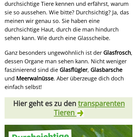
durchsichtige Tiere kennen und erfährst, warum
sie so aussehen. Wie bitte? Durchsichtig? Ja, das
meinen wir genau so. Sie haben eine
durchsichtige Haut, durch die man hindurch
sehen kann. Wie durch eine Glasscheibe.
Ganz besonders ungewöhnlich ist der
Glasfrosch
,
dessen Organe man sehen kann. Nicht weniger
faszinierend sind die
Glasflügler
,
Glasbarsche
und
Meerwalnüsse
. Aber überzeuge dich doch
einfach selbst!
Hier geht es zu den
transparenten
Tieren