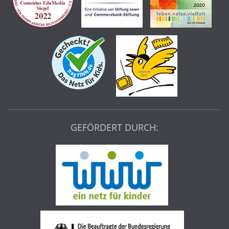
GEFÖRDERT DURCH: