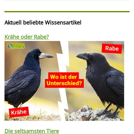
Aktuell beliebte Wissensartikel
Krähe oder Rabe?
Die seltsamsten Tiere