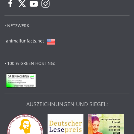
• NETZWERK:
animalfunfacts.net
• 100 % GREEN HOSTING:
AUSZEICHNUNGEN UND SIEGEL: