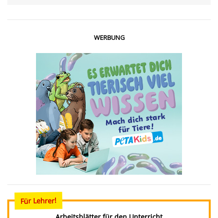
WERBUNG
Für Lehrer!
Arbeitsblätter für den Unterricht