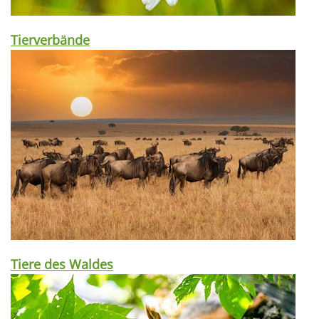
Tierverbände
Tiere des Waldes