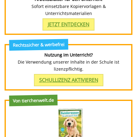
Sofort einsetzbare Kopiervorlagen &
Unterrichtsmaterialien
JETZT ENTDECKEN
Rechtssicher & werbefrei
Nutzung im Unterricht?
Die Verwendung unserer Inhalte in der Schule ist
lizenzpflichtig.
SCHULLIZENZ AKTIVIEREN
Von tierchenwelt.de