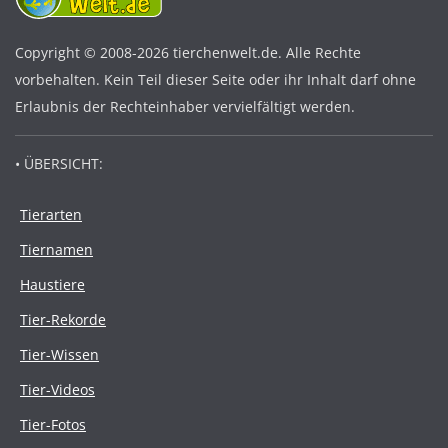
Copyright © 2008-2026 tierchenwelt.de. Alle Rechte
vorbehalten. Kein Teil dieser Seite oder ihr Inhalt darf ohne
Erlaubnis der Rechteinhaber vervielfältigt werden.
• ÜBERSICHT:
Tierarten
Tiernamen
Haustiere
Tier-Rekorde
Tier-Wissen
Tier-Videos
Tier-Fotos