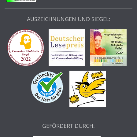
AUSZEICHNUNGEN UND SIEGEL:
GEFÖRDERT DURCH: