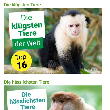
Die klügsten Tiere
Die hässlichsten Tiere