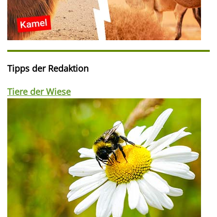
Tipps der Redaktion
Tiere der Wiese