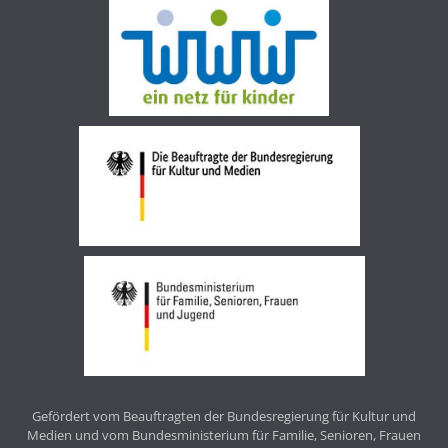
Gefördert vom Beauftragten der Bundesregierung für Kultur und
Medien und vom Bundesministerium für Familie, Senioren, Frauen