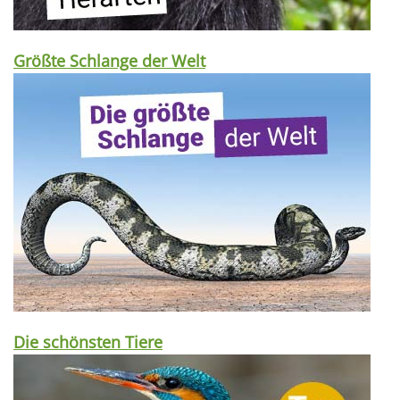
Größte Schlange der Welt
Die schönsten Tiere