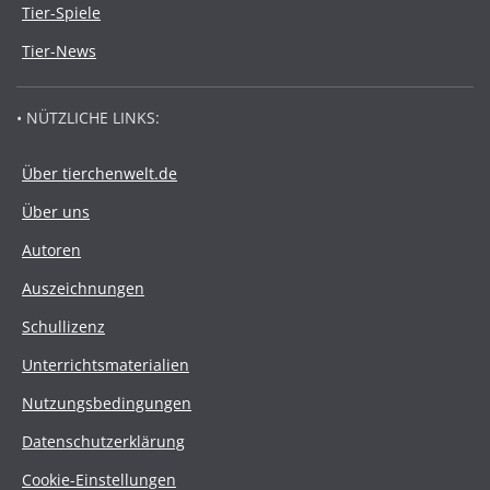
Tier-Spiele
Tier-News
• NÜTZLICHE LINKS:
Über tierchenwelt.de
Über uns
Autoren
Auszeichnungen
Schullizenz
Unterrichtsmaterialien
Nutzungsbedingungen
Datenschutzerklärung
Cookie-Einstellungen