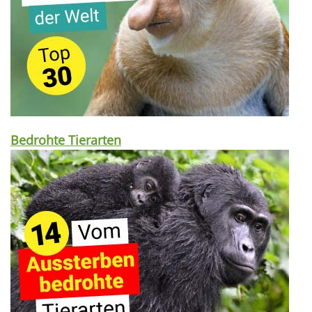
Bedrohte Tierarten