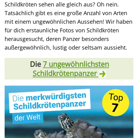
Schildkröten sehen alle gleich aus? Oh nein.
Tatsächlich gibt es eine große Anzahl von Arten
mit einem ungewöhnlichen Aussehen! Wir haben
für dich erstaunliche Fotos von Schildkröten
herausgesucht, deren Panzer besonders
außergewöhnlich, lustig oder seltsam aussieht.
Die
7 ungewöhnlichsten
Schildkrötenpanzer