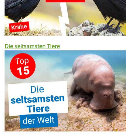
Die seltsamsten Tiere