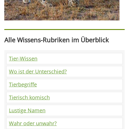
Alle Wissens-Rubriken im Überblick
Tier-Wissen
Wo ist der Unterschied?
Tierbegriffe
Tierisch komisch
Lustige Namen
Wahr oder unwahr?