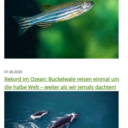
01.06.2026
Rekord im Ozean: Buckelwale reisen einmal um
die halbe Welt – weiter als wir jemals dachten!