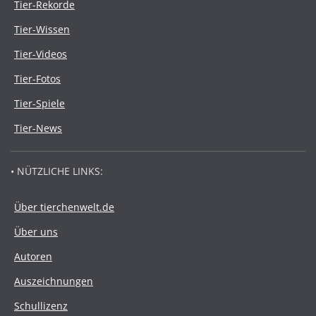
Tier-Rekorde
Tier-Wissen
Tier-Videos
Tier-Fotos
Tier-Spiele
Tier-News
• NÜTZLICHE LINKS:
Über tierchenwelt.de
Über uns
Autoren
Auszeichnungen
Schullizenz