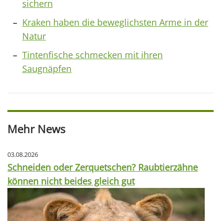
sichern
Kraken haben die beweglichsten Arme in der
Natur
Tintenfische schmecken mit ihren
Saugnäpfen
Mehr News
03.08.2026
Schneiden oder Zerquetschen? Raubtierzähne
können nicht beides gleich gut