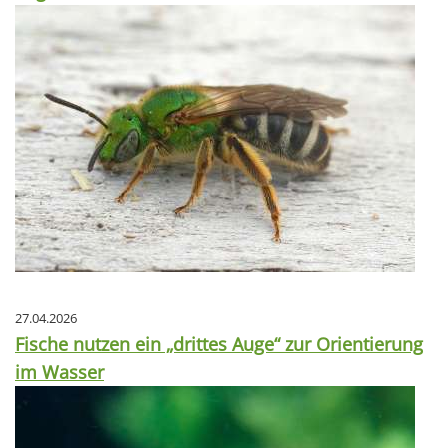
27.04.2026
Fische nutzen ein „drittes Auge“ zur Orientierung
im Wasser