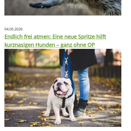
04.05.2026
Endlich frei atmen: Eine neue Spritze hilft
kurznasigen Hunden – ganz ohne OP