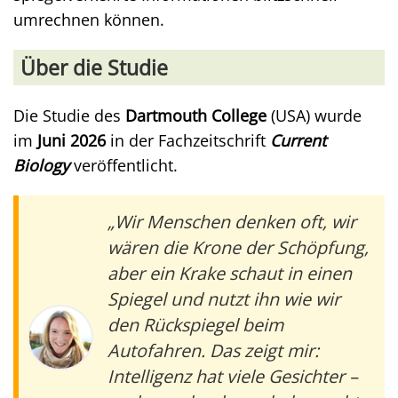
umrechnen können.
Über die Studie
Die Studie des
Dartmouth College
(USA) wurde
im
Juni 2026
in der Fachzeitschrift
Current
Biology
veröffentlicht.
„Wir Menschen denken oft, wir
wären die Krone der Schöpfung,
aber ein Krake schaut in einen
Spiegel und nutzt ihn wie wir
den Rückspiegel beim
Autofahren. Das zeigt mir:
Intelligenz hat viele Gesichter –