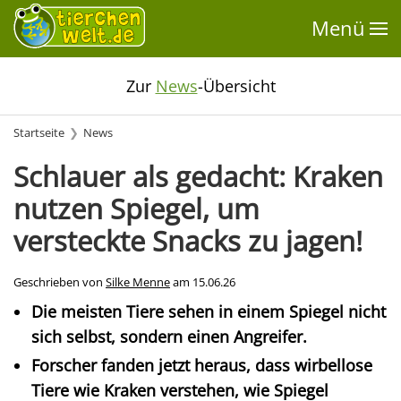
Menü
Zur
News
-Übersicht
Startseite
News
Schlauer als gedacht: Kraken
nutzen Spiegel, um
versteckte Snacks zu jagen!
Geschrieben von
Silke Menne
am
15.06.26
Die meisten Tiere sehen in einem Spiegel nicht
sich selbst, sondern einen Angreifer.
Forscher fanden jetzt heraus, dass wirbellose
Tiere wie Kraken verstehen, wie Spiegel