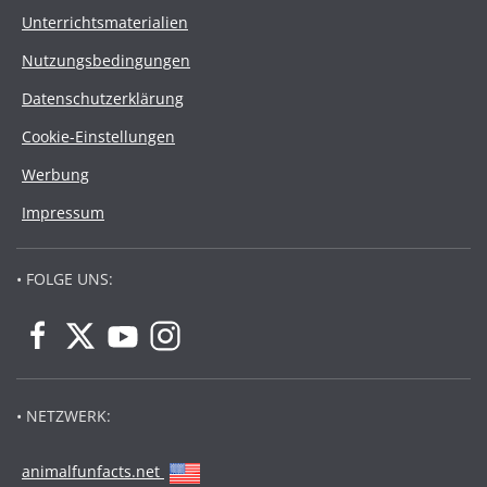
Unterrichtsmaterialien
Nutzungsbedingungen
Datenschutzerklärung
Cookie-Einstellungen
Werbung
Impressum
• FOLGE UNS:
• NETZWERK:
animalfunfacts.net