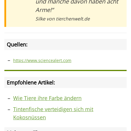
und manche davon haben acht
Arme!“
Silke von tierchenwelt.de
Quellen:
https://www.sciencealert.com
Empfohlene Artikel:
Wie Tiere ihre Farbe ändern
Tintenfische verteidigen sich mit
Kokosnüssen