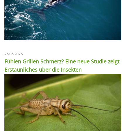
25.05.2026
Fühlen Grillen Schmerz? Eine neue Studie zeigt
Erstaunliches über die Insekten