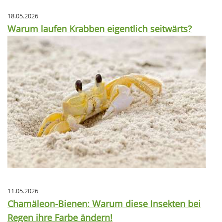
18.05.2026
Warum laufen Krabben eigentlich seitwärts?
11.05.2026
Chamäleon-Bienen: Warum diese Insekten bei
Regen ihre Farbe ändern!