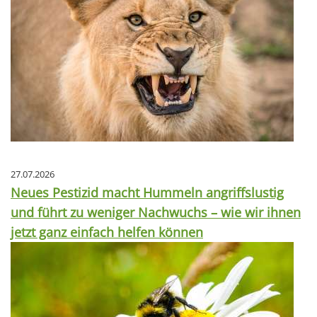
27.07.2026
Neues Pestizid macht Hummeln angriffslustig
und führt zu weniger Nachwuchs – wie wir ihnen
jetzt ganz einfach helfen können