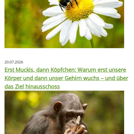
20.07.2026
Erst Muckis, dann Köpfchen: Warum erst unsere
Körper und dann unser Gehirn wuchs – und über
das Ziel hinausschoss