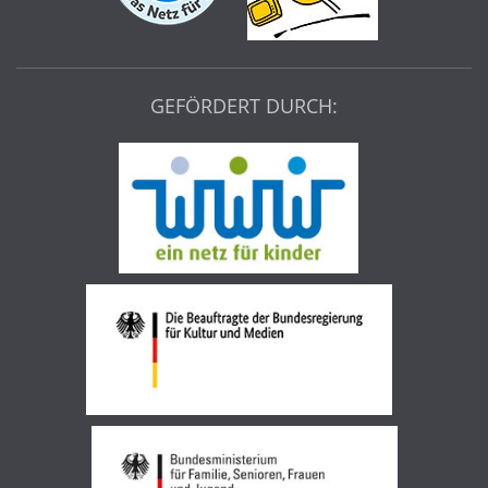
GEFÖRDERT DURCH: