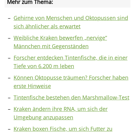
Mehr zum Thema:
Gehirne von Menschen und Oktopussen sind
sich ähnlicher als erwartet
Weibliche Kraken bewerfen „nervige“
Männchen mit Gegenständen
Forscher entdecken Tintenfische, die in einer
Tiefe von 6.200 m leben
Können Oktopusse träumen? Forscher haben
erste Hinweise
Tintenfische bestehen den Marshmallow-Test
Kraken ändern ihre RNA, um sich der
Umgebung anzupassen
Kraken boxen Fische, um sich Futter zu