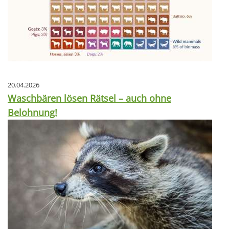
20.04.2026
Waschbären lösen Rätsel – auch ohne
Belohnung!