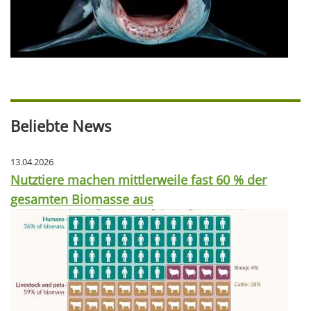
Beliebte News
13.04.2026
Nutztiere machen mittlerweile fast 60 % der
gesamten Biomasse aus