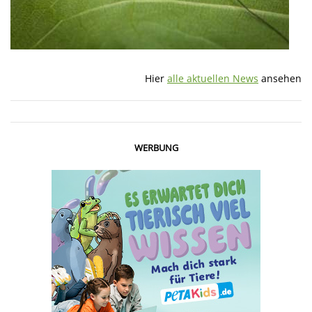
Hier
alle aktuellen News
ansehen
WERBUNG