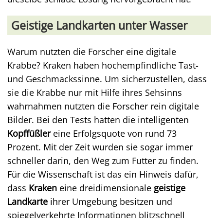
Geistige Landkarten unter Wasser
Warum nutzten die Forscher eine digitale
Krabbe? Kraken haben hochempfindliche Tast-
und Geschmackssinne. Um sicherzustellen, dass
sie die Krabbe nur mit Hilfe ihres Sehsinns
wahrnahmen nutzten die Forscher rein digitale
Bilder. Bei den Tests hatten die intelligenten
Kopffüßler
eine Erfolgsquote von rund 73
Prozent. Mit der Zeit wurden sie sogar immer
schneller darin, den Weg zum Futter zu finden.
Für die Wissenschaft ist das ein Hinweis dafür,
dass
Kraken
eine dreidimensionale
geistige
Landkarte
ihrer Umgebung besitzen und
spiegelverkehrte Informationen blitzschnell