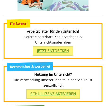
Für Lehrer!
Arbeitsblätter für den Unterricht
Sofort einsetzbare Kopiervorlagen &
Unterrichtsmaterialien
JETZT ENTDECKEN
Rechtssicher & werbefrei
Nutzung im Unterricht?
Die Verwendung unserer Inhalte in der Schule ist
lizenzpflichtig.
SCHULLIZENZ AKTIVIEREN