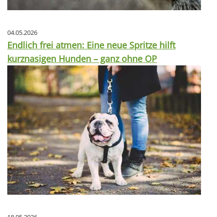
04.05.2026
Endlich frei atmen: Eine neue Spritze hilft
kurznasigen Hunden – ganz ohne OP