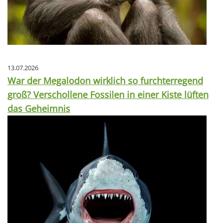
13.07.2026
War der Megalodon wirklich so furchterregend
groß? Verschollene Fossilen in einer Kiste lüften
das Geheimnis