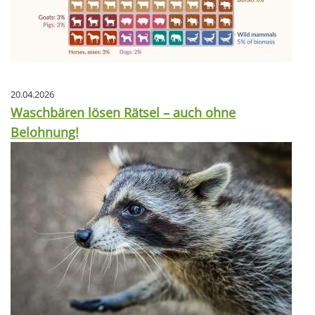
20.04.2026
Waschbären lösen Rätsel – auch ohne
Belohnung!