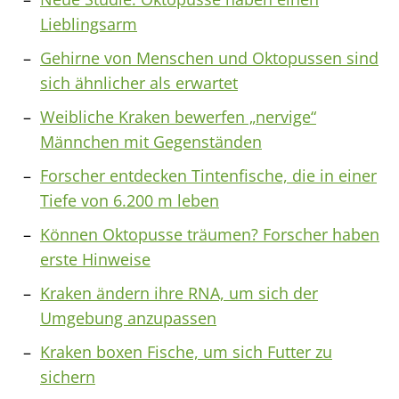
Lieblingsarm
Gehirne von Menschen und Oktopussen sind
sich ähnlicher als erwartet
Weibliche Kraken bewerfen „nervige“
Männchen mit Gegenständen
Forscher entdecken Tintenfische, die in einer
Tiefe von 6.200 m leben
Können Oktopusse träumen? Forscher haben
erste Hinweise
Kraken ändern ihre RNA, um sich der
Umgebung anzupassen
Kraken boxen Fische, um sich Futter zu
sichern