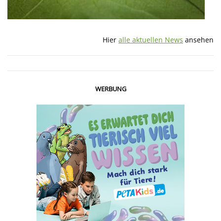
Hier
alle aktuellen News
ansehen
WERBUNG