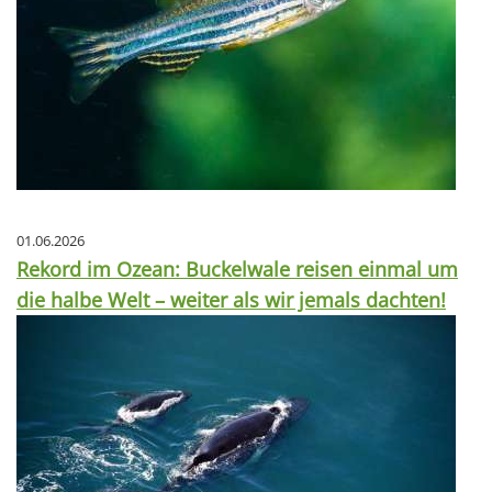
01.06.2026
Rekord im Ozean: Buckelwale reisen einmal um
die halbe Welt – weiter als wir jemals dachten!