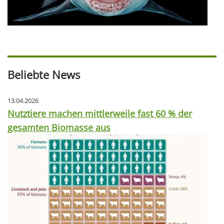
Beliebte News
13.04.2026
Nutztiere machen mittlerweile fast 60 % der
gesamten Biomasse aus