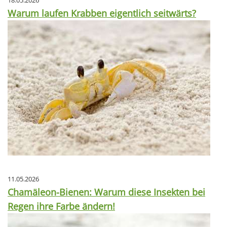
18.05.2026
Warum laufen Krabben eigentlich seitwärts?
11.05.2026
Chamäleon-Bienen: Warum diese Insekten bei
Regen ihre Farbe ändern!