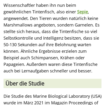
Wissenschaftler haben ihn nun beim
gewöhnlichen Tintenfisch, also einer
Sepie
,
angewendet. Den Tieren wurden natürlich keine
Marshmallows angeboten, sondern Garnelen. Es
stellte sich heraus, dass die Tintenfische so viel
Selbstkontrolle und Intelligenz besitzen, dass sie
50-130 Sekunden auf ihre Belohnung warten
können. Ähnliche Ergebnisse erzielen zum
Beispiel auch Schimpansen, Krähen oder
Papageien. Außerdem waren diese Tintenfische
auch bei Lernaufgaben schneller und besser.
Über die Studie
Die Studie des Marine Biological Laboratory (USA)
wurde im März 2021 im Magazin Proceedings of