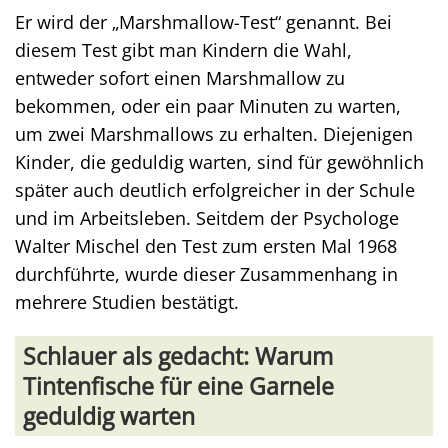
Er wird der „Marshmallow-Test“ genannt. Bei
diesem Test gibt man Kindern die Wahl,
entweder sofort einen Marshmallow zu
bekommen, oder ein paar Minuten zu warten,
um zwei Marshmallows zu erhalten. Diejenigen
Kinder, die geduldig warten, sind für gewöhnlich
später auch deutlich erfolgreicher in der Schule
und im Arbeitsleben. Seitdem der Psychologe
Walter Mischel den Test zum ersten Mal 1968
durchführte, wurde dieser Zusammenhang in
mehrere Studien bestätigt.
Schlauer als gedacht: Warum
Tintenfische für eine Garnele
geduldig warten