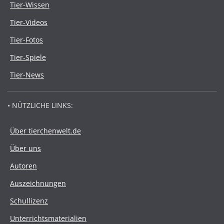
Tier-Wissen
Tier-Videos
Tier-Fotos
Tier-Spiele
Tier-News
• NÜTZLICHE LINKS:
Über tierchenwelt.de
Über uns
Autoren
Auszeichnungen
Schullizenz
Unterrichtsmaterialien