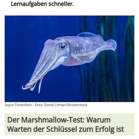
Lernaufgaben schneller.
Sepia-Tintenfisch - Foto: David Litman/Shutterstock
Der Marshmallow-Test: Warum
Warten der Schlüssel zum Erfolg ist