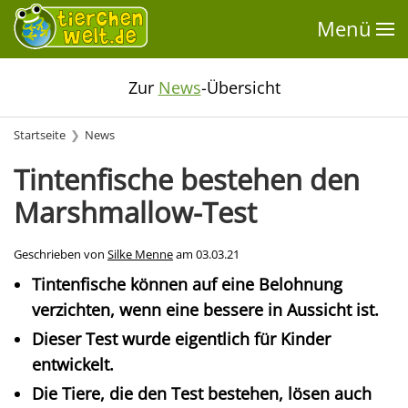
Menü
Zur
News
-Übersicht
Startseite
News
Tintenfische bestehen den
Marshmallow-Test
Geschrieben von
Silke Menne
am
03.03.21
Tintenfische können auf eine Belohnung
verzichten, wenn eine bessere in Aussicht ist.
Dieser Test wurde eigentlich für Kinder
entwickelt.
Die Tiere, die den Test bestehen, lösen auch