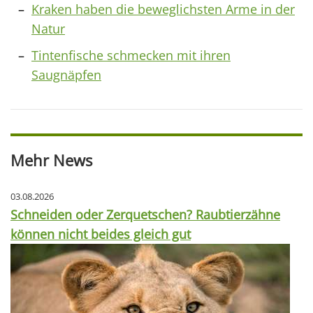
Kraken haben die beweglichsten Arme in der
Natur
Tintenfische schmecken mit ihren
Saugnäpfen
Mehr News
03.08.2026
Schneiden oder Zerquetschen? Raubtierzähne
können nicht beides gleich gut