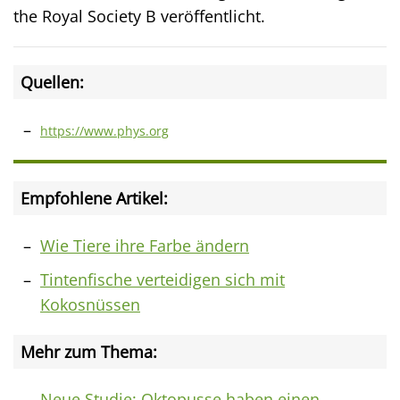
the Royal Society B veröffentlicht.
Quellen:
https://www.phys.org
Empfohlene Artikel:
Wie Tiere ihre Farbe ändern
Tintenfische verteidigen sich mit
Kokosnüssen
Mehr zum Thema:
Neue Studie: Oktopusse haben einen