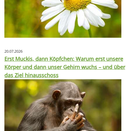
20.07.2026
Erst Muckis, dann Köpfchen: Warum erst unsere
Körper und dann unser Gehirn wuchs – und über
das Ziel hinausschoss