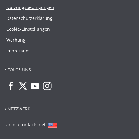
Nutzungsbedingungen
Datenschutzerklärung
Cookie-Einstellungen
Werbung
Impressum
• FOLGE UNS:
• NETZWERK:
animalfunfacts.net