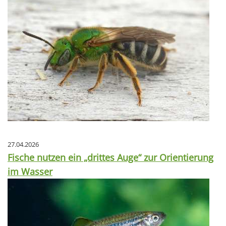
27.04.2026
Fische nutzen ein „drittes Auge“ zur Orientierung
im Wasser