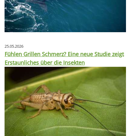
25.05.2026
Fühlen Grillen Schmerz? Eine neue Studie zeigt
Erstaunliches über die Insekten