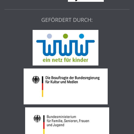
GEFÖRDERT DURCH: