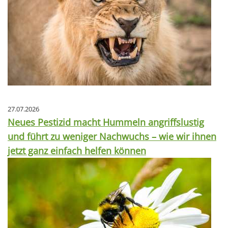
27.07.2026
Neues Pestizid macht Hummeln angriffslustig
und führt zu weniger Nachwuchs – wie wir ihnen
jetzt ganz einfach helfen können