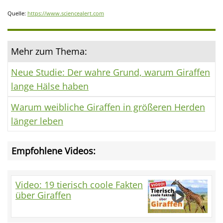
Quelle:
https://www.sciencealert.com
Mehr zum Thema:
Neue Studie: Der wahre Grund, warum Giraffen
lange Hälse haben
Warum weibliche Giraffen in größeren Herden
länger leben
Empfohlene Videos:
Video: 19 tierisch coole Fakten
über Giraffen