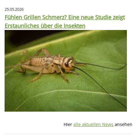
25.05.2026
Fühlen Grillen Schmerz? Eine neue Studie zeigt
Erstaunliches über die Insekten
Hier
alle aktuellen News
ansehen