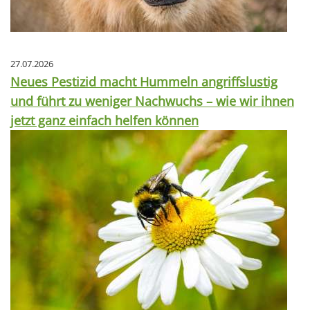
27.07.2026
Neues Pestizid macht Hummeln angriffslustig
und führt zu weniger Nachwuchs – wie wir ihnen
jetzt ganz einfach helfen können