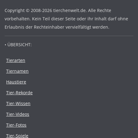
Copyright © 2008-2026 tierchenwelt.de. Alle Rechte
vorbehalten. Kein Teil dieser Seite oder ihr Inhalt darf ohne
Erlaubnis der Rechteinhaber vervielfältigt werden.
• ÜBERSICHT:
Tierarten
Tiernamen
Haustiere
Tier-Rekorde
Tier-Wissen
Tier-Videos
Tier-Fotos
Tier-Spiele