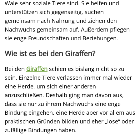
Wale sehr soziale Tiere sind. Sie helfen und
unterstützen sich gegenseitig, suchen
gemeinsam nach Nahrung und ziehen den
Nachwuchs gemeinsam auf. Außerdem pflegen
sie enge Freundschaften und Beziehungen.
Wie ist es bei den Giraffen?
Bei den
Giraffen
schien es bislang nicht so zu
sein. Einzelne Tiere verlassen immer mal wieder
eine Herde, um sich einer anderen
anzuschließen. Deshalb ging man davon aus,
dass sie nur zu ihrem Nachwuchs eine enge
Bindung eingehen, eine Herde aber vor allem aus
praktischen Gründen bilden und eher „lose“ oder
zufällige Bindungen haben.