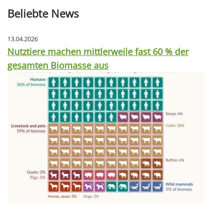
Beliebte News
13.04.2026
Nutztiere machen mittlerweile fast 60 % der
gesamten Biomasse aus