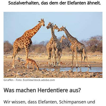
Sozialverhalten, das dem der Elefanten ähnelt.
Giraffen - Foto: EcoView/stock.adobe.com
Was machen Herdentiere aus?
Wir wissen, dass Elefanten, Schimpansen und