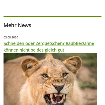
Mehr News
03.08.2026
Schneiden oder Zerquetschen? Raubtierzähne
können nicht beides gleich gut