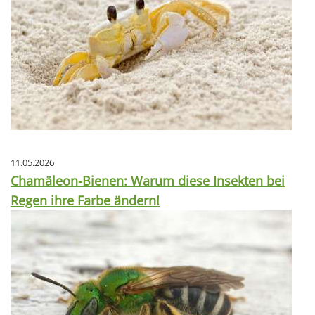
11.05.2026
Chamäleon-Bienen: Warum diese Insekten bei
Regen ihre Farbe ändern!