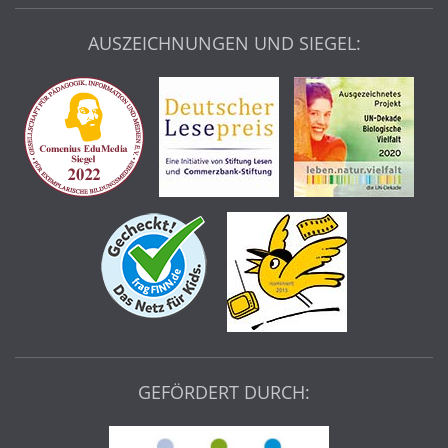
AUSZEICHNUNGEN UND SIEGEL:
GEFÖRDERT DURCH: