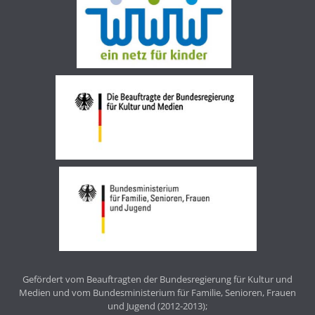
Gefördert vom Beauftragten der Bundesregierung für Kultur und
Medien und vom Bundesministerium für Familie, Senioren, Frauen
und Jugend (2012-2013);