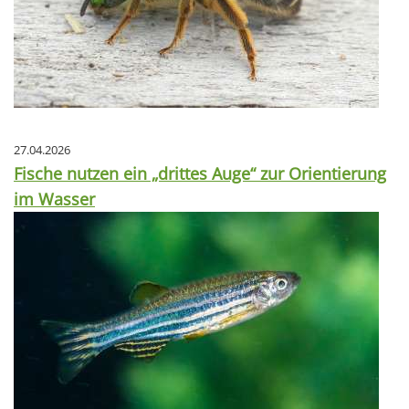
27.04.2026
Fische nutzen ein „drittes Auge“ zur Orientierung
im Wasser