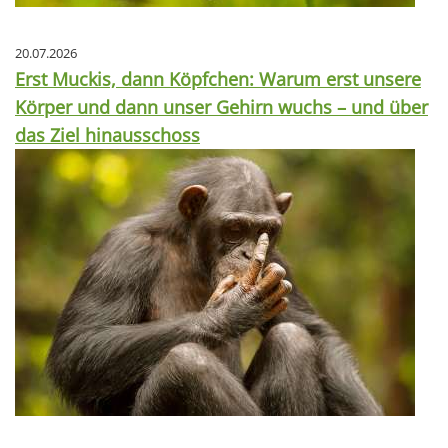
20.07.2026
Erst Muckis, dann Köpfchen: Warum erst unsere
Körper und dann unser Gehirn wuchs – und über
das Ziel hinausschoss