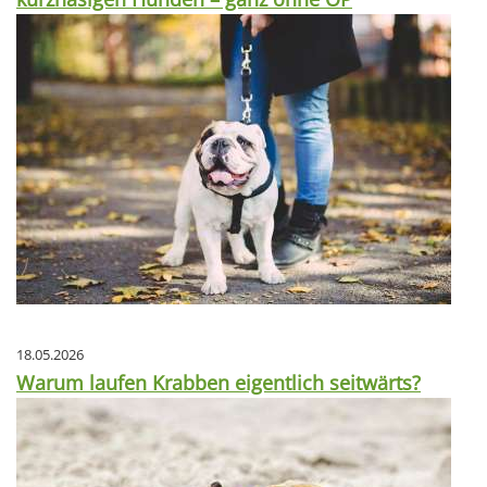
18.05.2026
Warum laufen Krabben eigentlich seitwärts?