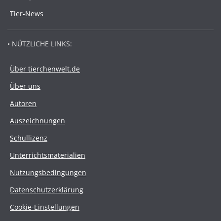
Tier-News
• NÜTZLICHE LINKS:
Über tierchenwelt.de
Über uns
Autoren
Auszeichnungen
Schullizenz
Unterrichtsmaterialien
Nutzungsbedingungen
Datenschutzerklärung
Cookie-Einstellungen