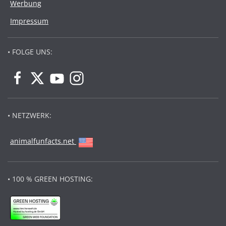
Werbung
Impressum
• FOLGE UNS:
• NETZWERK:
animalfunfacts.net
• 100 % GREEN HOSTING: