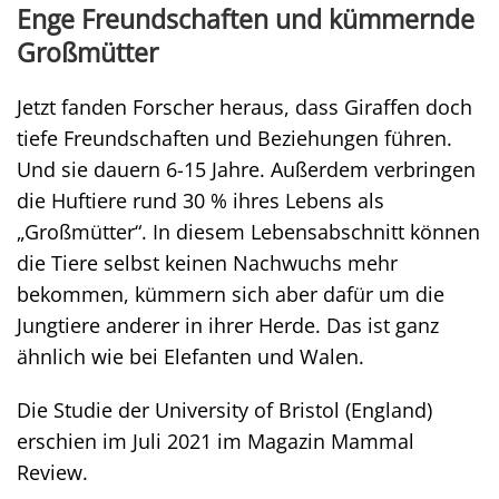
Enge Freundschaften und kümmernde
Großmütter
Jetzt fanden Forscher heraus, dass Giraffen doch
tiefe Freundschaften und Beziehungen führen.
Und sie dauern 6-15 Jahre. Außerdem verbringen
die Huftiere rund 30 % ihres Lebens als
„Großmütter“. In diesem Lebensabschnitt können
die Tiere selbst keinen Nachwuchs mehr
bekommen, kümmern sich aber dafür um die
Jungtiere anderer in ihrer Herde. Das ist ganz
ähnlich wie bei Elefanten und Walen.
Die Studie der University of Bristol (England)
erschien im Juli 2021 im Magazin Mammal
Review.