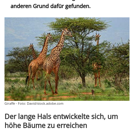
anderen Grund dafür gefunden.
Giraffe - Foto: David/stock.adobe.com
Der lange Hals entwickelte sich, um
höhe Bäume zu erreichen