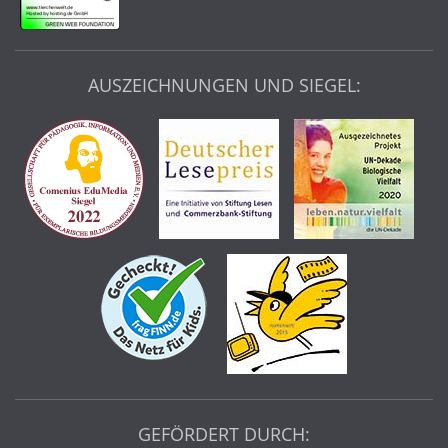
AUSZEICHNUNGEN UND SIEGEL:
GEFÖRDERT DURCH: