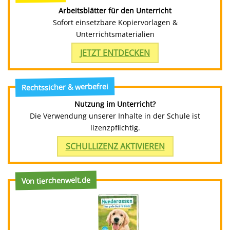
Arbeitsblätter für den Unterricht
Sofort einsetzbare Kopiervorlagen &
Unterrichtsmaterialien
JETZT ENTDECKEN
Rechtssicher & werbefrei
Nutzung im Unterricht?
Die Verwendung unserer Inhalte in der Schule ist
lizenzpflichtig.
SCHULLIZENZ AKTIVIEREN
Von tierchenwelt.de