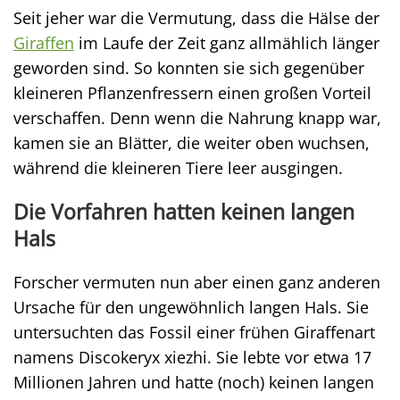
Seit jeher war die Vermutung, dass die Hälse der
Giraffen
im Laufe der Zeit ganz allmählich länger
geworden sind. So konnten sie sich gegenüber
kleineren Pflanzenfressern einen großen Vorteil
verschaffen. Denn wenn die Nahrung knapp war,
kamen sie an Blätter, die weiter oben wuchsen,
während die kleineren Tiere leer ausgingen.
Die Vorfahren hatten keinen langen
Hals
Forscher vermuten nun aber einen ganz anderen
Ursache für den ungewöhnlich langen Hals. Sie
untersuchten das Fossil einer frühen Giraffenart
namens Discokeryx xiezhi. Sie lebte vor etwa 17
Millionen Jahren und hatte (noch) keinen langen