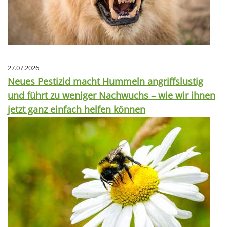
27.07.2026
Neues Pestizid macht Hummeln angriffslustig
und führt zu weniger Nachwuchs – wie wir ihnen
jetzt ganz einfach helfen können