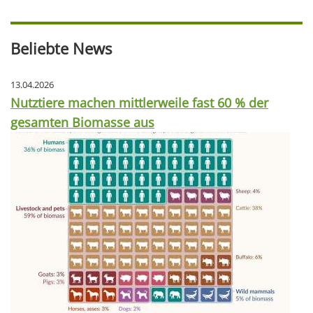
Beliebte News
13.04.2026
Nutztiere machen mittlerweile fast 60 % der
gesamten Biomasse aus