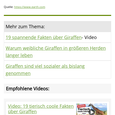
Quelle:
https://www.earth.com
Mehr zum Thema:
19 spannende Fakten über Giraffen
- Video
Warum weibliche Giraffen in größeren Herden
länger leben
Giraffen sind viel sozialer als bislang
genommen
Empfohlene Videos:
Video: 19 tierisch coole Fakten
über Giraffen