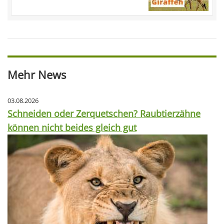
Mehr News
03.08.2026
Schneiden oder Zerquetschen? Raubtierzähne
können nicht beides gleich gut