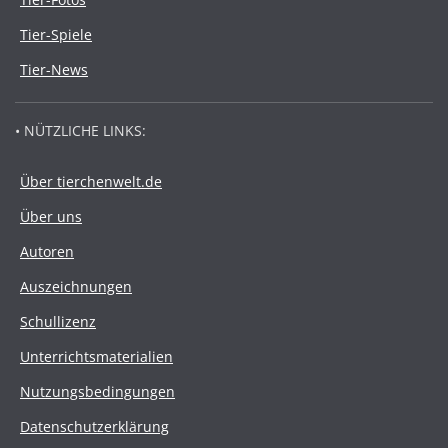
Tier-Spiele
Tier-News
• NÜTZLICHE LINKS:
Über tierchenwelt.de
Über uns
Autoren
Auszeichnungen
Schullizenz
Unterrichtsmaterialien
Nutzungsbedingungen
Datenschutzerklärung