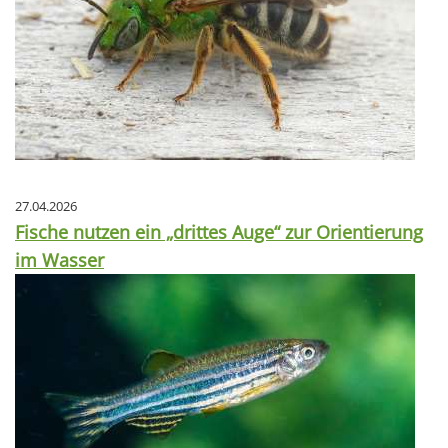
27.04.2026
Fische nutzen ein „drittes Auge“ zur Orientierung
im Wasser