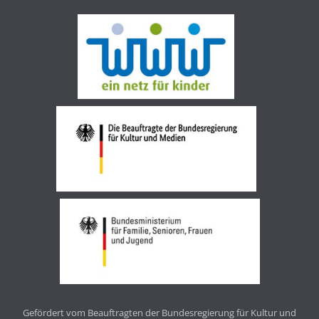
Gefördert vom Beauftragten der Bundesregierung für Kultur und