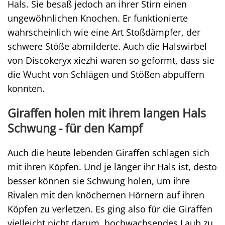
Hals. Sie besaß jedoch an ihrer Stirn einen
ungewöhnlichen Knochen. Er funktionierte
wahrscheinlich wie eine Art Stoßdämpfer, der
schwere Stöße abmilderte. Auch die Halswirbel
von Discokeryx xiezhi waren so geformt, dass sie
die Wucht von Schlägen und Stößen abpuffern
konnten.
Giraffen holen mit ihrem langen Hals
Schwung - für den Kampf
Auch die heute lebenden Giraffen schlagen sich
mit ihren Köpfen. Und je länger ihr Hals ist, desto
besser können sie Schwung holen, um ihre
Rivalen mit den knöchernen Hörnern auf ihren
Köpfen zu verletzen. Es ging also für die Giraffen
vielleicht nicht darum, hochwachsendes Laub zu