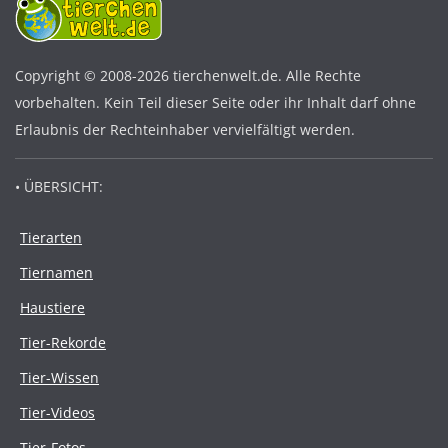
Copyright © 2008-2026 tierchenwelt.de. Alle Rechte
vorbehalten. Kein Teil dieser Seite oder ihr Inhalt darf ohne
Erlaubnis der Rechteinhaber vervielfältigt werden.
• ÜBERSICHT:
Tierarten
Tiernamen
Haustiere
Tier-Rekorde
Tier-Wissen
Tier-Videos
Tier-Fotos