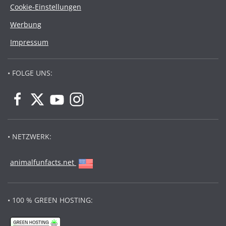
Cookie-Einstellungen
Werbung
Impressum
• FOLGE UNS:
• NETZWERK:
animalfunfacts.net
• 100 % GREEN HOSTING: