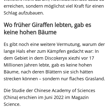
erreichen, sondern möglichst viel Kraft für einen
Schlag aufzubauen.
Wo früher Giraffen lebten, gab es
keine hohen Bäume
Es gibt noch eine weitere Vermutung, warum der
lange Hals eher zum Kämpfen gedacht war: In
dem Gebiet in dem Discokeryx xiezhi vor 17
Millionen Jahren lebte, gab es keine hohen
Bäume, nach deren Blättern sie sich hätten
strecken können – sondern nur flaches Grasland.
Die Studie der Chinese Academy of Sciences
(China) erschien im Juni 2022 im Magazin
Science.