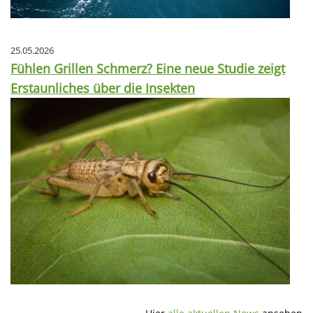
25.05.2026
Fühlen Grillen Schmerz? Eine neue Studie zeigt
Erstaunliches über die Insekten