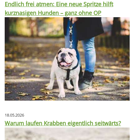
Endlich frei atmen: Eine neue Spritze hilft
kurznasigen Hunden – ganz ohne OP
18.05.2026
Warum laufen Krabben eigentlich seitwärts?