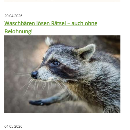
20.04.2026
Waschbären lösen Rätsel – auch ohne
Belohnung!
04.05.2026