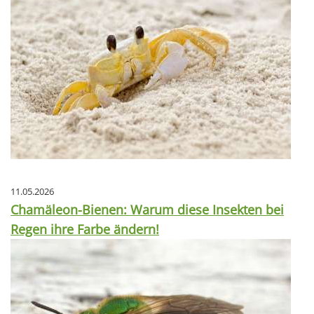
11.05.2026
Chamäleon-Bienen: Warum diese Insekten bei
Regen ihre Farbe ändern!