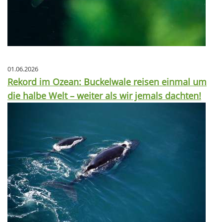
01.06.2026
Rekord im Ozean: Buckelwale reisen einmal um
die halbe Welt – weiter als wir jemals dachten!