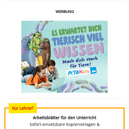
WERBUNG
Für Lehrer!
Arbeitsblätter für den Unterricht
Sofort einsetzbare Kopiervorlagen &