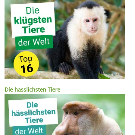
Die hässlichsten Tiere