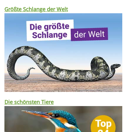
Größte Schlange der Welt
Die schönsten Tiere