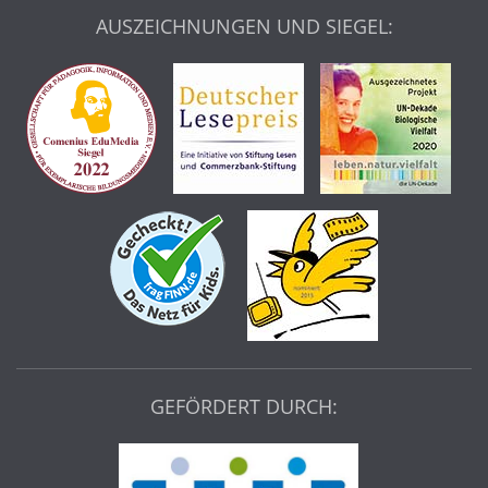
AUSZEICHNUNGEN UND SIEGEL:
GEFÖRDERT DURCH: