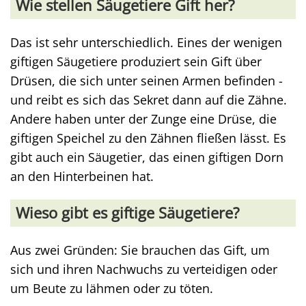
Wie stellen Säugetiere Gift her?
Das ist sehr unterschiedlich. Eines der wenigen
giftigen Säugetiere produziert sein Gift über
Drüsen, die sich unter seinen Armen befinden -
und reibt es sich das Sekret dann auf die Zähne.
Andere haben unter der Zunge eine Drüse, die
giftigen Speichel zu den Zähnen fließen lässt. Es
gibt auch ein Säugetier, das einen giftigen Dorn
an den Hinterbeinen hat.
Wieso gibt es giftige Säugetiere?
Aus zwei Gründen: Sie brauchen das Gift, um
sich und ihren Nachwuchs zu verteidigen oder
um Beute zu lähmen oder zu töten.