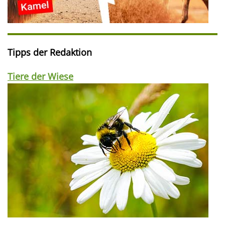
Tipps der Redaktion
Tiere der Wiese