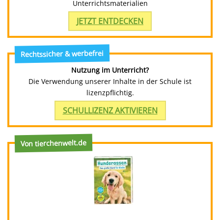
Unterrichtsmaterialien
JETZT ENTDECKEN
Rechtssicher & werbefrei
Nutzung im Unterricht?
Die Verwendung unserer Inhalte in der Schule ist
lizenzpflichtig.
SCHULLIZENZ AKTIVIEREN
Von tierchenwelt.de