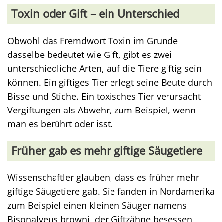
Toxin oder Gift – ein Unterschied
Obwohl das Fremdwort Toxin im Grunde
dasselbe bedeutet wie Gift, gibt es zwei
unterschiedliche Arten, auf die Tiere giftig sein
können. Ein giftiges Tier erlegt seine Beute durch
Bisse und Stiche. Ein toxisches Tier verursacht
Vergiftungen als Abwehr, zum Beispiel, wenn
man es berührt oder isst.
Früher gab es mehr giftige Säugetiere
Wissenschaftler glauben, dass es früher mehr
giftige Säugetiere gab. Sie fanden in Nordamerika
zum Beispiel einen kleinen Säuger namens
Bisonalveus browni, der Giftzähne besessen