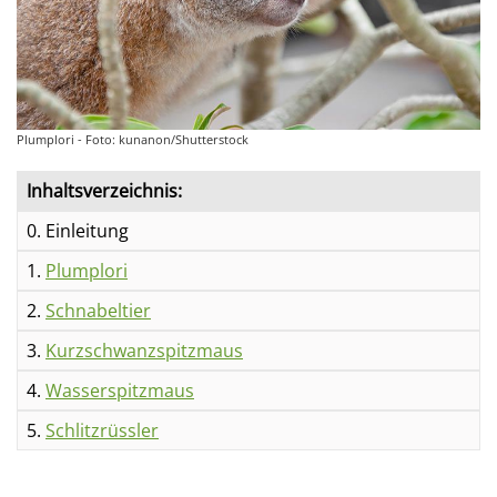
Plumplori - Foto: kunanon/Shutterstock
Inhaltsverzeichnis:
0. Einleitung
1.
Plumplori
2.
Schnabeltier
3.
Kurzschwanzspitzmaus
4.
Wasserspitzmaus
5.
Schlitzrüssler