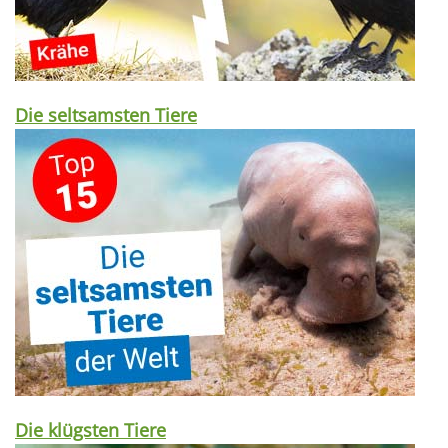
Die seltsamsten Tiere
Die klügsten Tiere