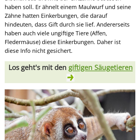
haben soll. Er ähnelt einem Maulwurf und seine
Zähne hatten Einkerbungen, die darauf
hindeuten, dass Gift durch sie lief. Andererseits
haben auch viele ungiftige Tiere (Affen,
Fledermäuse) diese Einkerbungen. Daher ist
diese Info nicht gesichert.
Los geht's mit den
giftigen Säugetieren