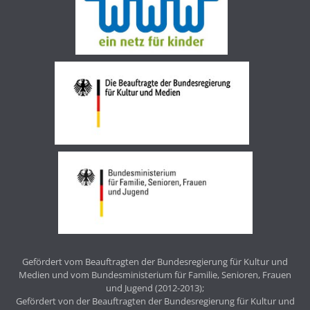
Gefördert vom Beauftragten der Bundesregierung für Kultur und
Medien und vom Bundesministerium für Familie, Senioren, Frauen
und Jugend (2012-2013);
Gefördert von der Beauftragten der Bundesregierung für Kultur und