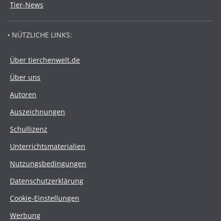
Tier-News
• NÜTZLICHE LINKS:
Über tierchenwelt.de
Über uns
Autoren
Auszeichnungen
Schullizenz
Unterrichtsmaterialien
Nutzungsbedingungen
Datenschutzerklärung
Cookie-Einstellungen
Werbung