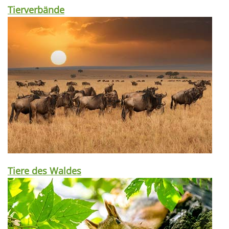
Tierverbände
Tiere des Waldes