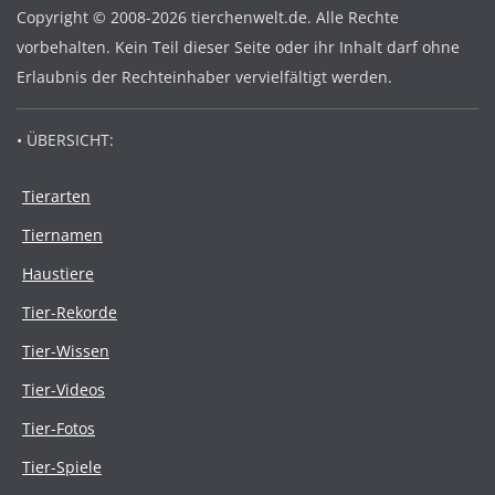
Copyright © 2008-2026 tierchenwelt.de. Alle Rechte
vorbehalten. Kein Teil dieser Seite oder ihr Inhalt darf ohne
Erlaubnis der Rechteinhaber vervielfältigt werden.
• ÜBERSICHT:
Tierarten
Tiernamen
Haustiere
Tier-Rekorde
Tier-Wissen
Tier-Videos
Tier-Fotos
Tier-Spiele