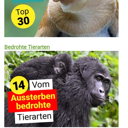
Bedrohte Tierarten