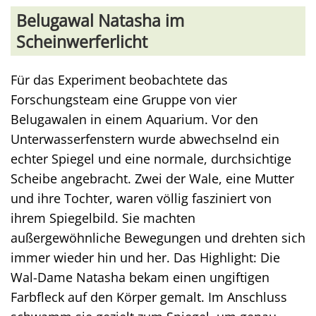
Belugawal Natasha im
Scheinwerferlicht
Für das Experiment beobachtete das
Forschungsteam eine Gruppe von vier
Belugawalen in einem Aquarium. Vor den
Unterwasserfenstern wurde abwechselnd ein
echter Spiegel und eine normale, durchsichtige
Scheibe angebracht. Zwei der Wale, eine Mutter
und ihre Tochter, waren völlig fasziniert von
ihrem Spiegelbild. Sie machten
außergewöhnliche Bewegungen und drehten sich
immer wieder hin und her. Das Highlight: Die
Wal-Dame Natasha bekam einen ungiftigen
Farbfleck auf den Körper gemalt. Im Anschluss