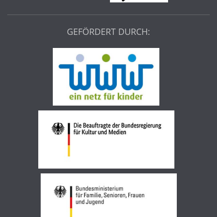
GEFÖRDERT DURCH: