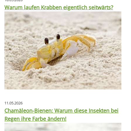
Warum laufen Krabben eigentlich seitwärts?
11.05.2026
Chamäleon-Bienen: Warum diese Insekten bei
Regen ihre Farbe ändern!