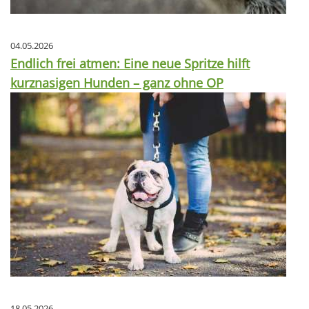
04.05.2026
Endlich frei atmen: Eine neue Spritze hilft
kurznasigen Hunden – ganz ohne OP
18.05.2026