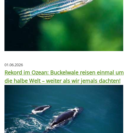
01.06.2026
Rekord im Ozean: Buckelwale reisen einmal um
die halbe Welt – weiter als wir jemals dachten!