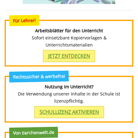
Für Lehrer!
Arbeitsblätter für den Unterricht
Sofort einsetzbare Kopiervorlagen &
Unterrichtsmaterialien
JETZT ENTDECKEN
Rechtssicher & werbefrei
Nutzung im Unterricht?
Die Verwendung unserer Inhalte in der Schule ist
lizenzpflichtig.
SCHULLIZENZ AKTIVIEREN
Von tierchenwelt.de