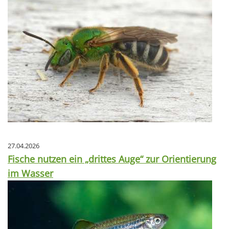
27.04.2026
Fische nutzen ein „drittes Auge“ zur Orientierung
im Wasser