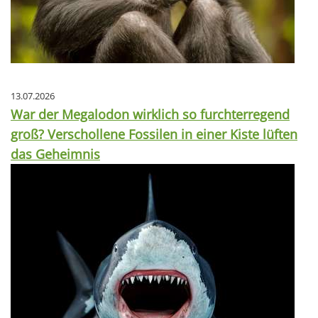
13.07.2026
War der Megalodon wirklich so furchterregend
groß? Verschollene Fossilen in einer Kiste lüften
das Geheimnis