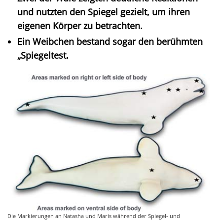
und nutzten den Spiegel gezielt, um ihren
eigenen Körper zu betrachten.
Ein Weibchen bestand sogar den berühmten
„Spiegeltest.
Die Markierungen an Natasha und Maris während der Spiegel- und