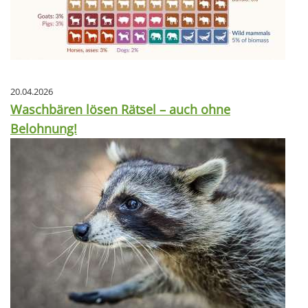
20.04.2026
Waschbären lösen Rätsel – auch ohne
Belohnung!