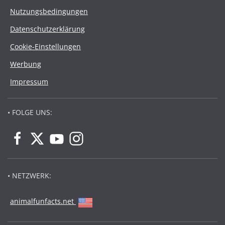
Nutzungsbedingungen
Datenschutzerklärung
Cookie-Einstellungen
Werbung
Impressum
• FOLGE UNS:
• NETZWERK:
animalfunfacts.net