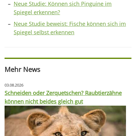
Neue Studie: Können sich Pinguine im
Spiegel erkennen?
Neue Studie beweist: Fische können sich im
Spiegel selbst erkennen
Mehr News
03.08.2026
Schneiden oder Zerquetschen? Raubtierzähne
können nicht beides gleich gut