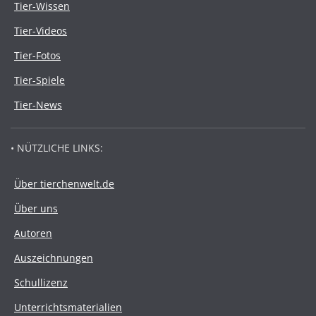
Tier-Wissen
Tier-Videos
Tier-Fotos
Tier-Spiele
Tier-News
• NÜTZLICHE LINKS:
Über tierchenwelt.de
Über uns
Autoren
Auszeichnungen
Schullizenz
Unterrichtsmaterialien