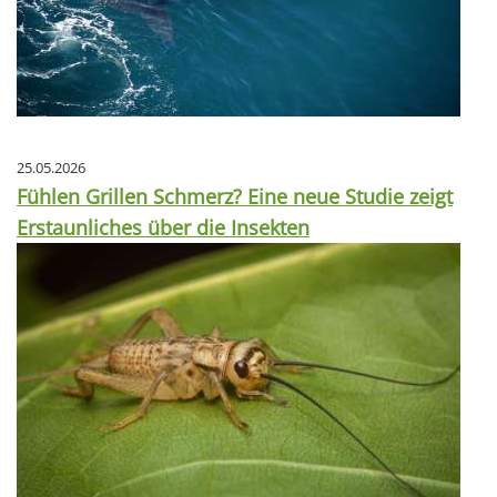
25.05.2026
Fühlen Grillen Schmerz? Eine neue Studie zeigt
Erstaunliches über die Insekten