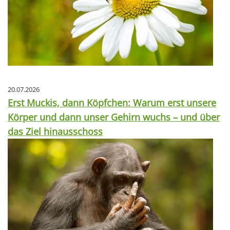
20.07.2026
Erst Muckis, dann Köpfchen: Warum erst unsere
Körper und dann unser Gehirn wuchs – und über
das Ziel hinausschoss