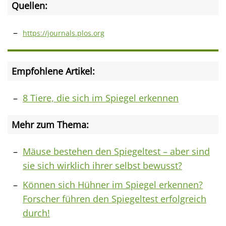
Quellen:
https://journals.plos.org
Empfohlene Artikel:
8 Tiere, die sich im Spiegel erkennen
Mehr zum Thema:
Mäuse bestehen den Spiegeltest – aber sind
sie sich wirklich ihrer selbst bewusst?
Können sich Hühner im Spiegel erkennen?
Forscher führen den Spiegeltest erfolgreich
durch!