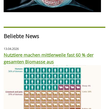
Beliebte News
13.04.2026
Nutztiere machen mittlerweile fast 60 % der
gesamten Biomasse aus