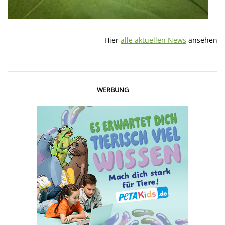
Hier
alle aktuellen News
ansehen
WERBUNG