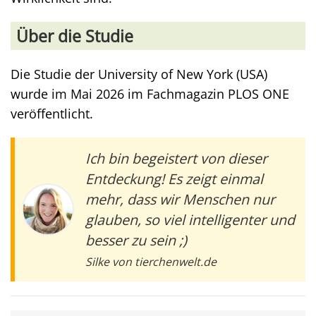
Über die Studie
Die Studie der University of New York (USA)
wurde im Mai 2026 im Fachmagazin PLOS ONE
veröffentlicht.
Ich bin begeistert von dieser
Entdeckung! Es zeigt einmal
mehr, dass wir Menschen nur
glauben, so viel intelligenter und
besser zu sein ;)
Silke von tierchenwelt.de