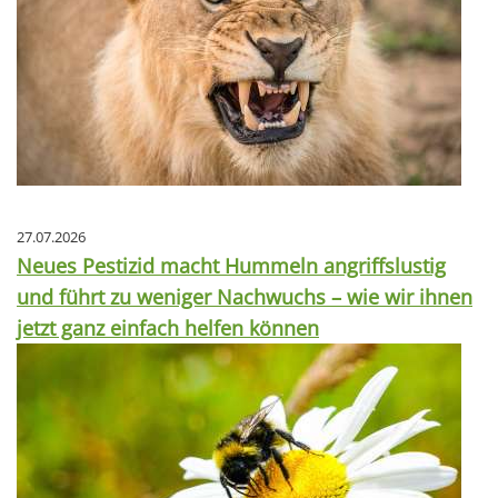
27.07.2026
Neues Pestizid macht Hummeln angriffslustig
und führt zu weniger Nachwuchs – wie wir ihnen
jetzt ganz einfach helfen können