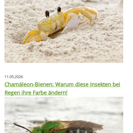
11.05.2026
Chamäleon-Bienen: Warum diese Insekten bei
Regen ihre Farbe ändern!