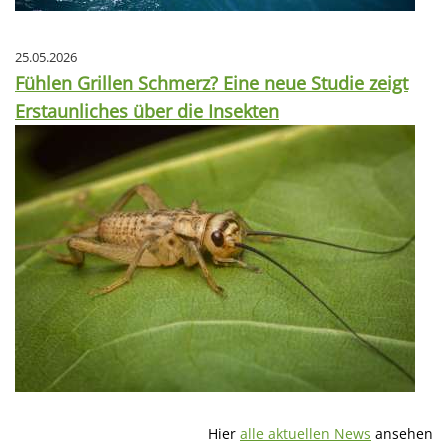
25.05.2026
Fühlen Grillen Schmerz? Eine neue Studie zeigt
Erstaunliches über die Insekten
Hier
alle aktuellen News
ansehen