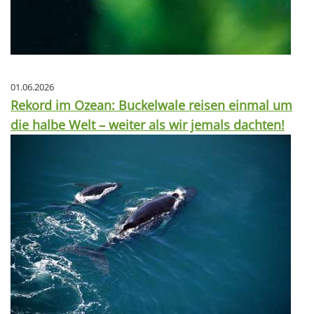
01.06.2026
Rekord im Ozean: Buckelwale reisen einmal um
die halbe Welt – weiter als wir jemals dachten!