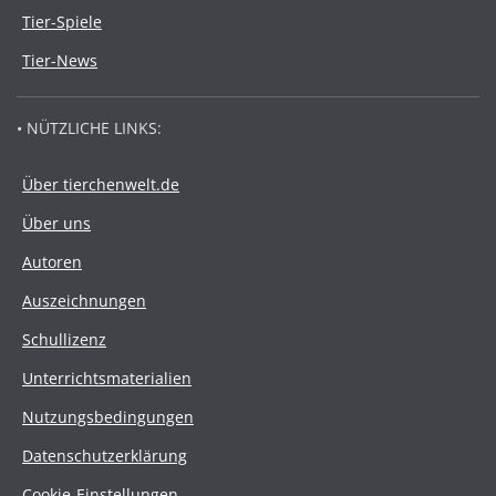
Tier-Spiele
Tier-News
• NÜTZLICHE LINKS:
Über tierchenwelt.de
Über uns
Autoren
Auszeichnungen
Schullizenz
Unterrichtsmaterialien
Nutzungsbedingungen
Datenschutzerklärung
Cookie-Einstellungen