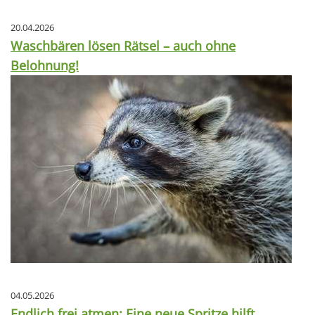
20.04.2026
Waschbären lösen Rätsel – auch ohne
Belohnung!
04.05.2026
Endlich frei atmen: Eine neue Spritze hilft