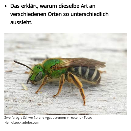
Das erklärt, warum dieselbe Art an
verschiedenen Orten so unterschiedlich
aussieht.
Zweifarbgie Schweißbiene Agapostemon virescens - Foto:
Henk/stock.adobe.com