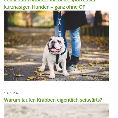
kurznasigen Hunden – ganz ohne OP
18.05.2026
Warum laufen Krabben eigentlich seitwärts?