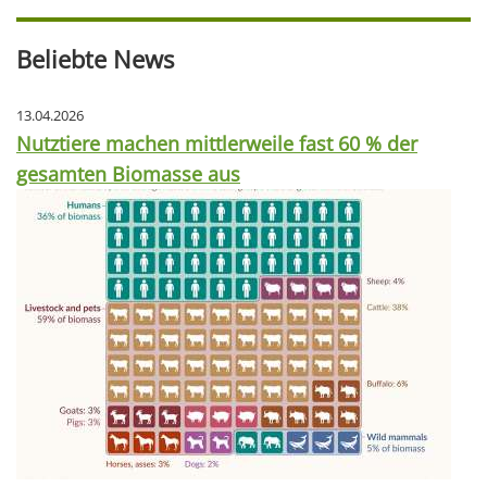
Beliebte News
13.04.2026
Nutztiere machen mittlerweile fast 60 % der
gesamten Biomasse aus