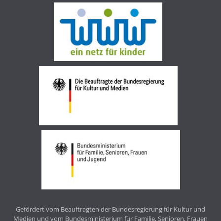
Gefördert vom Beauftragten der Bundesregierung für Kultur und
Medien und vom Bundesministerium für Familie, Senioren, Frauen