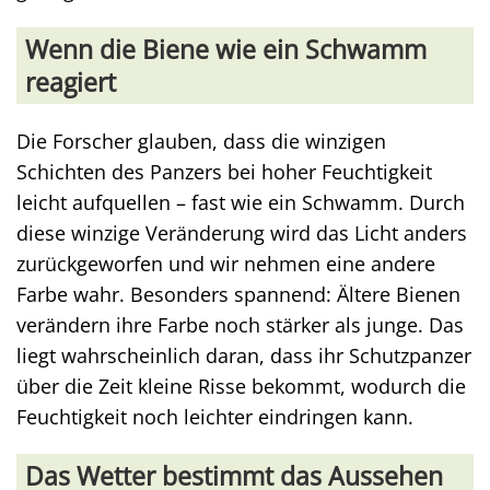
Wenn die Biene wie ein Schwamm
reagiert
Die Forscher glauben, dass die winzigen
Schichten des Panzers bei hoher Feuchtigkeit
leicht aufquellen – fast wie ein Schwamm. Durch
diese winzige Veränderung wird das Licht anders
zurückgeworfen und wir nehmen eine andere
Farbe wahr. Besonders spannend: Ältere Bienen
verändern ihre Farbe noch stärker als junge. Das
liegt wahrscheinlich daran, dass ihr Schutzpanzer
über die Zeit kleine Risse bekommt, wodurch die
Feuchtigkeit noch leichter eindringen kann.
Das Wetter bestimmt das Aussehen