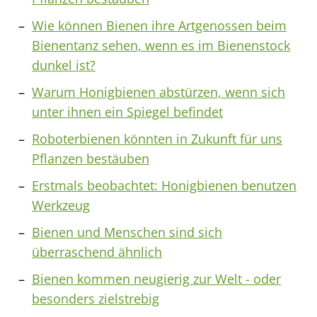
Wie können Bienen ihre Artgenossen beim
Bienentanz sehen, wenn es im Bienenstock
dunkel ist?
Warum Honigbienen abstürzen, wenn sich
unter ihnen ein Spiegel befindet
Roboterbienen könnten in Zukunft für uns
Pflanzen bestäuben
Erstmals beobachtet: Honigbienen benutzen
Werkzeug
Bienen und Menschen sind sich
überraschend ähnlich
Bienen kommen neugierig zur Welt - oder
besonders zielstrebig