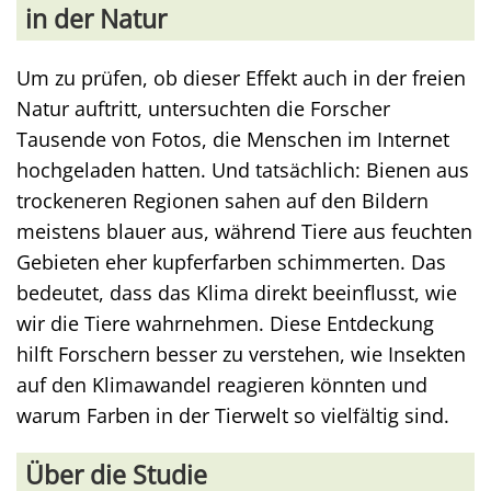
in der Natur
Um zu prüfen, ob dieser Effekt auch in der freien
Natur auftritt, untersuchten die Forscher
Tausende von Fotos, die Menschen im Internet
hochgeladen hatten. Und tatsächlich: Bienen aus
trockeneren Regionen sahen auf den Bildern
meistens blauer aus, während Tiere aus feuchten
Gebieten eher kupferfarben schimmerten. Das
bedeutet, dass das Klima direkt beeinflusst, wie
wir die Tiere wahrnehmen. Diese Entdeckung
hilft Forschern besser zu verstehen, wie Insekten
auf den Klimawandel reagieren könnten und
warum Farben in der Tierwelt so vielfältig sind.
Über die Studie