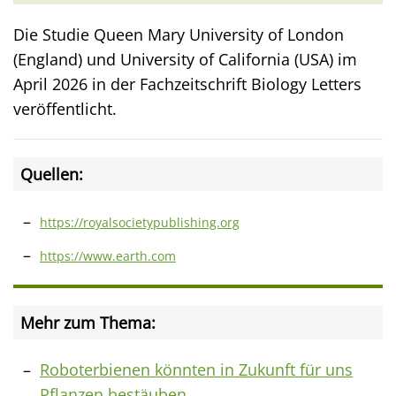
Die Studie Queen Mary University of London
(England) und University of California (USA) im
April 2026 in der Fachzeitschrift Biology Letters
veröffentlicht.
Quellen:
https://royalsocietypublishing.org
https://www.earth.com
Mehr zum Thema:
Roboterbienen könnten in Zukunft für uns
Pflanzen bestäuben