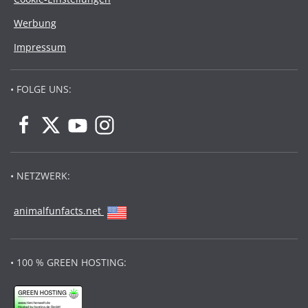
Werbung
Impressum
• FOLGE UNS:
• NETZWERK:
animalfunfacts.net
• 100 % GREEN HOSTING: