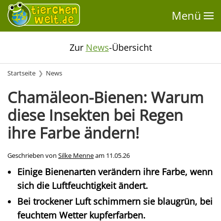
Menü
Zur
News
-Übersicht
Startseite
News
Chamäleon-Bienen: Warum
diese Insekten bei Regen
ihre Farbe ändern!
Geschrieben von
Silke Menne
am
11.05.26
Einige Bienenarten verändern ihre Farbe, wenn
sich die Luftfeuchtigkeit ändert.
Bei trockener Luft schimmern sie blaugrün, bei
feuchtem Wetter kupferfarben.