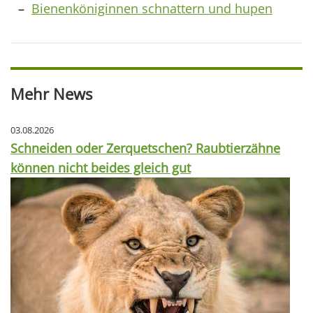
Bienenköniginnen schnattern und hupen
Mehr News
03.08.2026
Schneiden oder Zerquetschen? Raubtierzähne
können nicht beides gleich gut