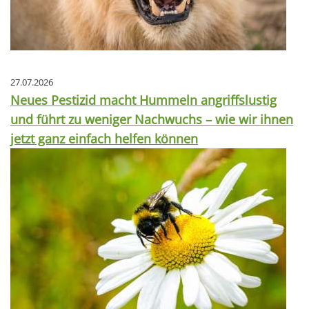
27.07.2026
Neues Pestizid macht Hummeln angriffslustig
und führt zu weniger Nachwuchs – wie wir ihnen
jetzt ganz einfach helfen können