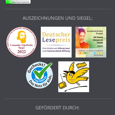
AUSZEICHNUNGEN UND SIEGEL:
GEFÖRDERT DURCH: