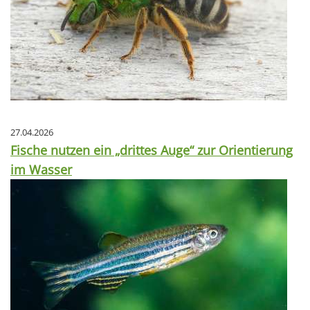
27.04.2026
Fische nutzen ein „drittes Auge“ zur Orientierung
im Wasser