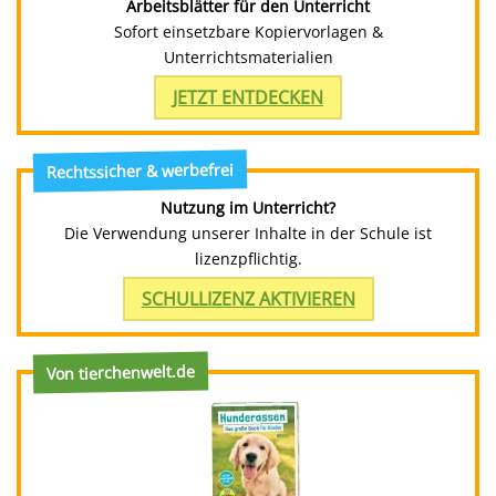
Arbeitsblätter für den Unterricht
Sofort einsetzbare Kopiervorlagen &
Unterrichtsmaterialien
JETZT ENTDECKEN
Rechtssicher & werbefrei
Nutzung im Unterricht?
Die Verwendung unserer Inhalte in der Schule ist
lizenzpflichtig.
SCHULLIZENZ AKTIVIEREN
Von tierchenwelt.de