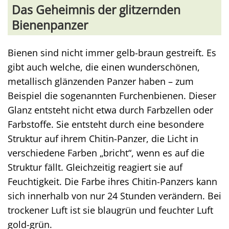
Das Geheimnis der glitzernden
Bienenpanzer
Bienen sind nicht immer gelb-braun gestreift. Es
gibt auch welche, die einen wunderschönen,
metallisch glänzenden Panzer haben – zum
Beispiel die sogenannten Furchenbienen. Dieser
Glanz entsteht nicht etwa durch Farbzellen oder
Farbstoffe. Sie entsteht durch eine besondere
Struktur auf ihrem Chitin-Panzer, die Licht in
verschiedene Farben „bricht“, wenn es auf die
Struktur fällt. Gleichzeitig reagiert sie auf
Feuchtigkeit. Die Farbe ihres Chitin-Panzers kann
sich innerhalb von nur 24 Stunden verändern. Bei
trockener Luft ist sie blaugrün und feuchter Luft
gold-grün.