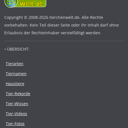
Copyright © 2008-2026 tierchenwelt.de. Alle Rechte
vorbehalten. Kein Teil dieser Seite oder ihr Inhalt darf ohne
Erlaubnis der Rechteinhaber vervielfältigt werden.
• ÜBERSICHT:
Tierarten
Tiernamen
Haustiere
Tier-Rekorde
Tier-Wissen
Tier-Videos
Tier-Fotos