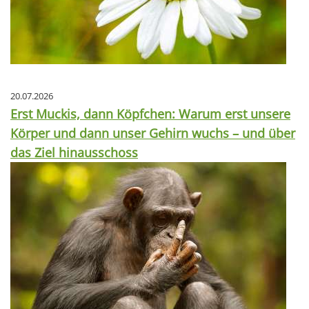
20.07.2026
Erst Muckis, dann Köpfchen: Warum erst unsere
Körper und dann unser Gehirn wuchs – und über
das Ziel hinausschoss