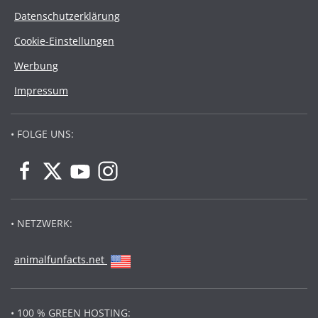
Datenschutzerklärung
Cookie-Einstellungen
Werbung
Impressum
• FOLGE UNS:
• NETZWERK:
animalfunfacts.net
• 100 % GREEN HOSTING: