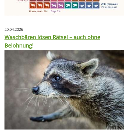
20.04.2026
Waschbären lösen Rätsel – auch ohne
Belohnung!