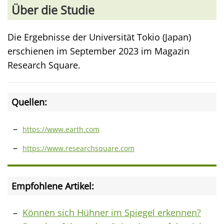
Über die Studie
Die Ergebnisse der Universität Tokio (Japan)
erschienen im September 2023 im Magazin
Research Square.
Quellen:
https://www.earth.com
https://www.researchsquare.com
Empfohlene Artikel:
Können sich Hühner im Spiegel erkennen?