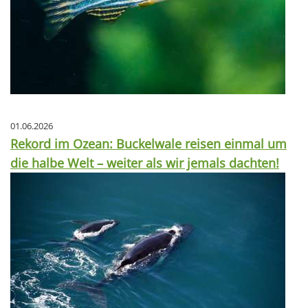
01.06.2026
Rekord im Ozean: Buckelwale reisen einmal um
die halbe Welt – weiter als wir jemals dachten!