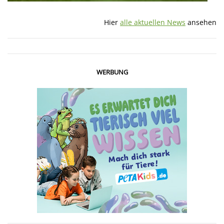
Hier
alle aktuellen News
ansehen
WERBUNG