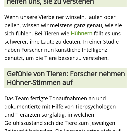
helfen uns, sie zu verstehen
Wenn unsere Vierbeiner winseln, jaulen oder
bellen, wissen wir meistens ganz genau, wie sie
sich fühlen. Bei Tieren wie
Hühnern
fällt es uns
schwerer, ihre Laute zu deuten. In einer Studie
haben Forscher nun künstliche Intelligenz
benutzt, um die Tiere besser zu verstehen.
Gefühle von Tieren: Forscher nehmen
Hühner-Stimmen auf
Das Team fertigte Tonaufnahmen an und
dokumentierte mit Hilfe von Tierpsychologen
und Tierärzten sorgfältig, in welchen
Gefühlszustand sich die Tiere zum jeweiligen