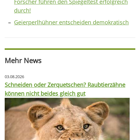
Forscher führen den Spiegeltest erfolgreich
durch!
Geierperlhühner entscheiden demokratisch
Mehr News
03.08.2026
Schneiden oder Zerquetschen? Raubtierzähne
können nicht beides gleich gut