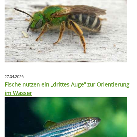
27.04.2026
Fische nutzen ein „drittes Auge“ zur Orientierung
im Wasser