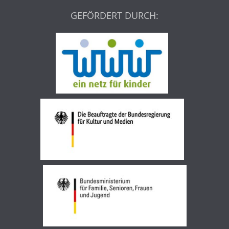
GEFÖRDERT DURCH: