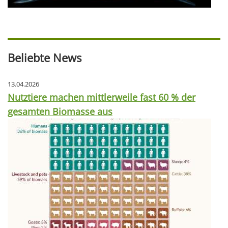
Beliebte News
13.04.2026
Nutztiere machen mittlerweile fast 60 % der
gesamten Biomasse aus