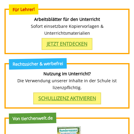
Für Lehrer!
Arbeitsblätter für den Unterricht
Sofort einsetzbare Kopiervorlagen &
Unterrichtsmaterialien
JETZT ENTDECKEN
Rechtssicher & werbefrei
Nutzung im Unterricht?
Die Verwendung unserer Inhalte in der Schule ist
lizenzpflichtig.
SCHULLIZENZ AKTIVIEREN
Von tierchenwelt.de