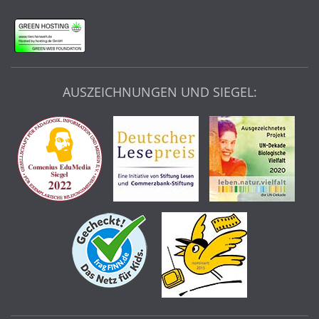
AUSZEICHNUNGEN UND SIEGEL: