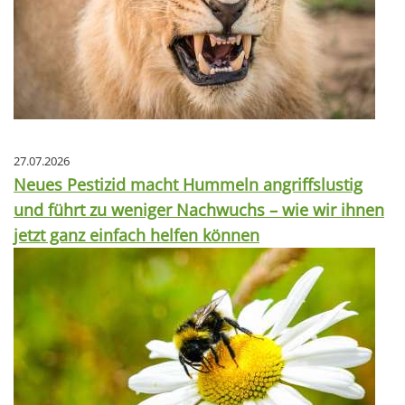
27.07.2026
Neues Pestizid macht Hummeln angriffslustig
und führt zu weniger Nachwuchs – wie wir ihnen
jetzt ganz einfach helfen können