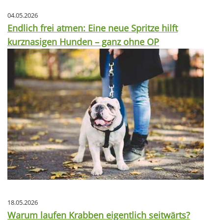
04.05.2026
Endlich frei atmen: Eine neue Spritze hilft
kurznasigen Hunden – ganz ohne OP
18.05.2026
Warum laufen Krabben eigentlich seitwärts?