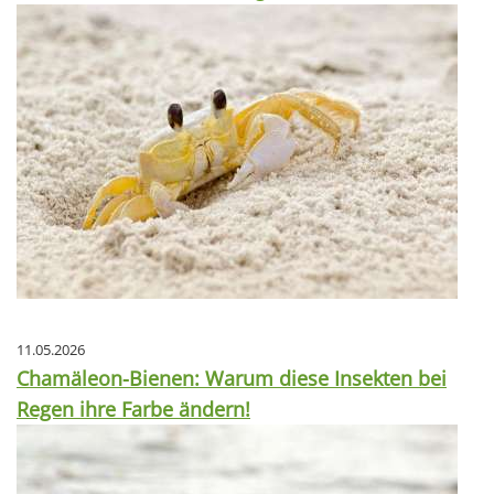
11.05.2026
Chamäleon-Bienen: Warum diese Insekten bei
Regen ihre Farbe ändern!