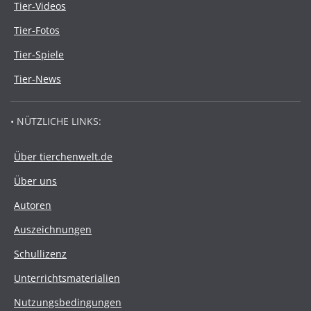
Tier-Videos
Tier-Fotos
Tier-Spiele
Tier-News
• NÜTZLICHE LINKS:
Über tierchenwelt.de
Über uns
Autoren
Auszeichnungen
Schullizenz
Unterrichtsmaterialien
Nutzungsbedingungen