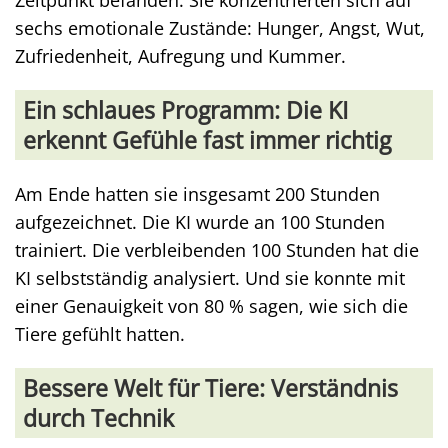
Zeitpunkt befanden. Sie konzentrierten sich auf
sechs emotionale Zustände: Hunger, Angst, Wut,
Zufriedenheit, Aufregung und Kummer.
Ein schlaues Programm: Die KI
erkennt Gefühle fast immer richtig
Am Ende hatten sie insgesamt 200 Stunden
aufgezeichnet. Die KI wurde an 100 Stunden
trainiert. Die verbleibenden 100 Stunden hat die
KI selbstständig analysiert. Und sie konnte mit
einer Genauigkeit von 80 % sagen, wie sich die
Tiere gefühlt hatten.
Bessere Welt für Tiere: Verständnis
durch Technik