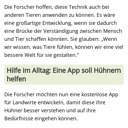
Die Forscher hoffen, diese Technik auch bei
anderen Tieren anwenden zu können. Es wäre
eine großartige Entwicklung, wenn sie dadurch
eine Brücke der Verständigung zwischen Mensch
und Tier schaffen könnten. Sie glauben: „Wenn
wir wissen, was Tiere fühlen, können wir eine viel
bessere Welt für sie gestalten.“
Hilfe im Alltag: Eine App soll Hühnern
helfen
Die Forscher möchten nun eine kostenlose App
für Landwirte entwickeln, damit diese ihre
Hühner besser verstehen und auf ihre
Bedürfnisse eingehen können.