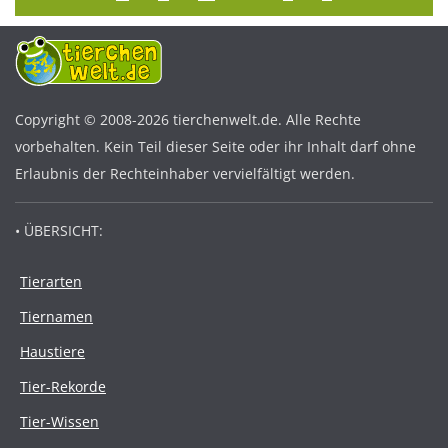
Copyright © 2008-2026 tierchenwelt.de. Alle Rechte
vorbehalten. Kein Teil dieser Seite oder ihr Inhalt darf ohne
Erlaubnis der Rechteinhaber vervielfältigt werden.
• ÜBERSICHT:
Tierarten
Tiernamen
Haustiere
Tier-Rekorde
Tier-Wissen