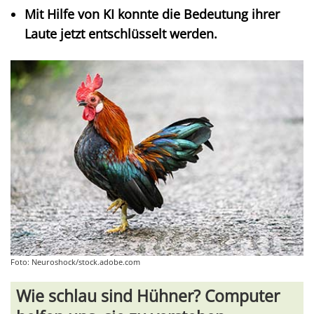
Mit Hilfe von KI konnte die Bedeutung ihrer
Laute jetzt entschlüsselt werden.
Foto: Neuroshock/stock.adobe.com
Wie schlau sind Hühner? Computer