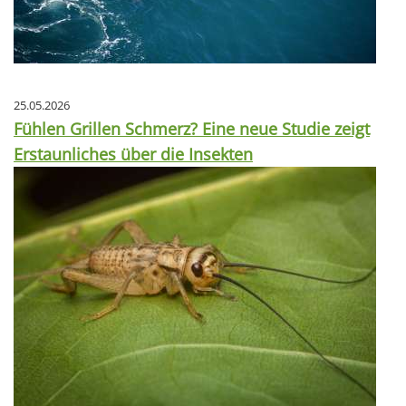
25.05.2026
Fühlen Grillen Schmerz? Eine neue Studie zeigt
Erstaunliches über die Insekten