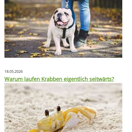
18.05.2026
Warum laufen Krabben eigentlich seitwärts?