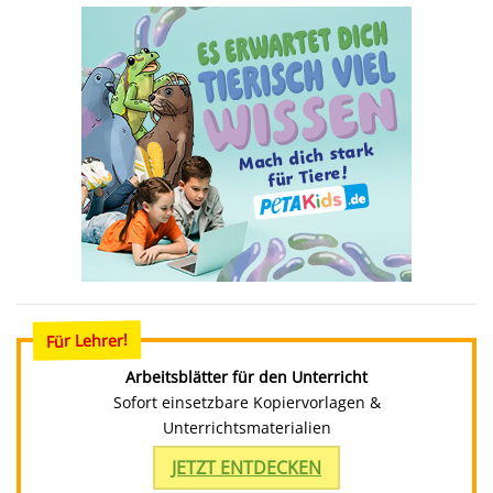
Für Lehrer!
Arbeitsblätter für den Unterricht
Sofort einsetzbare Kopiervorlagen &
Unterrichtsmaterialien
JETZT ENTDECKEN