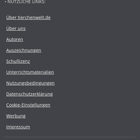
• NÜTZLICHE LINKS:
Über tierchenwelt.de
Über uns
Autoren
Auszeichnungen
Schullizenz
Unterrichtsmaterialien
Nutzungsbedingungen
Datenschutzerklärung
Cookie-Einstellungen
Werbung
Impressum