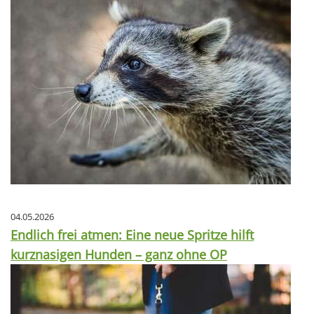
04.05.2026
Endlich frei atmen: Eine neue Spritze hilft
kurznasigen Hunden – ganz ohne OP