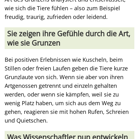
wie sich die Tiere fühlen – also zum Beispiel
freudig, traurig, zufrieden oder leidend.
Sie zeigen ihre Gefühle durch die Art,
wie sie Grunzen
Bei positiven Erlebnissen wie Kuscheln, beim
Stillen oder freien Laufen geben die Tiere kurze
Grunzlaute von sich. Wenn sie aber von ihren
Artgenossen getrennt und einzeln gehalten
werden, oder wenn sie kämpfen, weil sie zu
wenig Platz haben, um sich aus dem Weg zu
gehen, reagieren sie mit hohen Rufen, Schreien
und Quietschen.
Was Wissenschaftler nun entwickeln