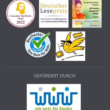
GEFÖRDERT DURCH: