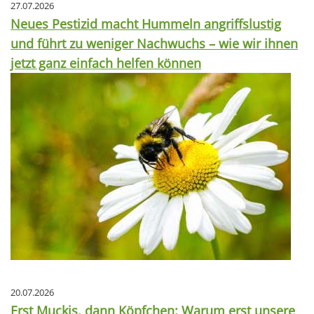
27.07.2026
Neues Pestizid macht Hummeln angriffslustig
und führt zu weniger Nachwuchs – wie wir ihnen
jetzt ganz einfach helfen können
20.07.2026
Erst Muckis, dann Köpfchen: Warum erst unsere