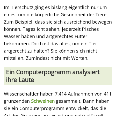
Im Tierschutz ging es bislang eigentlich nur um
eines: um die körperliche Gesundheit der Tiere.
Zum Beispiel, dass sie sich ausreichend bewegen
können, Tageslicht sehen, jederzeit frisches
Wasser haben und artgerechtes Futter
bekommen. Doch ist das alles, um ein Tier
artgerecht zu halten? Sie können sich nicht
mitteilen. Zumindest nicht mit Worten.
Ein Computerpogramm analysiert
ihre Laute
Wissenschaftler haben 7.414 Aufnahmen von 411
grunzenden
Schweinen
gesammelt. Dann haben
sie ein Computerprogramm entwickelt, das die
Art des Grunzens analysiert und entschlüsselt,