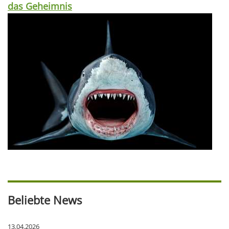
das Geheimnis
Beliebte News
13.04.2026