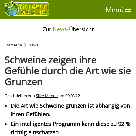
Menü
Zur
News
-Übersicht
Startseite
News
Schweine zeigen ihre
Gefühle durch die Art wie sie
Grunzen
Geschrieben von
Silke Menne
am
09.03.22
Die Art wie Schweine grunzen ist abhängig von
ihren Gefühlen.
Ein intelligentes Programm kann diese zu 92 %
richtig einschätzen.