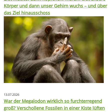
Körper und dann unser Gehirn wuchs – und über
das Ziel hinausschoss
13.07.2026
War der Megalodon wirklich so furchterregend
groß? Verschollene Fossilen in einer Kiste lüften