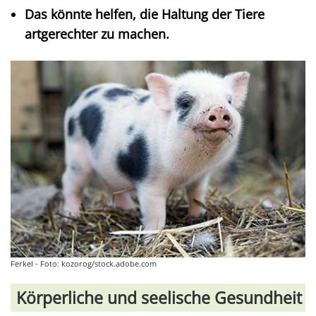
Das könnte helfen, die Haltung der Tiere
artgerechter zu machen.
Ferkel - Foto: kozorog/stock.adobe.com
Körperliche und seelische Gesundheit