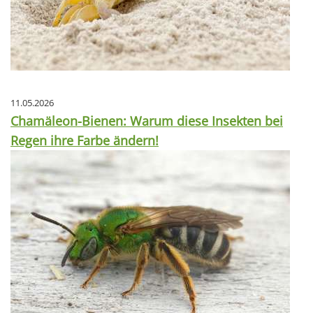
11.05.2026
Chamäleon-Bienen: Warum diese Insekten bei
Regen ihre Farbe ändern!