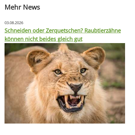
Mehr News
03.08.2026
Schneiden oder Zerquetschen? Raubtierzähne
können nicht beides gleich gut