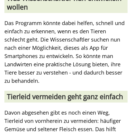
wollen
Das Programm könnte dabei helfen, schnell und
einfach zu erkennen, wenn es den Tieren
schlecht geht. Die Wissenschaftler suchen nun
nach einer Möglichkeit, dieses als App für
Smartphones zu entwickeln. So könnte man
Landwirten eine praktische Lösung bieten, ihre
Tiere besser zu verstehen - und dadurch besser
zu behandeln.
Tierleid vermeiden geht ganz einfach
Davon abgesehen gibt es noch einen Weg,
Tierleid von vornherein zu vermeiden: häufiger
Gemüse und seltener Fleisch essen. Das hilft