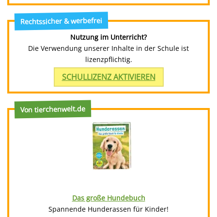
Rechtssicher & werbefrei
Nutzung im Unterricht?
Die Verwendung unserer Inhalte in der Schule ist
lizenzpflichtig.
SCHULLIZENZ AKTIVIEREN
Von tierchenwelt.de
Das große Hundebuch
Spannende Hunderassen für Kinder!