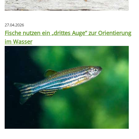
27.04.2026
Fische nutzen ein „drittes Auge“ zur Orientierung
im Wasser