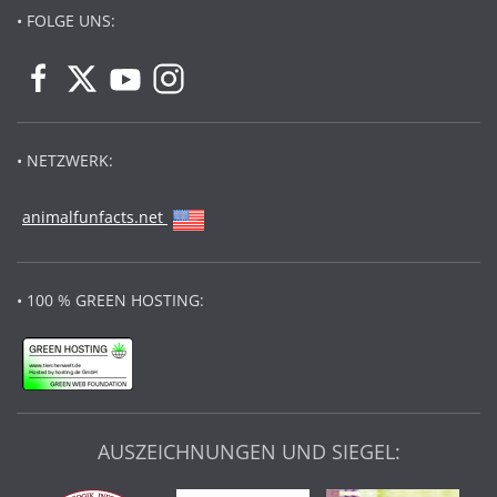
• FOLGE UNS:
• NETZWERK:
animalfunfacts.net
• 100 % GREEN HOSTING:
AUSZEICHNUNGEN UND SIEGEL: