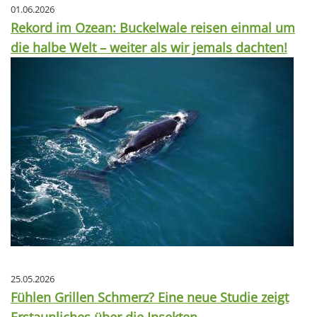
01.06.2026
Rekord im Ozean: Buckelwale reisen einmal um
die halbe Welt – weiter als wir jemals dachten!
25.05.2026
Fühlen Grillen Schmerz? Eine neue Studie zeigt