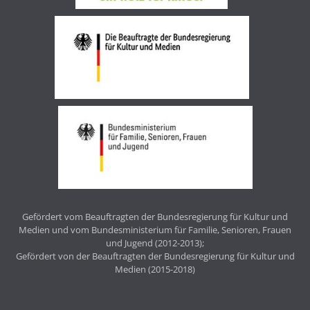
Gefördert vom Beauftragten der Bundesregierung für Kultur und
Medien und vom Bundesministerium für Familie, Senioren, Frauen
und Jugend (2012-2013);
Gefördert von der Beauftragten der Bundesregierung für Kultur und
Medien (2015-2018)