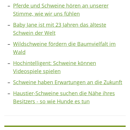
Pferde und Schweine hören an unserer
Stimme, wie wir uns fühlen
Baby Jane ist mit 23 Jahren das älteste
Schwein der Welt
Wildschweine fördern die Baumvielfalt im
Wald
Hochintelligent: Schweine können
Videospiele spielen
Schweine haben Erwartungen an die Zukunft
Haustier-Schweine suchen die Nähe ihres
Besitzers - so wie Hunde es tun