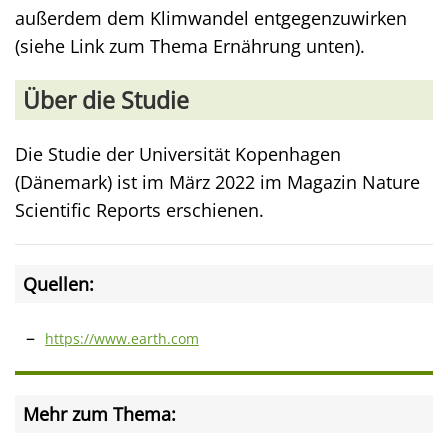
außerdem dem Klimwandel entgegenzuwirken
(siehe Link zum Thema Ernährung unten).
Über die Studie
Die Studie der Universität Kopenhagen
(Dänemark) ist im März 2022 im Magazin Nature
Scientific Reports erschienen.
Quellen:
https://www.earth.com
Mehr zum Thema: