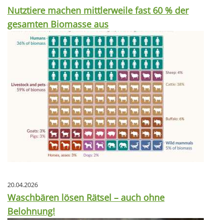
Nutztiere machen mittlerweile fast 60 % der
gesamten Biomasse aus
20.04.2026
Waschbären lösen Rätsel – auch ohne
Belohnung!