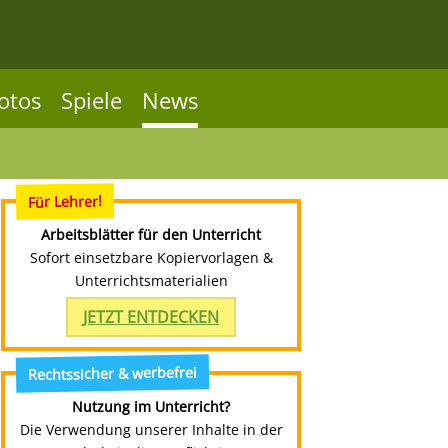
otos
Spiele
News
Für Lehrer!
Arbeitsblätter für den Unterricht
Sofort einsetzbare Kopiervorlagen &
Unterrichtsmaterialien
JETZT ENTDECKEN
Rechtssicher & werbefrei
Nutzung im Unterricht?
Die Verwendung unserer Inhalte in der