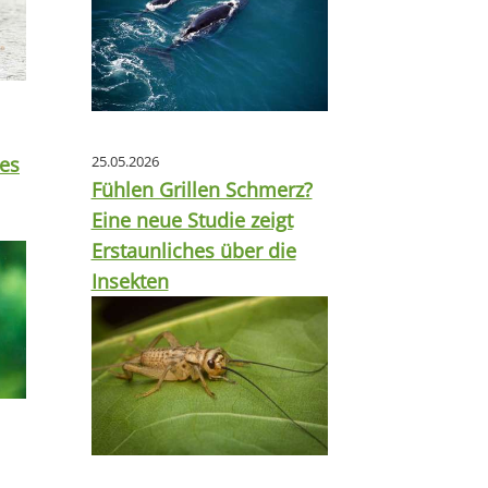
tes
25.05.2026
Fühlen Grillen Schmerz?
Eine neue Studie zeigt
Erstaunliches über die
Insekten