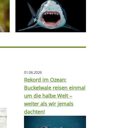
01.06.2026
Rekord im Ozean:
Buckelwale reisen einmal
um die halbe Welt –
weiter als wir jemals
dachten!