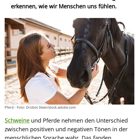
erkennen, wie wir Menschen uns fühlen.
Pferd - Foto: Drobot Dean/stock.adobe.com
Schweine
und Pferde nehmen den Unterschied
zwischen positiven und negativen Tönen in der
menschlichen Sprache wahr. Das fanden