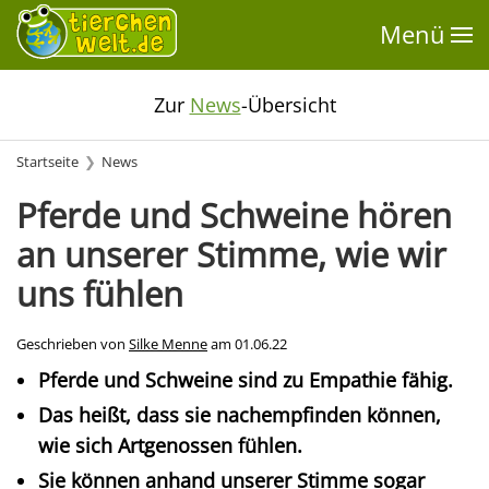
Menü
Zur
News
-Übersicht
Startseite
News
Pferde und Schweine hören
an unserer Stimme, wie wir
uns fühlen
Geschrieben von
Silke Menne
am
01.06.22
Pferde und Schweine sind zu Empathie fähig.
Das heißt, dass sie nachempfinden können,
wie sich Artgenossen fühlen.
Sie können anhand unserer Stimme sogar