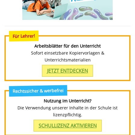
Für Lehrer!
Arbeitsblätter für den Unterricht
Sofort einsetzbare Kopiervorlagen &
Unterrichtsmaterialien
JETZT ENTDECKEN
Rechtssicher & werbefrei
Nutzung im Unterricht?
Die Verwendung unserer Inhalte in der Schule ist
lizenzpflichtig.
SCHULLIZENZ AKTIVIEREN