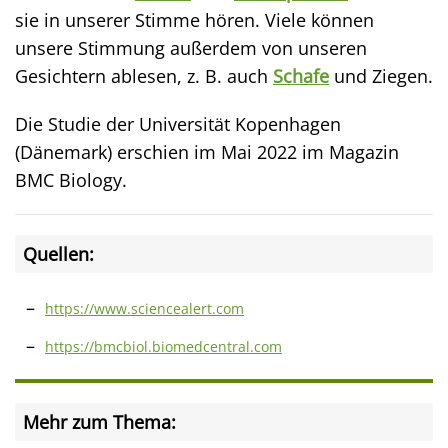
sie in unserer Stimme hören. Viele können
unsere Stimmung außerdem von unseren
Gesichtern ablesen, z. B. auch
Schafe
und Ziegen.
Die Studie der Universität Kopenhagen
(Dänemark) erschien im Mai 2022 im Magazin
BMC Biology.
Quellen:
https://www.sciencealert.com
https://bmcbiol.biomedcentral.com
Mehr zum Thema: