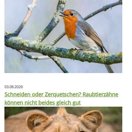
03.08.2026
Schneiden oder Zerquetschen? Raubtierzähne
können nicht beides gleich gut