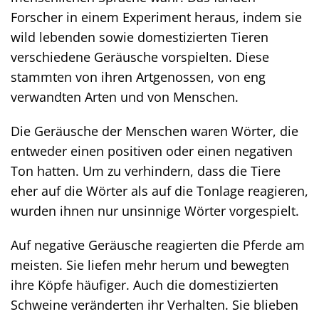
Forscher in einem Experiment heraus, indem sie
wild lebenden sowie domestizierten Tieren
verschiedene Geräusche vorspielten. Diese
stammten von ihren Artgenossen, von eng
verwandten Arten und von Menschen.
Die Geräusche der Menschen waren Wörter, die
entweder einen positiven oder einen negativen
Ton hatten. Um zu verhindern, dass die Tiere
eher auf die Wörter als auf die Tonlage reagieren,
wurden ihnen nur unsinnige Wörter vorgespielt.
Auf negative Geräusche reagierten die Pferde am
meisten. Sie liefen mehr herum und bewegten
ihre Köpfe häufiger. Auch die domestizierten
Schweine veränderten ihr Verhalten. Sie blieben