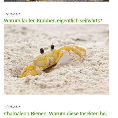
18.05.2026
Warum laufen Krabben eigentlich seitwärts?
11.05.2026
Chamäleon-Bienen: Warum diese Insekten bei