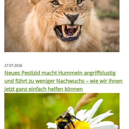
27.07.2026
Neues Pestizid macht Hummeln angriffslustig
und führt zu weniger Nachwuchs – wie wir ihnen
jetzt ganz einfach helfen können