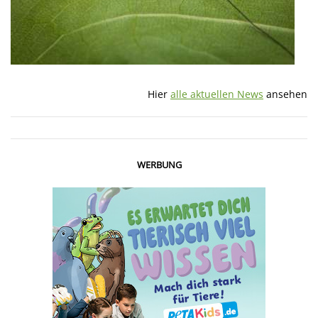
Hier
alle aktuellen News
ansehen
WERBUNG