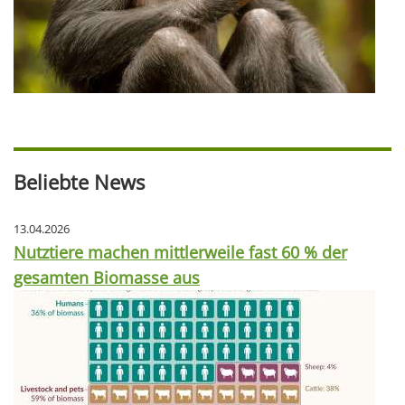
Beliebte News
13.04.2026
Nutztiere machen mittlerweile fast 60 % der
gesamten Biomasse aus