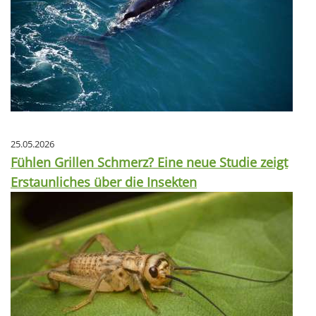
25.05.2026
Fühlen Grillen Schmerz? Eine neue Studie zeigt
Erstaunliches über die Insekten