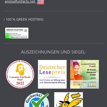
animalfunfacts.net
• 100 % GREEN HOSTING:
AUSZEICHNUNGEN UND SIEGEL: