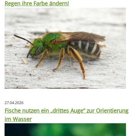
Regen ihre Farbe ändern!
27.04.2026
Fische nutzen ein „drittes Auge“ zur Orientierung
im Wasser