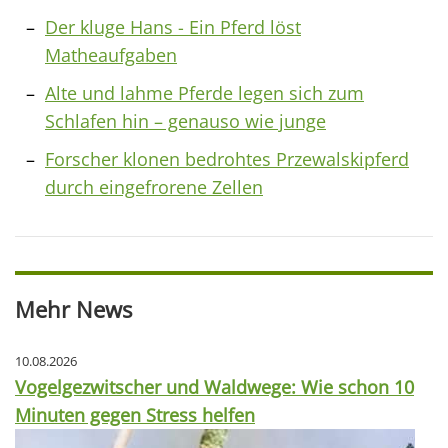
Der kluge Hans - Ein Pferd löst
Matheaufgaben
Alte und lahme Pferde legen sich zum
Schlafen hin – genauso wie junge
Forscher klonen bedrohtes Przewalskipferd
durch eingefrorene Zellen
Mehr News
10.08.2026
Vogelgezwitscher und Waldwege: Wie schon 10
Minuten gegen Stress helfen