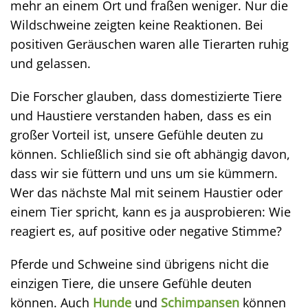
mehr an einem Ort und fraßen weniger. Nur die
Wildschweine zeigten keine Reaktionen. Bei
positiven Geräuschen waren alle Tierarten ruhig
und gelassen.
Die Forscher glauben, dass domestizierte Tiere
und Haustiere verstanden haben, dass es ein
großer Vorteil ist, unsere Gefühle deuten zu
können. Schließlich sind sie oft abhängig davon,
dass wir sie füttern und uns um sie kümmern.
Wer das nächste Mal mit seinem Haustier oder
einem Tier spricht, kann es ja ausprobieren: Wie
reagiert es, auf positive oder negative Stimme?
Pferde und Schweine sind übrigens nicht die
einzigen Tiere, die unsere Gefühle deuten
können. Auch
Hunde
und
Schimpansen
können