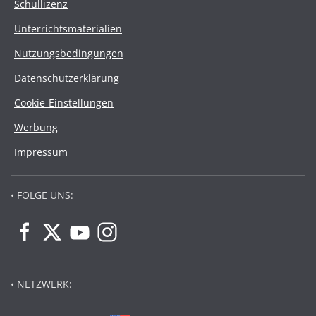
Schullizenz
Unterrichtsmaterialien
Nutzungsbedingungen
Datenschutzerklärung
Cookie-Einstellungen
Werbung
Impressum
• FOLGE UNS:
• NETZWERK: