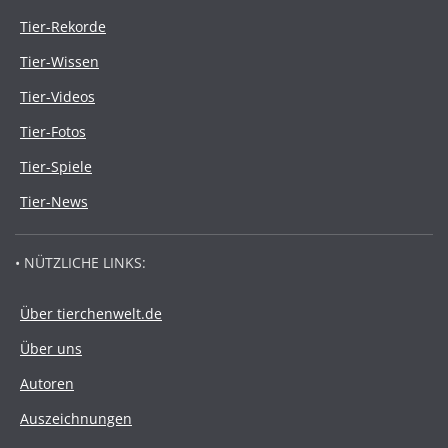
Tier-Rekorde
Tier-Wissen
Tier-Videos
Tier-Fotos
Tier-Spiele
Tier-News
• NÜTZLICHE LINKS:
Über tierchenwelt.de
Über uns
Autoren
Auszeichnungen