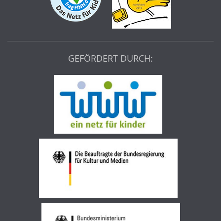
GEFÖRDERT DURCH: