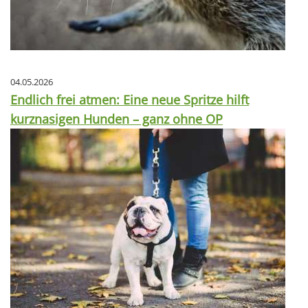
04.05.2026
Endlich frei atmen: Eine neue Spritze hilft
kurznasigen Hunden – ganz ohne OP