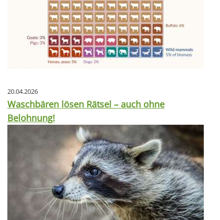
20.04.2026
Waschbären lösen Rätsel – auch ohne
Belohnung!