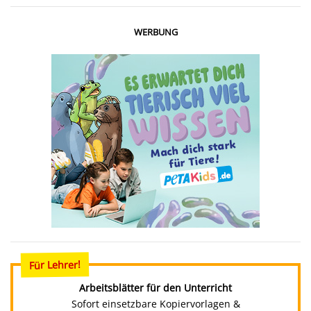
WERBUNG
Für Lehrer!
Arbeitsblätter für den Unterricht
Sofort einsetzbare Kopiervorlagen &