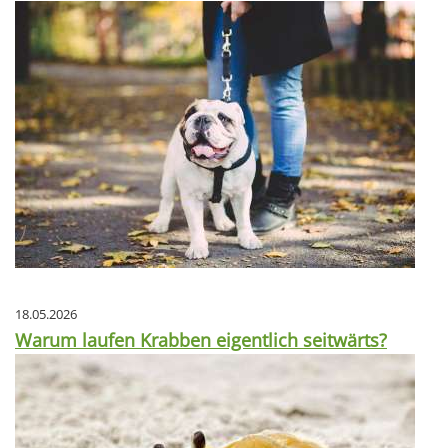
18.05.2026
Warum laufen Krabben eigentlich seitwärts?