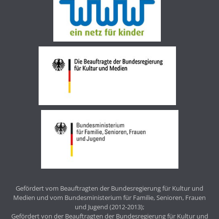
Gefördert vom Beauftragten der Bundesregierung für Kultur und
Medien und vom Bundesministerium für Familie, Senioren, Frauen
und Jugend (2012-2013);
Gefördert von der Beauftragten der Bundesregierung für Kultur und