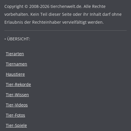
Copyright © 2008-2026 tierchenwelt.de. Alle Rechte
vorbehalten. Kein Teil dieser Seite oder ihr Inhalt darf ohne
Erlaubnis der Rechteinhaber vervielfältigt werden.
• ÜBERSICHT:
Tierarten
Tiernamen
Haustiere
Tier-Rekorde
Tier-Wissen
Tier-Videos
Tier-Fotos
Tier-Spiele