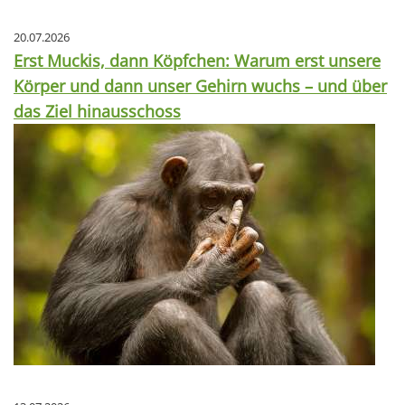
20.07.2026
Erst Muckis, dann Köpfchen: Warum erst unsere
Körper und dann unser Gehirn wuchs – und über
das Ziel hinausschoss