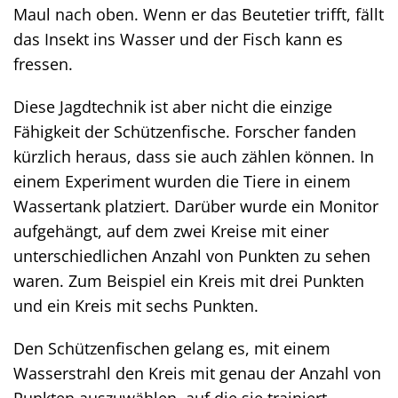
Maul nach oben. Wenn er das Beutetier trifft, fällt
das Insekt ins Wasser und der Fisch kann es
fressen.
Diese Jagdtechnik ist aber nicht die einzige
Fähigkeit der Schützenfische. Forscher fanden
kürzlich heraus, dass sie auch zählen können. In
einem Experiment wurden die Tiere in einem
Wassertank platziert. Darüber wurde ein Monitor
aufgehängt, auf dem zwei Kreise mit einer
unterschiedlichen Anzahl von Punkten zu sehen
waren. Zum Beispiel ein Kreis mit drei Punkten
und ein Kreis mit sechs Punkten.
Den Schützenfischen gelang es, mit einem
Wasserstrahl den Kreis mit genau der Anzahl von