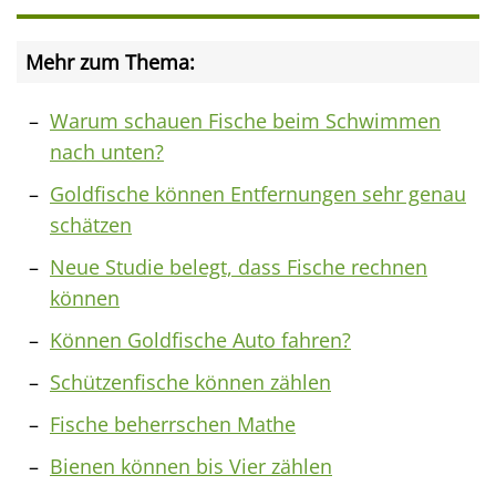
Mehr zum Thema:
Warum schauen Fische beim Schwimmen
nach unten?
Goldfische können Entfernungen sehr genau
schätzen
Neue Studie belegt, dass Fische rechnen
können
Können Goldfische Auto fahren?
Schützenfische können zählen
Fische beherrschen Mathe
Bienen können bis Vier zählen