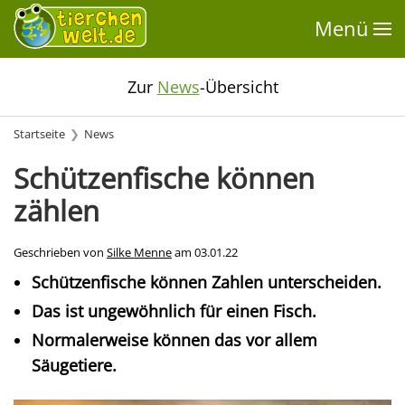
Menü
Zur
News
-Übersicht
Startseite
News
Schützenfische können
zählen
Geschrieben von
Silke Menne
am
03.01.22
Schützenfische können Zahlen unterscheiden.
Das ist ungewöhnlich für einen Fisch.
Normalerweise können das vor allem
Säugetiere.