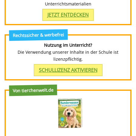
Unterrichtsmaterialien
JETZT ENTDECKEN
Rechtssicher & werbefrei
Nutzung im Unterricht?
Die Verwendung unserer Inhalte in der Schule ist
lizenzpflichtig.
SCHULLIZENZ AKTIVIEREN
Von tierchenwelt.de