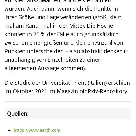
Punkten auszuwählen, auf die sie trainiert
wurden. Auch dann, wenn sich die Punkte in
ihrer Größe und Lage veränderten (groß, klein,
mal am Rand, mal in der Mitte). Die Fische
konnten in 75 % der Fälle auch grundsätzlich
zwischen einer großen und kleinen Anzahl von
Punkten unterscheiden – also abstrakt denken (=
unabhängig von Einzelheiten zu einer
allgemeinen Aussage kommen).
Die Studie der Universität Trient (Italien) erschien
im Oktober 2021 im Magazin bioRxiv-Repository.
Quellen:
https://www.earth.com