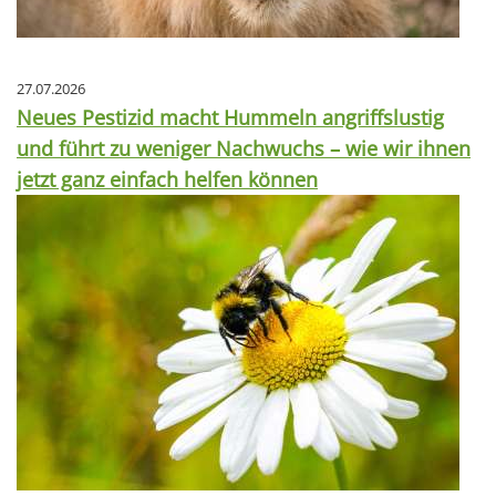
27.07.2026
Neues Pestizid macht Hummeln angriffslustig
und führt zu weniger Nachwuchs – wie wir ihnen
jetzt ganz einfach helfen können