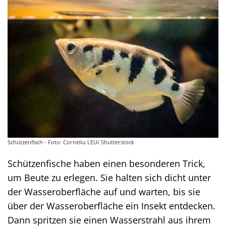
Schützenfisch - Foto: Corneliu LEU/ Shutterstock
Schützenfische haben einen besonderen Trick,
um Beute zu erlegen. Sie halten sich dicht unter
der Wasseroberfläche auf und warten, bis sie
über der Wasseroberfläche ein Insekt entdecken.
Dann spritzen sie einen Wasserstrahl aus ihrem