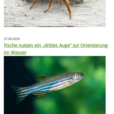
27.04.2026
Fische nutzen ein „drittes Auge“ zur Orientierung
im Wasser