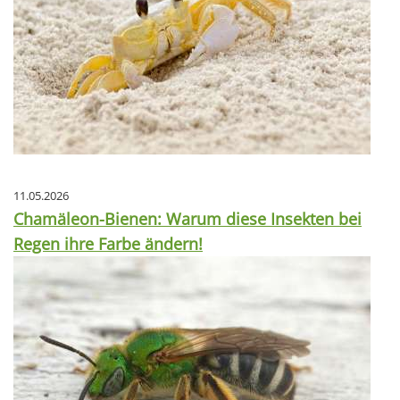
11.05.2026
Chamäleon-Bienen: Warum diese Insekten bei
Regen ihre Farbe ändern!