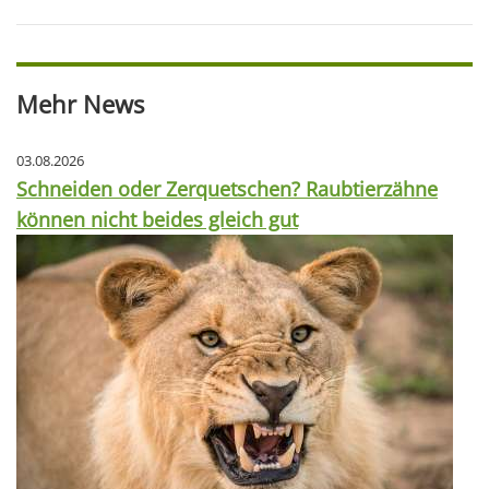
Mehr News
03.08.2026
Schneiden oder Zerquetschen? Raubtierzähne
können nicht beides gleich gut