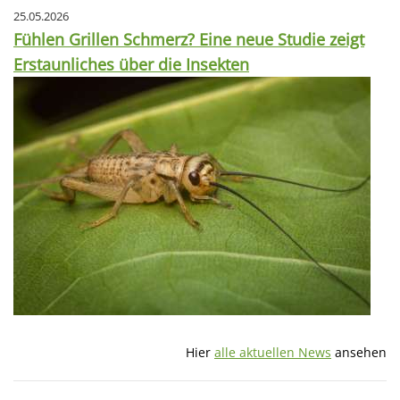
25.05.2026
Fühlen Grillen Schmerz? Eine neue Studie zeigt
Erstaunliches über die Insekten
Hier
alle aktuellen News
ansehen