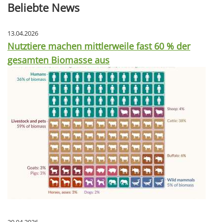
Beliebte News
13.04.2026
Nutztiere machen mittlerweile fast 60 % der
gesamten Biomasse aus