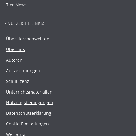
Tier-News
• NÜTZLICHE LINKS:
Über tierchenwelt.de
Über uns
Autoren
Auszeichnungen
Schullizenz
Unterrichtsmaterialien
Nutzungsbedingungen
Datenschutzerklärung
Cookie-Einstellungen
Werbung