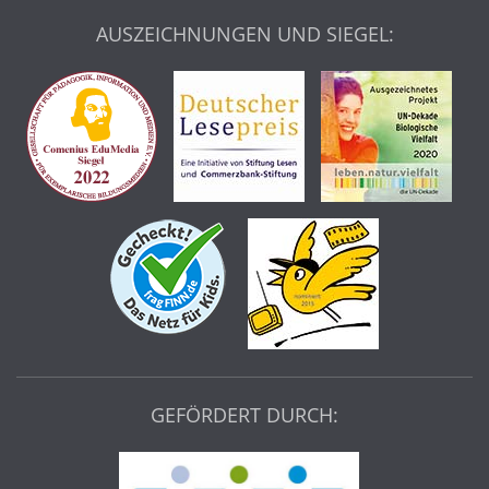
AUSZEICHNUNGEN UND SIEGEL:
GEFÖRDERT DURCH: