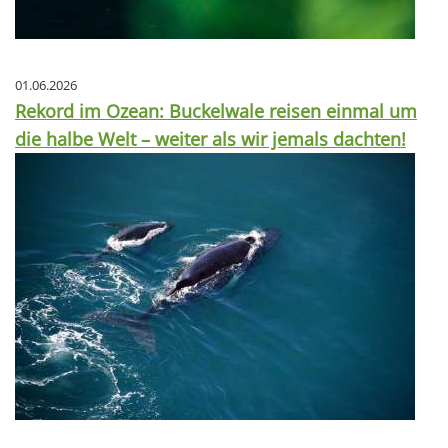
01.06.2026
Rekord im Ozean: Buckelwale reisen einmal um
die halbe Welt – weiter als wir jemals dachten!