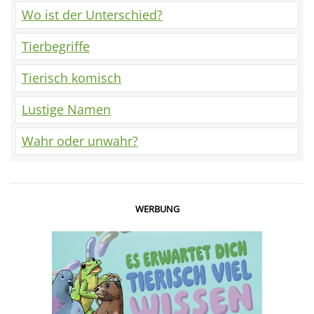
Wo ist der Unterschied?
Tierbegriffe
Tierisch komisch
Lustige Namen
Wahr oder unwahr?
WERBUNG