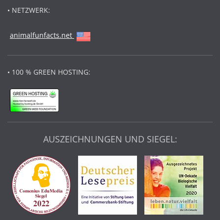
• NETZWERK:
animalfunfacts.net
• 100 % GREEN HOSTING:
AUSZEICHNUNGEN UND SIEGEL: