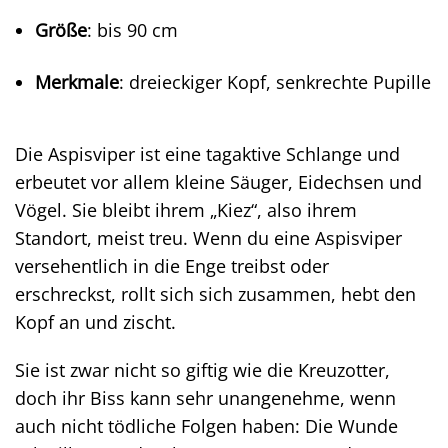
Größe
: bis 90 cm
Merkmale
: dreieckiger Kopf, senkrechte Pupille
Die Aspisviper ist eine tagaktive Schlange und
erbeutet vor allem kleine Säuger, Eidechsen und
Vögel. Sie bleibt ihrem „Kiez“, also ihrem
Standort, meist treu. Wenn du eine Aspisviper
versehentlich in die Enge treibst oder
erschreckst, rollt sich sich zusammen, hebt den
Kopf an und zischt.
Sie ist zwar nicht so giftig wie die Kreuzotter,
doch ihr Biss kann sehr unangenehme, wenn
auch nicht tödliche Folgen haben: Die Wunde