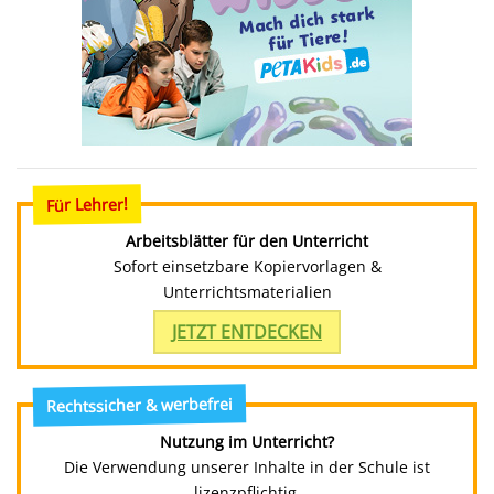
Für Lehrer!
Arbeitsblätter für den Unterricht
Sofort einsetzbare Kopiervorlagen &
Unterrichtsmaterialien
JETZT ENTDECKEN
Rechtssicher & werbefrei
Nutzung im Unterricht?
Die Verwendung unserer Inhalte in der Schule ist
lizenzpflichtig.