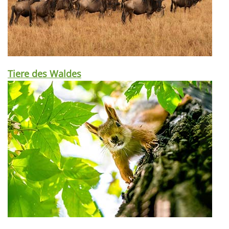
Tiere des Waldes