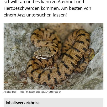
schwillt an und es kann zu Atemnot und
Herzbeschwerden kommen. Am besten von
einem Arzt untersuchen lassen!
Aspisviper - Foto: Matteo photos/Shutterstock
Inhaltsverzeichnis: