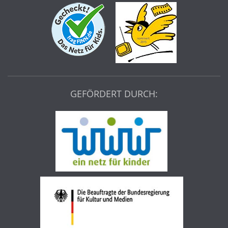
GEFÖRDERT DURCH: