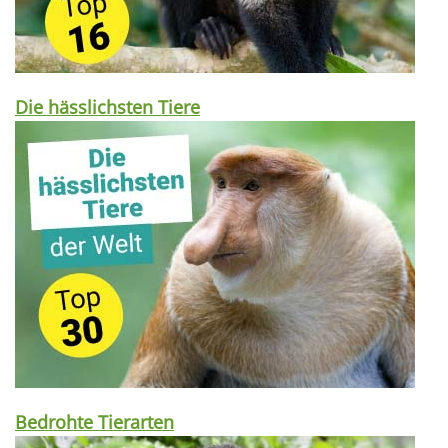
Die hässlichsten Tiere
Bedrohte Tierarten