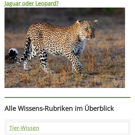
Jaguar oder Leopard?
Alle Wissens-Rubriken im Überblick
Tier-Wissen