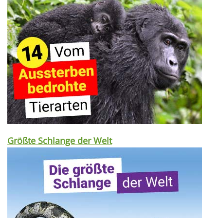
Größte Schlange der Welt