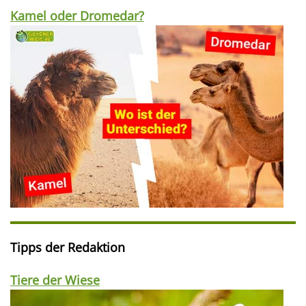
Kamel oder Dromedar?
Tipps der Redaktion
Tiere der Wiese