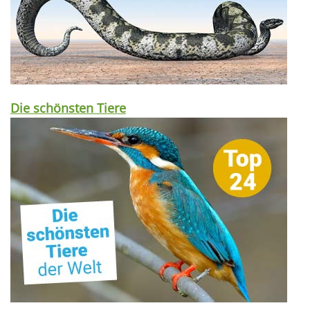
Die schönsten Tiere