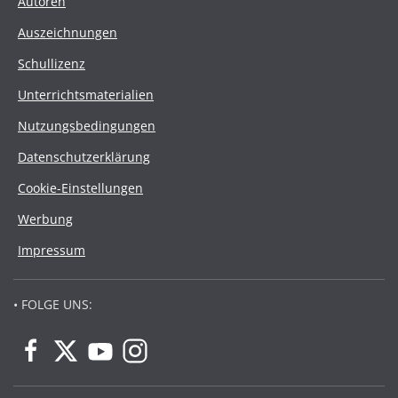
Autoren
Auszeichnungen
Schullizenz
Unterrichtsmaterialien
Nutzungsbedingungen
Datenschutzerklärung
Cookie-Einstellungen
Werbung
Impressum
• FOLGE UNS: