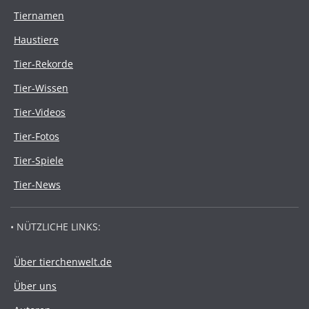
Tiernamen
Haustiere
Tier-Rekorde
Tier-Wissen
Tier-Videos
Tier-Fotos
Tier-Spiele
Tier-News
• NÜTZLICHE LINKS:
Über tierchenwelt.de
Über uns