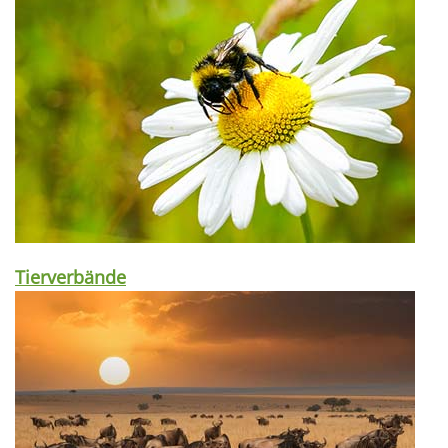
Tierverbände