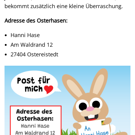
bekommt zusätzlich eine kleine Überraschung.
Adresse des Osterhasen:
Hanni Hase
Am Waldrand 12
27404 Ostereistedt