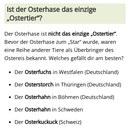
Ist der Osterhase das einzige
„Ostertier“?
Der Osterhase ist
nicht das einzige „Ostertier“
.
Bevor der Osterhase zum „Star“ wurde, waren
eine Reihe anderer Tiere als Überbringer des
Ostereis bekannt. Welches gefällt dir am besten?
Der
Osterfuchs
in Westfalen (Deutschland)
Der
Osterstorch
in Thüringen (Deutschland)
Der
Osterhahn
in Böhmen (Deutschland)
Der
Osterhahn
in Schweden
Der
Osterkuckuck
(Schweiz)