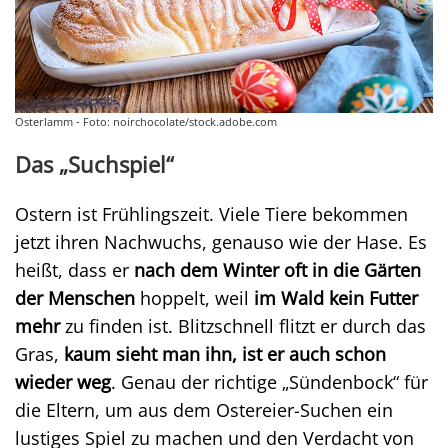
Osterlamm - Foto: noirchocolate/stock.adobe.com
Das „Suchspiel“
Ostern ist Frühlingszeit. Viele Tiere bekommen
jetzt ihren Nachwuchs, genauso wie der Hase. Es
heißt, dass er
nach dem Winter oft in die Gärten
der Menschen
hoppelt, weil
im Wald kein Futter
mehr
zu finden ist. Blitzschnell flitzt er durch das
Gras,
kaum sieht man ihn, ist er auch schon
wieder weg
. Genau der richtige „Sündenbock“ für
die Eltern, um aus dem Ostereier-Suchen ein
lustiges Spiel zu machen und den Verdacht von