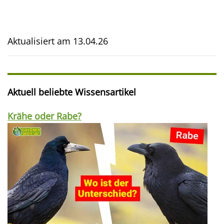
Aktualisiert am
13.04.26
Aktuell beliebte Wissensartikel
Krähe oder Rabe?