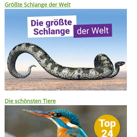
Größte Schlange der Welt
Die schönsten Tiere