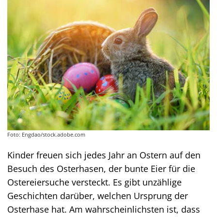
Foto: Engdao/stock.adobe.com
Kinder freuen sich jedes Jahr an Ostern auf den
Besuch des Osterhasen, der bunte Eier für die
Ostereiersuche versteckt. Es gibt unzählige
Geschichten darüber, welchen Ursprung der
Osterhase hat. Am wahrscheinlichsten ist, dass