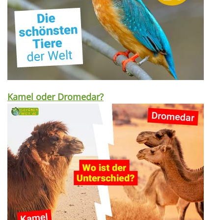
Kamel oder Dromedar?