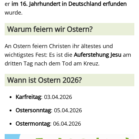
er
im 16. Jahrhundert in Deutschland erfunden
wurde.
Warum feiern wir Ostern?
An Ostern feiern Christen ihr ältestes und
wichtigstes Fest: Es ist die
Auferstehung Jesu
am
dritten Tag nach dem Tod am Kreuz.
Wann ist Ostern 2026?
Karfreitag
: 03.04.2026
Ostersonntag
: 05.04.2026
Ostermontag
: 06.04.2026