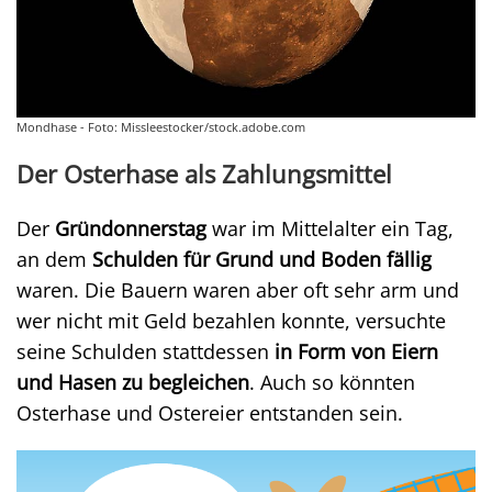
Mondhase - Foto: Missleestocker/stock.adobe.com
Der Osterhase als Zahlungsmittel
Der
Gründonnerstag
war im Mittelalter ein Tag,
an dem
Schulden für Grund und Boden fällig
waren. Die Bauern waren aber oft sehr arm und
wer nicht mit Geld bezahlen konnte, versuchte
seine Schulden stattdessen
in Form von Eiern
und Hasen zu begleichen
. Auch so könnten
Osterhase und Ostereier entstanden sein.