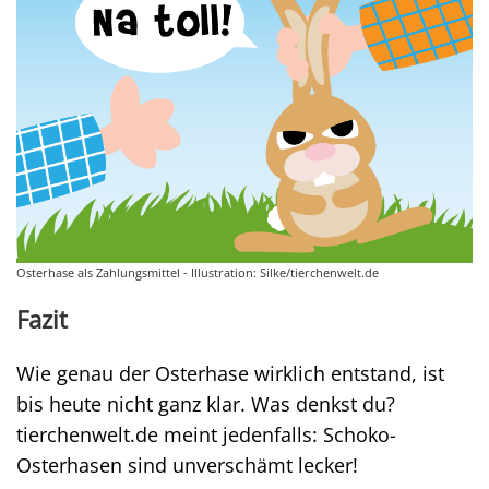
Osterhase als Zahlungsmittel - Illustration: Silke/tierchenwelt.de
Fazit
Wie genau der Osterhase wirklich entstand, ist
bis heute nicht ganz klar. Was denkst du?
tierchenwelt.de meint jedenfalls: Schoko-
Osterhasen sind unverschämt lecker!