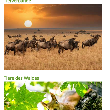
Tierverbände
Tiere des Waldes