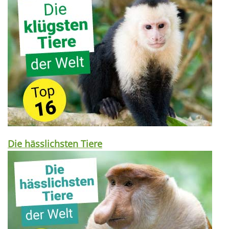
Die hässlichsten Tiere