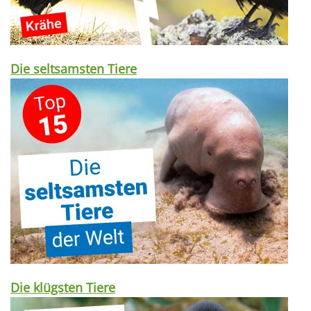
Die seltsamsten Tiere
Die klügsten Tiere