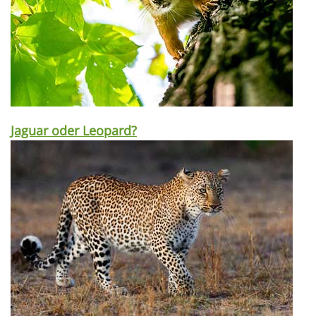
Jaguar oder Leopard?