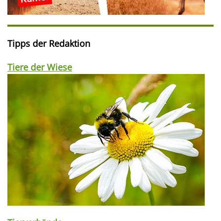
Tipps der Redaktion
Tiere der Wiese