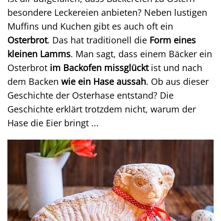
besondere Leckereien anbieten? Neben lustigen
Muffins und Kuchen gibt es auch oft ein
Osterbrot
. Das hat traditionell die
Form eines
kleinen Lamms
. Man sagt, dass einem Bäcker ein
Osterbrot
im Backofen missglückt
ist und nach
dem Backen
wie ein Hase aussah
. Ob aus dieser
Geschichte der Osterhase entstand? Die
Geschichte erklärt trotzdem nicht, warum der
Hase die Eier bringt ...