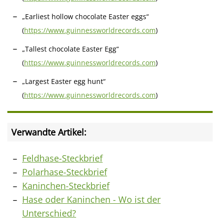
„Earliest hollow chocolate Easter eggs“
(
https://www.guinnessworldrecords.com
)
„Tallest chocolate Easter Egg“
(
https://www.guinnessworldrecords.com
)
„Largest Easter egg hunt“
(
https://www.guinnessworldrecords.com
)
Verwandte Artikel:
Feldhase-Steckbrief
Polarhase-Steckbrief
Kaninchen-Steckbrief
Hase oder Kaninchen - Wo ist der
Unterschied?