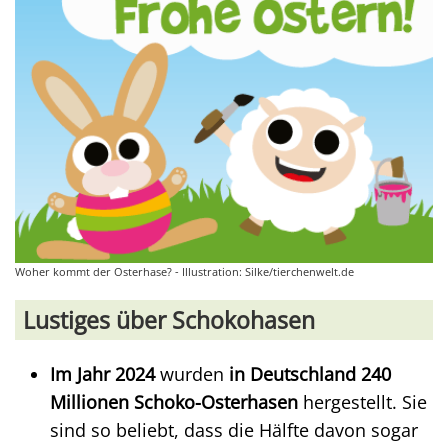
Woher kommt der Osterhase? - Illustration: Silke/tierchenwelt.de
Lustiges über Schokohasen
Im Jahr 2024
wurden
in Deutschland 240
Millionen Schoko-Osterhasen
hergestellt. Sie
sind so beliebt, dass die Hälfte davon sogar