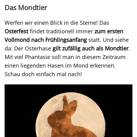
Das Mondtier
Werfen wir einen Blick in die Sterne! Das
Osterfest
findet traditionell immer
zum ersten
Vollmond nach Frühlingsanfang
statt. Und siehe
da: Der Osterhase
gilt zufällig auch als Mondtier
.
Mit viel Phantasie soll man in diesem Zeitraum
einen liegenden Hasen im Mond erkennen.
Schau doch einfach mal nach!