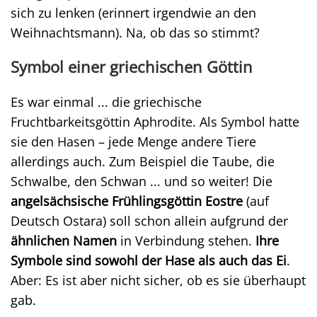
sich zu lenken (erinnert irgendwie an den
Weihnachtsmann). Na, ob das so stimmt?
Symbol einer griechischen Göttin
Es war einmal ... die griechische
Fruchtbarkeitsgöttin Aphrodite. Als Symbol hatte
sie den Hasen – jede Menge andere Tiere
allerdings auch. Zum Beispiel die Taube, die
Schwalbe, den Schwan ... und so weiter! Die
angelsächsische Frühlingsgöttin Eostre
(auf
Deutsch Ostara) soll schon allein aufgrund der
ähnlichen Namen
in Verbindung stehen.
Ihre
Symbole sind sowohl der Hase als auch das Ei
.
Aber: Es ist aber nicht sicher, ob es sie überhaupt
gab.