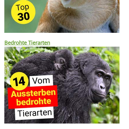
Bedrohte Tierarten