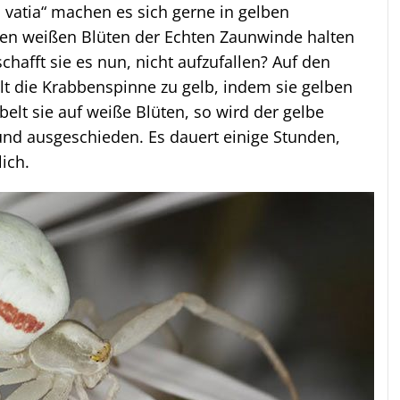
vatia“ machen es sich gerne in gelben
n weißen Blüten der Echten Zaunwinde halten
chafft sie es nun, nicht aufzufallen? Auf den
 die Krabbenspinne zu gelb, indem sie gelben
belt sie auf weiße Blüten, so wird der gelbe
 und ausgeschieden. Es dauert einige Stunden,
ich.