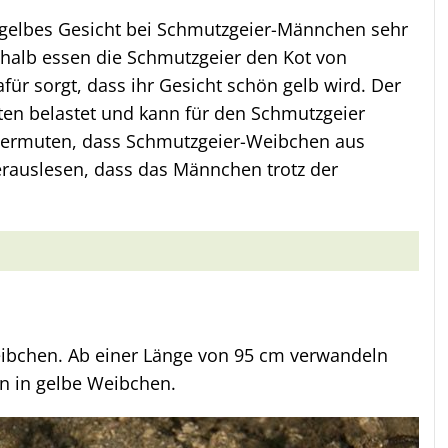
gelbes Gesicht bei Schmutzgeier-Männchen sehr
eshalb essen die Schmutzgeier den Kot von
für sorgt, dass ihr Gesicht schön gelb wird. Der
iten belastet und kann für den Schmutzgeier
vermuten, dass Schmutzgeier-Weibchen aus
rauslesen, dass das Männchen trotz der
ibchen. Ab einer Länge von 95 cm verwandeln
n in gelbe Weibchen.