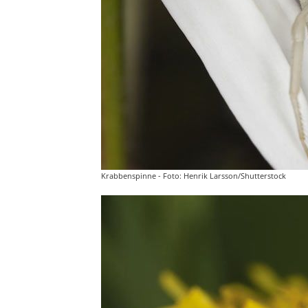
Krabbenspinne - Foto: Henrik Larsson/Shutterstock