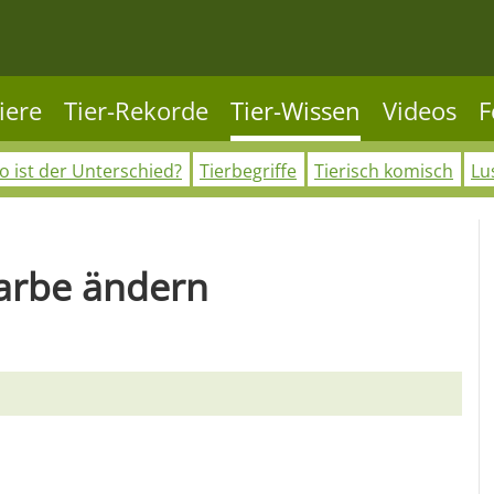
iere
Tier-Rekorde
Tier-Wissen
Videos
F
 ist der Unterschied?
Tierbegriffe
Tierisch komisch
Lu
Farbe ändern