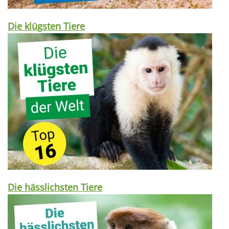
Die klügsten Tiere
Die hässlichsten Tiere