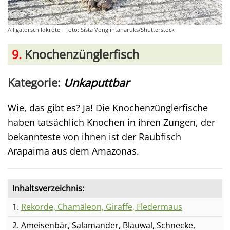
Alligatorschildkröte - Foto: Sista Vongjintanaruks/Shutterstock
9.
Knochenzünglerfisch
Kategorie:
Unkaputtbar
Wie, das gibt es? Ja! Die Knochenzünglerfische
haben tatsächlich Knochen in ihren Zungen, der
bekannteste von ihnen ist der Raubfisch
Arapaima aus dem Amazonas.
Inhaltsverzeichnis:
1.
Rekorde, Chamäleon, Giraffe, Fledermaus
2. Ameisenbär, Salamander, Blauwal, Schnecke,