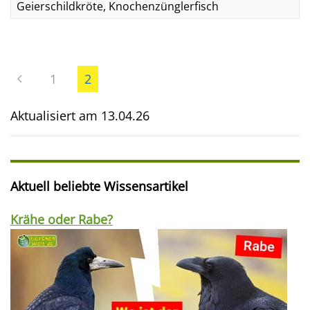
Geierschildkröte, Knochenzünglerfisch
1
2
Aktualisiert am
13.04.26
Aktuell beliebte Wissensartikel
Krähe oder Rabe?