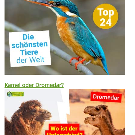
Kamel oder Dromedar?