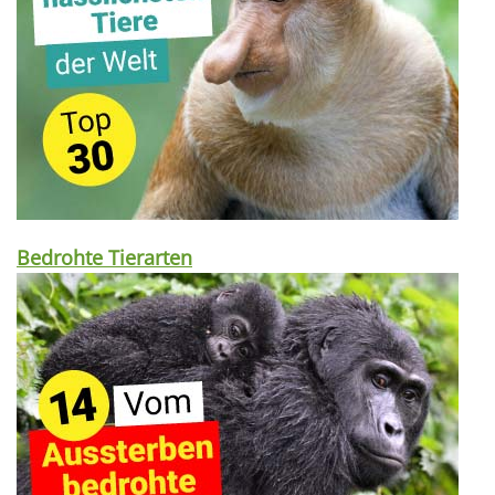
Bedrohte Tierarten