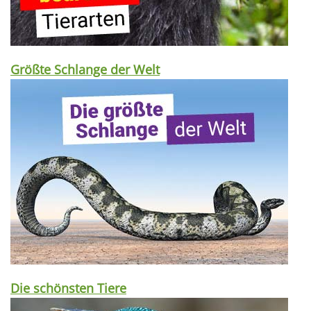
Größte Schlange der Welt
Die schönsten Tiere