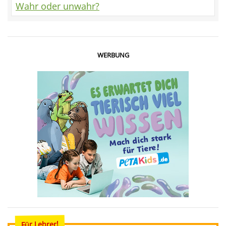
Wahr oder unwahr?
WERBUNG
Für Lehrer!