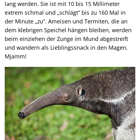
lang werden. Sie ist mit 10 bis 15 Millimeter
extrem schmal und „schlägt“ bis zu 160 Mal in
der Minute „zu“. Ameisen und Termiten, die an
dem klebrigen Speichel hängen bleiben, werden
beim einziehen der Zunge im Mund abgestreift
und wandern als Lieblingssnack in den Magen.
Mjamm!