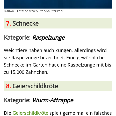
Blauwal - Foto: Andrew Sutton/Shutterstock
7.
Schnecke
Kategorie:
Raspelzunge
Weichtiere haben auch Zungen, allerdings wird
sie Raspelzunge bezeichnet. Eine gewöhnliche
Schnecke im Garten hat eine Raspelzunge mit bis
zu 15.000 Zähnchen.
8.
Geierschildkröte
Kategorie:
Wurm-Attrappe
Die
Geierschildkröte
spielt gerne mal ein falsches