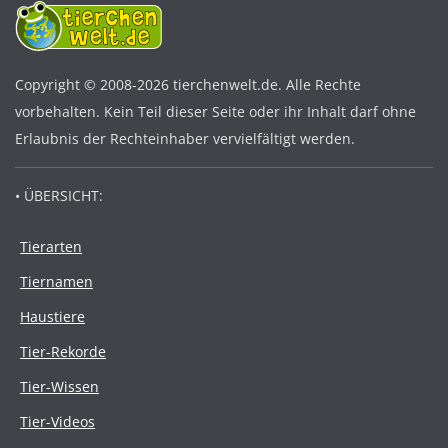
Copyright © 2008-2026 tierchenwelt.de. Alle Rechte
vorbehalten. Kein Teil dieser Seite oder ihr Inhalt darf ohne
Erlaubnis der Rechteinhaber vervielfältigt werden.
• ÜBERSICHT:
Tierarten
Tiernamen
Haustiere
Tier-Rekorde
Tier-Wissen
Tier-Videos