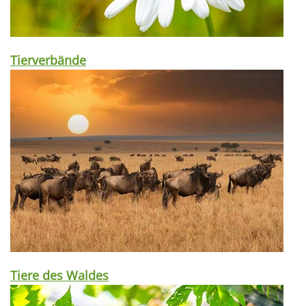
Tierverbände
Tiere des Waldes