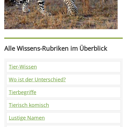
Alle Wissens-Rubriken im Überblick
Tier-Wissen
Wo ist der Unterschied?
Tierbegriffe
Tierisch komisch
Lustige Namen