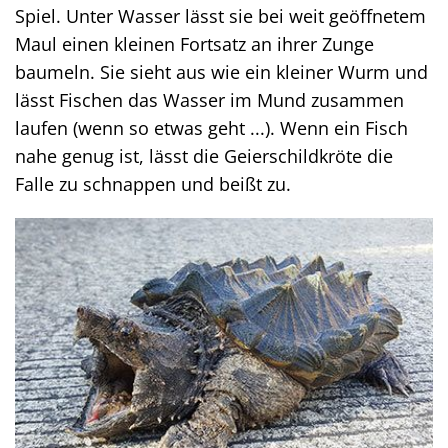
Spiel. Unter Wasser lässt sie bei weit geöffnetem
Maul einen kleinen Fortsatz an ihrer Zunge
baumeln. Sie sieht aus wie ein kleiner Wurm und
lässt Fischen das Wasser im Mund zusammen
laufen (wenn so etwas geht ...). Wenn ein Fisch
nahe genug ist, lässt die Geierschildkröte die
Falle zu schnappen und beißt zu.