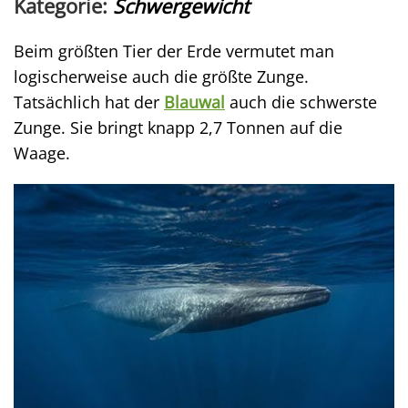
Kategorie:
Schwergewicht
Beim größten Tier der Erde vermutet man
logischerweise auch die größte Zunge.
Tatsächlich hat der
Blauwal
auch die schwerste
Zunge. Sie bringt knapp 2,7 Tonnen auf die
Waage.