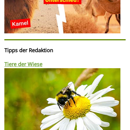
Tipps der Redaktion
Tiere der Wiese