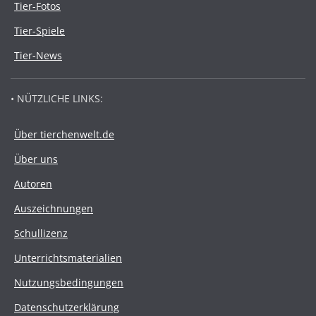
Tier-Fotos
Tier-Spiele
Tier-News
• NÜTZLICHE LINKS:
Über tierchenwelt.de
Über uns
Autoren
Auszeichnungen
Schullizenz
Unterrichtsmaterialien
Nutzungsbedingungen
Datenschutzerklärung