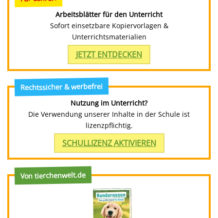
Arbeitsblätter für den Unterricht
Sofort einsetzbare Kopiervorlagen &
Unterrichtsmaterialien
JETZT ENTDECKEN
Rechtssicher & werbefrei
Nutzung im Unterricht?
Die Verwendung unserer Inhalte in der Schule ist
lizenzpflichtig.
SCHULLIZENZ AKTIVIEREN
Von tierchenwelt.de