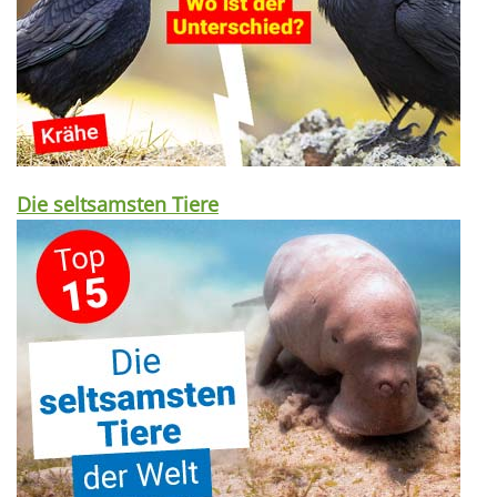
Die seltsamsten Tiere