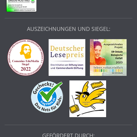
AUSZEICHNUNGEN UND SIEGEL:
GEFÖRDERT DURCH: