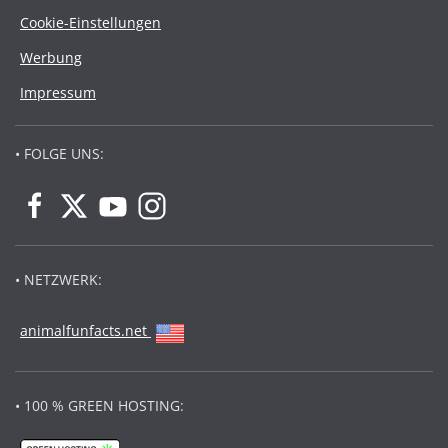
Cookie-Einstellungen
Werbung
Impressum
• FOLGE UNS:
• NETZWERK:
animalfunfacts.net
• 100 % GREEN HOSTING: