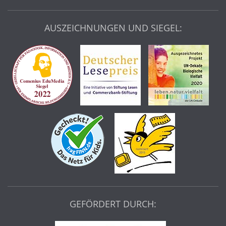
AUSZEICHNUNGEN UND SIEGEL:
GEFÖRDERT DURCH: