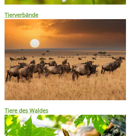
Tierverbände
Tiere des Waldes