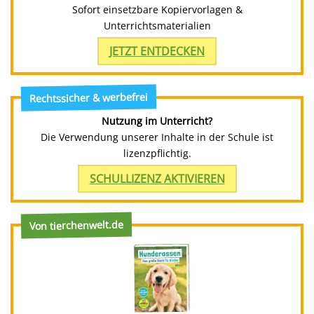
Sofort einsetzbare Kopiervorlagen &
Unterrichtsmaterialien
JETZT ENTDECKEN
Rechtssicher & werbefrei
Nutzung im Unterricht?
Die Verwendung unserer Inhalte in der Schule ist
lizenzpflichtig.
SCHULLIZENZ AKTIVIEREN
Von tierchenwelt.de