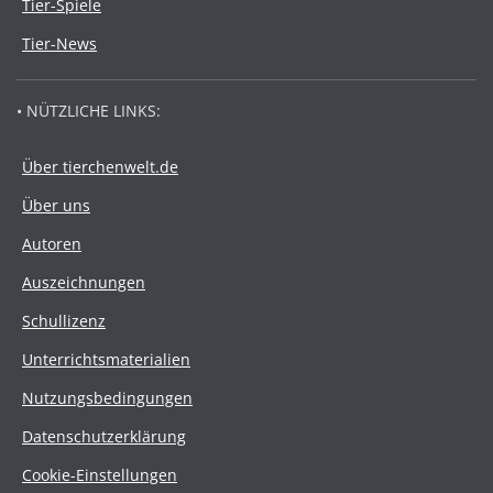
Tier-Spiele
Tier-News
• NÜTZLICHE LINKS:
Über tierchenwelt.de
Über uns
Autoren
Auszeichnungen
Schullizenz
Unterrichtsmaterialien
Nutzungsbedingungen
Datenschutzerklärung
Cookie-Einstellungen