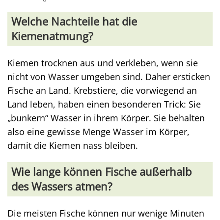
Welche Nachteile hat die
Kiemenatmung?
Kiemen trocknen aus und verkleben, wenn sie
nicht von Wasser umgeben sind. Daher ersticken
Fische an Land. Krebstiere, die vorwiegend an
Land leben, haben einen besonderen Trick: Sie
„bunkern“ Wasser in ihrem Körper. Sie behalten
also eine gewisse Menge Wasser im Körper,
damit die Kiemen nass bleiben.
Wie lange können Fische außerhalb
des Wassers atmen?
Die meisten Fische können nur wenige Minuten