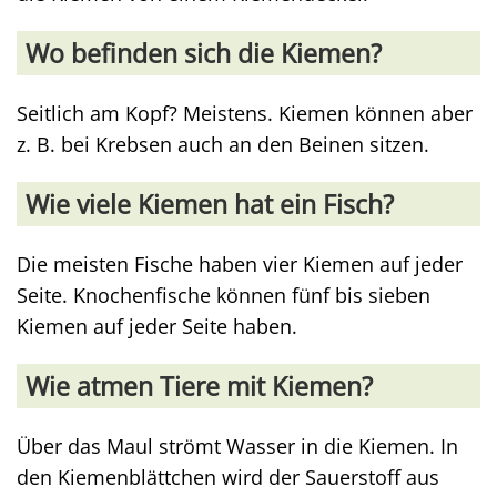
Wo befinden sich die Kiemen?
Seitlich am Kopf? Meistens. Kiemen können aber
z. B. bei Krebsen auch an den Beinen sitzen.
Wie viele Kiemen hat ein Fisch?
Die meisten Fische haben vier Kiemen auf jeder
Seite. Knochenfische können fünf bis sieben
Kiemen auf jeder Seite haben.
Wie atmen Tiere mit Kiemen?
Über das Maul strömt Wasser in die Kiemen. In
den Kiemenblättchen wird der Sauerstoff aus