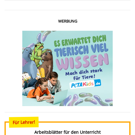
WERBUNG
Für Lehrer!
Arbeitsblätter für den Unterricht