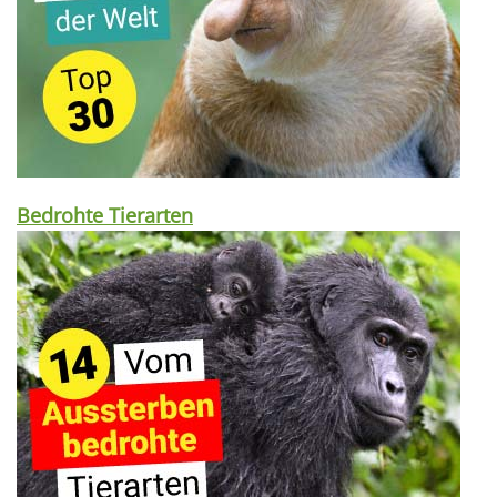
Bedrohte Tierarten