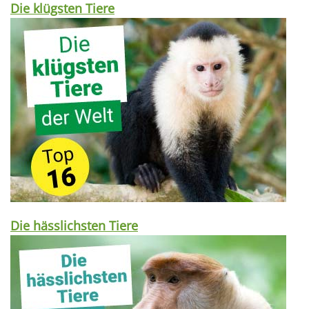
Die klügsten Tiere
Die hässlichsten Tiere