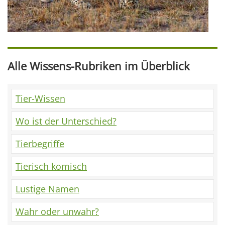
Alle Wissens-Rubriken im Überblick
Tier-Wissen
Wo ist der Unterschied?
Tierbegriffe
Tierisch komisch
Lustige Namen
Wahr oder unwahr?