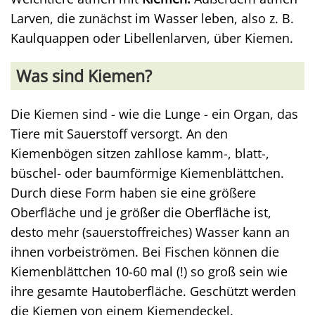
Larven, die zunächst im Wasser leben, also z. B.
Kaulquappen oder Libellenlarven, über Kiemen.
Was sind Kiemen?
Die Kiemen sind - wie die Lunge - ein Organ, das
Tiere mit Sauerstoff versorgt. An den
Kiemenbögen sitzen zahllose kamm-, blatt-,
büschel- oder baumförmige Kiemenblättchen.
Durch diese Form haben sie eine größere
Oberfläche und je größer die Oberfläche ist,
desto mehr (sauerstoffreiches) Wasser kann an
ihnen vorbeiströmen. Bei Fischen können die
Kiemenblättchen 10-60 mal (!) so groß sein wie
ihre gesamte Hautoberfläche. Geschützt werden
die Kiemen von einem Kiemendeckel.