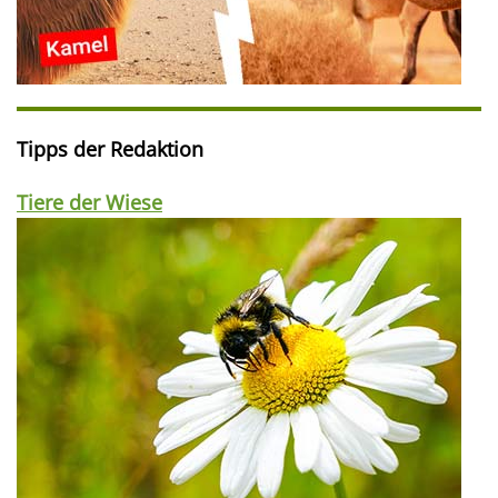
Tipps der Redaktion
Tiere der Wiese