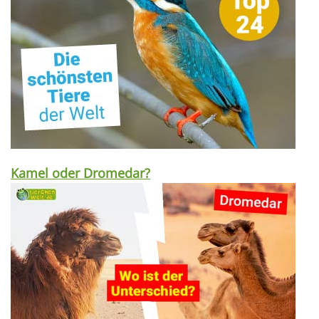
Kamel oder Dromedar?