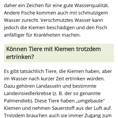
daher ein Zeichen für eine gute Wasserqualität.
Andere Fische kommen auch mit schmutzigem
Wasser zurecht. Verschmutztes Wasser kann
jedoch die Kiemen beschädigen und den Fisch
anfälliger für Krankheiten machen.
Können Tiere mit Kiemen trotzdem
ertrinken?
Es gibt tatsächlich Tiere, die Kiemen haben, aber
im Wasser nach kurzer Zeit ertrinken würden.
Dazu gehören Landasseln und bestimmte
Landeinsiedlerkrebse (z. B. der so genannte
Palmendieb). Diese Tiere haben „umgebaute“
Kiemen und nehmen Sauerstoff aus der Luft auf.
Trotzdem brauchen auch sie immer Zugang zum