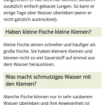
zusätzlich einfach gebaute Lungen. So kann er
einige Tage über Wasser überleben (wenn er
nicht gänzlich austrocknet).
Haben kleine Fische kleine Kiemen?
Kleine Fische atmen schneller und häufiger als
große Fische. Sie haben kleinere Kiemen und
können nicht so viel Sauerstoff auf einmal aus
dem Wasser herauslösen.
Was macht schmutziges Wasser mit
den Kiemen?
Manche Fische können nur in sehr sauberem
Wasser überleben und ihre Anwesenheit ist