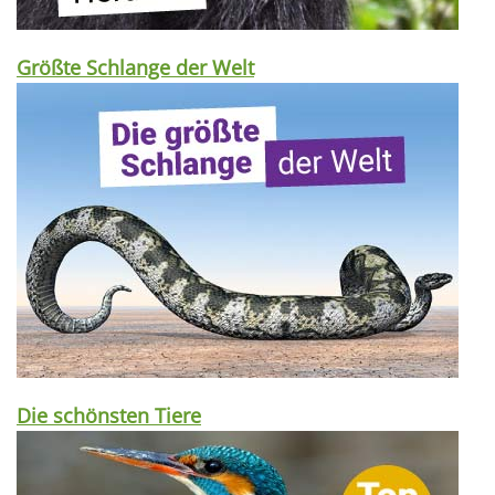
Größte Schlange der Welt
Die schönsten Tiere