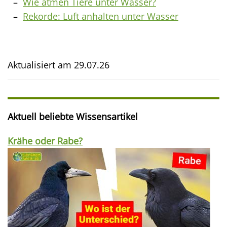
Wie atmen Tiere unter Wasser?
Rekorde: Luft anhalten unter Wasser
Aktualisiert am
29.07.26
Aktuell beliebte Wissensartikel
Krähe oder Rabe?