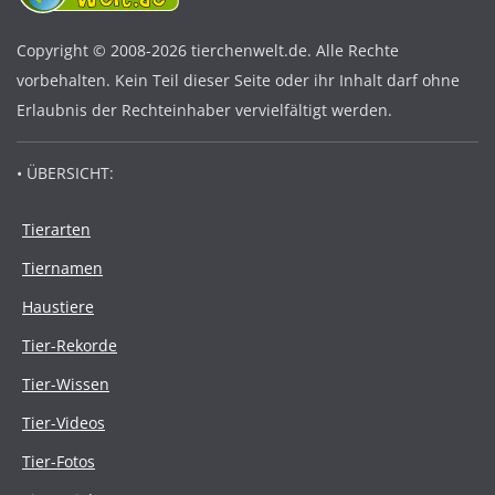
Copyright © 2008-2026 tierchenwelt.de. Alle Rechte
vorbehalten. Kein Teil dieser Seite oder ihr Inhalt darf ohne
Erlaubnis der Rechteinhaber vervielfältigt werden.
• ÜBERSICHT:
Tierarten
Tiernamen
Haustiere
Tier-Rekorde
Tier-Wissen
Tier-Videos
Tier-Fotos