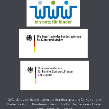
Gefördert vom Beauftragten der Bundesregierung für Kultur und
Medien und vom Bundesministerium für Familie, Senioren, Frauen
und Jugend (2012-2013);