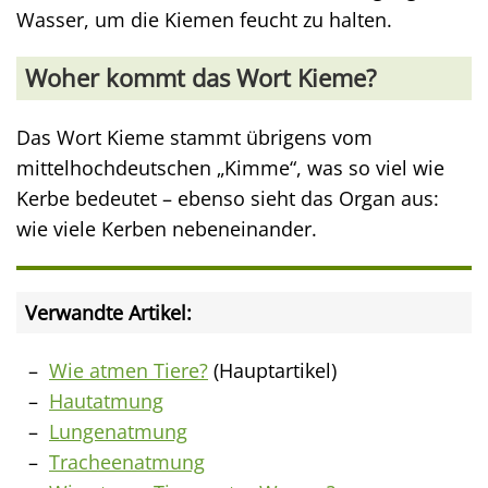
Wasser, um die Kiemen feucht zu halten.
Woher kommt das Wort Kieme?
Das Wort Kieme stammt übrigens vom
mittelhochdeutschen „Kimme“, was so viel wie
Kerbe bedeutet – ebenso sieht das Organ aus:
wie viele Kerben nebeneinander.
Verwandte Artikel:
Wie atmen Tiere?
(Hauptartikel)
Hautatmung
Lungenatmung
Tracheenatmung