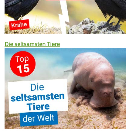
Die seltsamsten Tiere