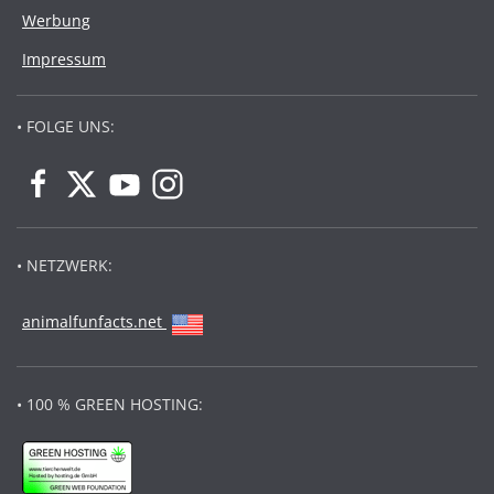
Werbung
Impressum
• FOLGE UNS:
• NETZWERK:
animalfunfacts.net
• 100 % GREEN HOSTING: