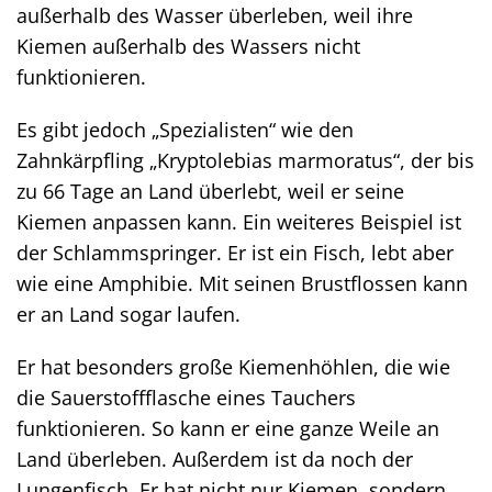
außerhalb des Wasser überleben, weil ihre
Kiemen außerhalb des Wassers nicht
funktionieren.
Es gibt jedoch „Spezialisten“ wie den
Zahnkärpfling „Kryptolebias marmoratus“, der bis
zu 66 Tage an Land überlebt, weil er seine
Kiemen anpassen kann. Ein weiteres Beispiel ist
der Schlammspringer. Er ist ein Fisch, lebt aber
wie eine Amphibie. Mit seinen Brustflossen kann
er an Land sogar laufen.
Er hat besonders große Kiemenhöhlen, die wie
die Sauerstoffflasche eines Tauchers
funktionieren. So kann er eine ganze Weile an
Land überleben. Außerdem ist da noch der
Lungenfisch. Er hat nicht nur Kiemen, sondern