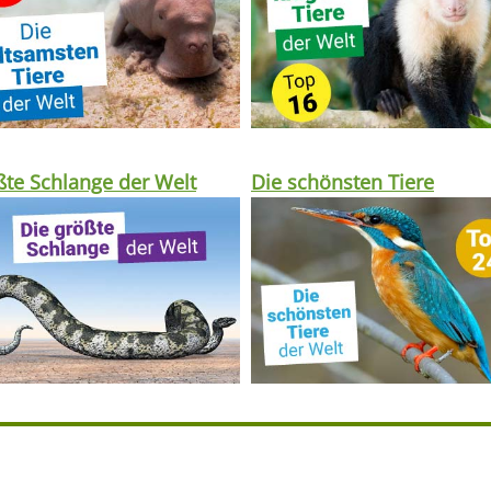
te Schlange der Welt
Die schönsten Tiere