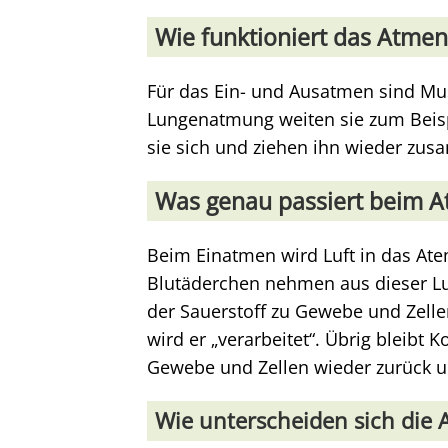
Wie funktioniert das Atmen
Für das Ein- und Ausatmen sind Mus
Lungenatmung weiten sie zum Beis
sie sich und ziehen ihn wieder zu
Was genau passiert beim 
Beim Einatmen wird Luft in das Ate
Blutäderchen nehmen aus dieser Luft
der Sauerstoff zu Gewebe und Zellen
wird er „verarbeitet“. Übrig bleibt
Gewebe und Zellen wieder zurück u
Wie unterscheiden sich die