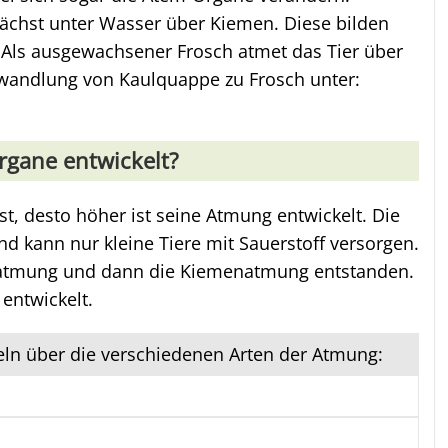
ächst unter Wasser über Kiemen. Diese bilden
 Als ausgewachsener Frosch atmet das Tier über
wandlung von Kaulquappe zu Frosch unter:
rgane entwickelt?
st, desto höher ist seine Atmung entwickelt. Die
nd kann nur kleine Tiere mit Sauerstoff versorgen.
enatmung und dann die Kiemenatmung entstanden.
entwickelt.
keln über die verschiedenen Arten der Atmung: