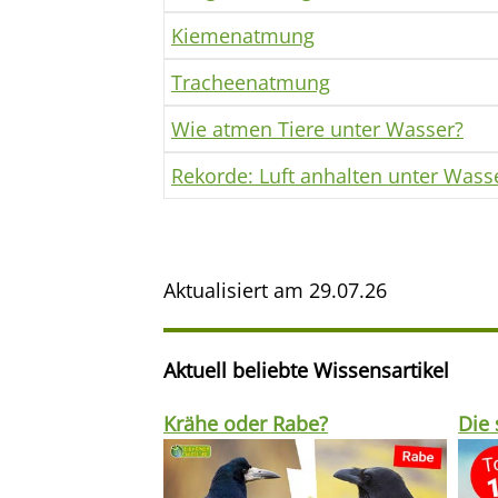
Kiemenatmung
Tracheenatmung
Wie atmen Tiere unter Wasser?
Rekorde: Luft anhalten unter Wass
Aktualisiert am
29.07.26
Aktuell beliebte Wissensartikel
Krähe oder Rabe?
Die 