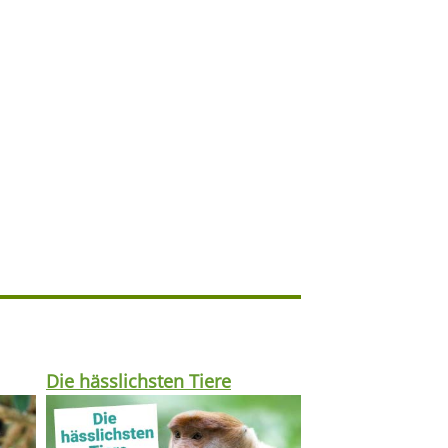
Die hässlichsten Tiere