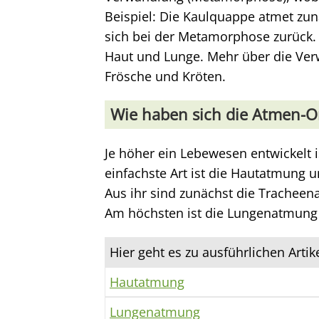
Beispiel: Die Kaulquappe atmet zun
sich bei der Metamorphose zurück.
Haut und Lunge. Mehr über die Ver
Frösche und Kröten.
Wie haben sich die Atmen-O
Je höher ein Lebewesen entwickelt i
einfachste Art ist die Hautatmung u
Aus ihr sind zunächst die Trache
Am höchsten ist die Lungenatmung 
Hier geht es zu ausführlichen Arti
Hautatmung
Lungenatmung