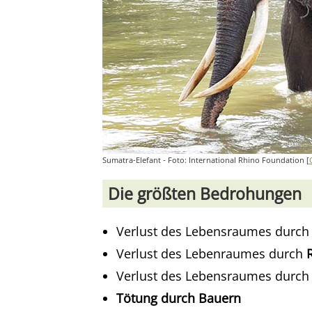
Sumatra-Elefant - Foto: International Rhino Foundation [
Die größten Bedrohungen
Verlust des Lebensraumes durch
Verlust des Lebenraumes durch
R
Verlust des Lebensraumes durch
Tötung durch Bauern