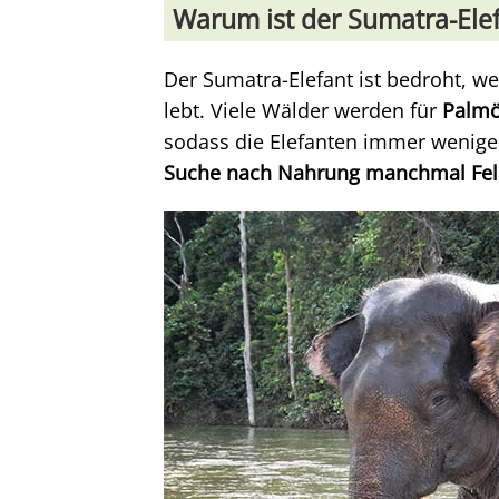
Warum ist der Sumatra-Elef
Der Sumatra-Elefant ist bedroht, w
lebt. Viele Wälder werden für
Palmö
sodass die Elefanten immer wenig
Suche nach Nahrung manchmal Fel