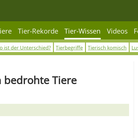
iere
Tier-Rekorde
Tier-Wissen
Videos
F
 ist der Unterschied?
Tierbegriffe
Tierisch komisch
Lu
 bedrohte Tiere