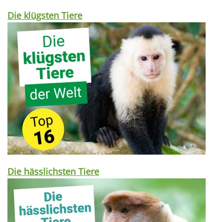
Die klügsten Tiere
Die hässlichsten Tiere