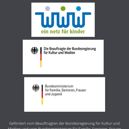
Gefördert vom Beauftragten der Bundesregierung für Kultur und
Medien und vom Bundesministerium für Familie, Senioren, Frauen