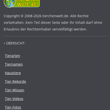
Copyright © 2008-2026 tierchenwelt.de. Alle Rechte
vorbehalten. Kein Teil dieser Seite oder ihr Inhalt darf ohne
Erlaubnis der Rechteinhaber vervielfältigt werden.
• ÜBERSICHT:
Tierarten
Tiernamen
Haustiere
Tier-Rekorde
Tier-Wissen
Tier-Videos
Tier-Fotos