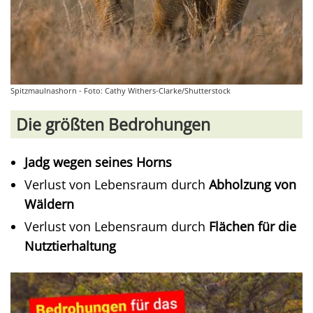
Spitzmaulnashorn - Foto: Cathy Withers-Clarke/Shutterstock
Die größten Bedrohungen
Jadg wegen seines Horns
Verlust von Lebensraum durch
Abholzung von
Wäldern
Verlust von Lebensraum durch
Flächen für die
Nutztierhaltung