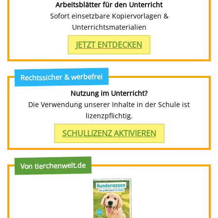
Arbeitsblätter für den Unterricht
Sofort einsetzbare Kopiervorlagen &
Unterrichtsmaterialien
JETZT ENTDECKEN
Rechtssicher & werbefrei
Nutzung im Unterricht?
Die Verwendung unserer Inhalte in der Schule ist
lizenzpflichtig.
SCHULLIZENZ AKTIVIEREN
Von tierchenwelt.de