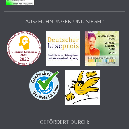
AUSZEICHNUNGEN UND SIEGEL:
GEFÖRDERT DURCH: