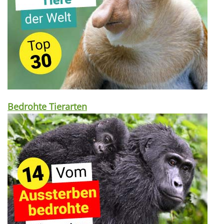
Bedrohte Tierarten