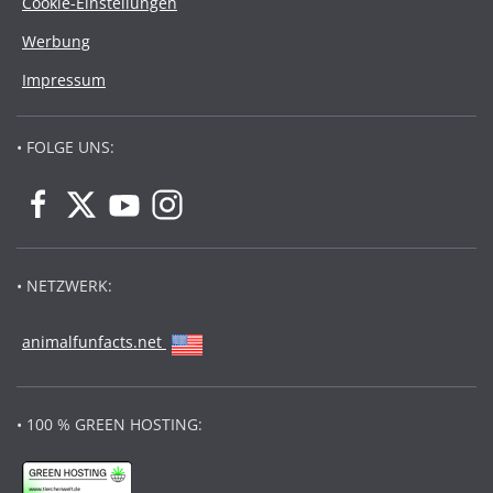
Cookie-Einstellungen
Werbung
Impressum
• FOLGE UNS:
• NETZWERK:
animalfunfacts.net
• 100 % GREEN HOSTING: