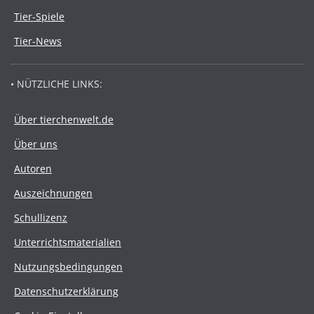
Tier-Spiele
Tier-News
• NÜTZLICHE LINKS:
Über tierchenwelt.de
Über uns
Autoren
Auszeichnungen
Schullizenz
Unterrichtsmaterialien
Nutzungsbedingungen
Datenschutzerklärung