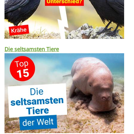
Die seltsamsten Tiere