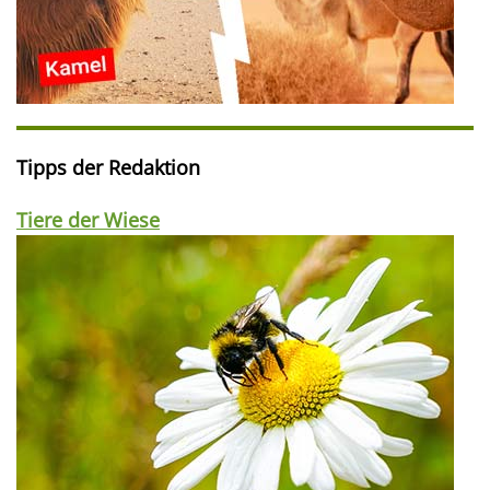
Tipps der Redaktion
Tiere der Wiese