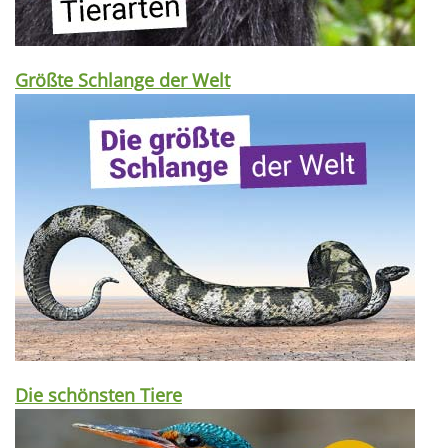
Größte Schlange der Welt
Die schönsten Tiere