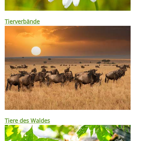
Tierverbände
Tiere des Waldes