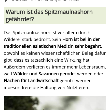
Warum ist das Spitzmaulnashorn
gefährdet?
Das Spitzmaulnashorn ist vor allem durch
Wilderei stark bedroht. Sein
Horn ist bei in der
traditionellen asiatischen Medizin sehr begehrt
,
obwohl es keinen wissenschaftlichen Beleg dafür
gibt, dass es tatsächlich eine Wirkung hat.
Außerdem verlieren es immer mehr Lebensraum,
weil
Wälder und Savannen gerodet
werden oder
Flächen für Landwirtschaft
genutzt werden -
inbesondrere die Haltung von Nutztieren.