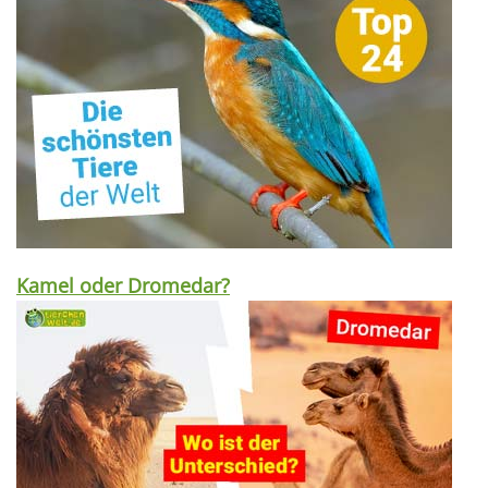
Kamel oder Dromedar?