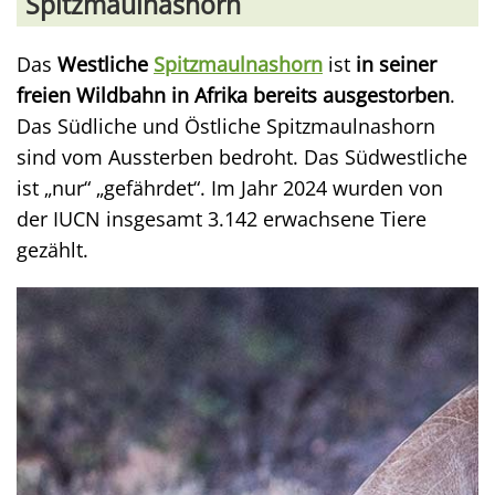
Spitzmaulnashorn
Das
Westliche
Spitzmaulnashorn
ist
in seiner
freien Wildbahn in Afrika bereits ausgestorben
.
Das Südliche und Östliche Spitzmaulnashorn
sind vom Aussterben bedroht. Das Südwestliche
ist „nur“ „gefährdet“. Im Jahr 2024 wurden von
der IUCN insgesamt 3.142 erwachsene Tiere
gezählt.