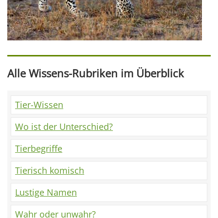
Alle Wissens-Rubriken im Überblick
Tier-Wissen
Wo ist der Unterschied?
Tierbegriffe
Tierisch komisch
Lustige Namen
Wahr oder unwahr?