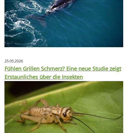
25.05.2026
Fühlen Grillen Schmerz? Eine neue Studie zeigt
Erstaunliches über die Insekten