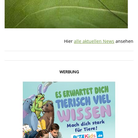
Hier
alle aktuellen News
ansehen
WERBUNG