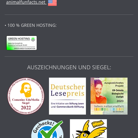
animalfunfacts.net
• 100 % GREEN HOSTING:
AUSZEICHNUNGEN UND SIEGEL: