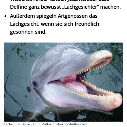
Delfine ganz bewusst „Lachgesichter“ machen.
Außerdem spiegeln Artgenossen das
Lachgesicht, wenn sie sich freundlich
gesonnen sind.
Lächelnder Delfin - Foto: Matt A. Claiborne/Shutterstock