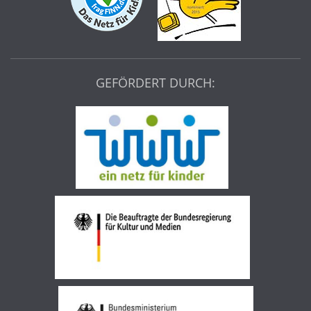
GEFÖRDERT DURCH: