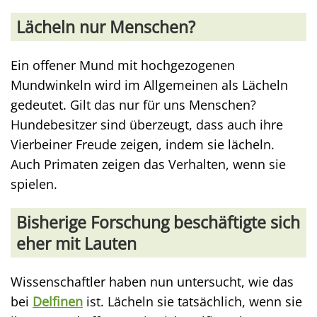
Lächeln nur Menschen?
Ein offener Mund mit hochgezogenen
Mundwinkeln wird im Allgemeinen als Lächeln
gedeutet. Gilt das nur für uns Menschen?
Hundebesitzer sind überzeugt, dass auch ihre
Vierbeiner Freude zeigen, indem sie lächeln.
Auch Primaten zeigen das Verhalten, wenn sie
spielen.
Bisherige Forschung beschäftigte sich
eher mit Lauten
Wissenschaftler haben nun untersucht, wie das
bei
Delfinen
ist. Lächeln sie tatsächlich, wenn sie