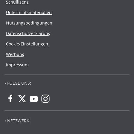
Schullizenz
Unterrichtsmaterialien
Nutzungsbedingungen
Datenschutzerklärung
Cookie-Einstellungen
Werbung
Impressum
• FOLGE UNS:
• NETZWERK: