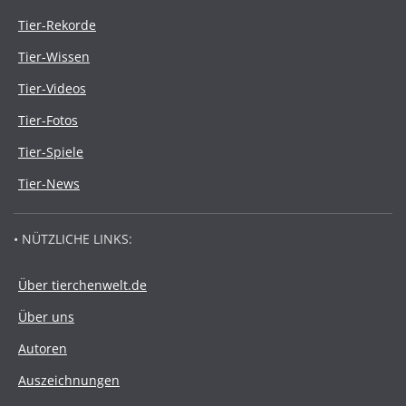
Tier-Rekorde
Tier-Wissen
Tier-Videos
Tier-Fotos
Tier-Spiele
Tier-News
• NÜTZLICHE LINKS:
Über tierchenwelt.de
Über uns
Autoren
Auszeichnungen