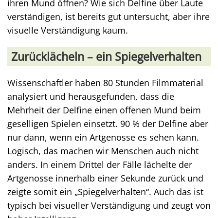
ihren Mund öffnen? Wie sich Delfine über Laute
verständigen, ist bereits gut untersucht, aber ihre
visuelle Verständigung kaum.
Zurücklächeln – ein Spiegelverhalten
Wissenschaftler haben 80 Stunden Filmmaterial
analysiert und herausgefunden, dass die
Mehrheit der Delfine einen offenen Mund beim
geselligen Spielen einsetzt. 90 % der Delfine aber
nur dann, wenn ein Artgenosse es sehen kann.
Logisch, das machen wir Menschen auch nicht
anders. In einem Drittel der Fälle lächelte der
Artgenosse innerhalb einer Sekunde zurück und
zeigte somit ein „Spiegelverhalten“. Auch das ist
typisch bei visueller Verständigung und zeugt von