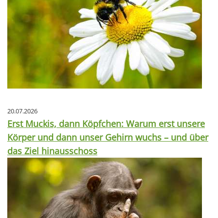
20.07.2026
Erst Muckis, dann Köpfchen: Warum erst unsere
Körper und dann unser Gehirn wuchs – und über
das Ziel hinausschoss