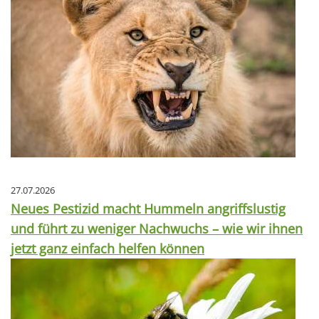
27.07.2026
Neues Pestizid macht Hummeln angriffslustig
und führt zu weniger Nachwuchs – wie wir ihnen
jetzt ganz einfach helfen können