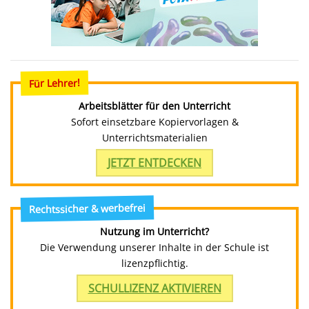
Für Lehrer!
Arbeitsblätter für den Unterricht
Sofort einsetzbare Kopiervorlagen &
Unterrichtsmaterialien
JETZT ENTDECKEN
Rechtssicher & werbefrei
Nutzung im Unterricht?
Die Verwendung unserer Inhalte in der Schule ist
lizenzpflichtig.
SCHULLIZENZ AKTIVIEREN