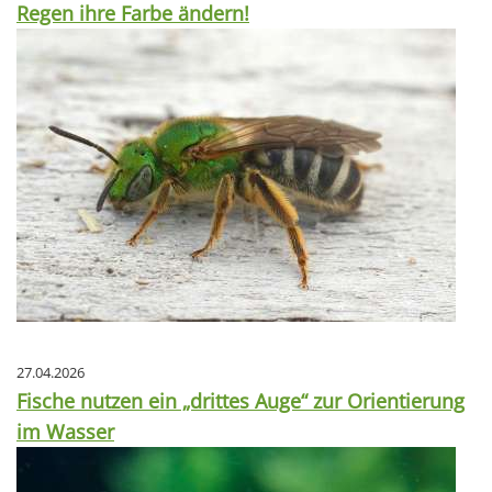
Regen ihre Farbe ändern!
27.04.2026
Fische nutzen ein „drittes Auge“ zur Orientierung
im Wasser