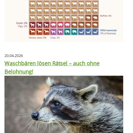
20.04.2026
Waschbären lösen Rätsel – auch ohne
Belohnung!