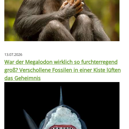
13.07.2026
War der Megalodon wirklich so furchterregend
groß? Verschollene Fossilen in einer Kiste lüften
das Geheimnis