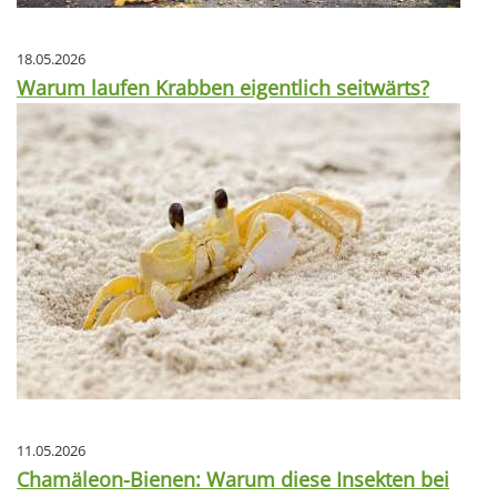
18.05.2026
Warum laufen Krabben eigentlich seitwärts?
11.05.2026
Chamäleon-Bienen: Warum diese Insekten bei