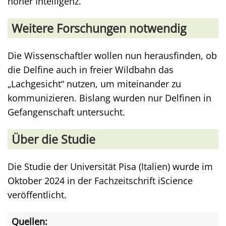
hoher Intelligenz.
Weitere Forschungen notwendig
Die Wissenschaftler wollen nun herausfinden, ob
die Delfine auch in freier Wildbahn das
„Lachgesicht“ nutzen, um miteinander zu
kommunizieren. Bislang wurden nur Delfinen in
Gefangenschaft untersucht.
Über die Studie
Die Studie der Universität Pisa (Italien) wurde im
Oktober 2024 in der Fachzeitschrift iScience
veröffentlicht.
Quellen: