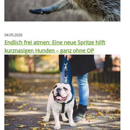
04.05.2026
Endlich frei atmen: Eine neue Spritze hilft
kurznasigen Hunden – ganz ohne OP