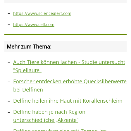
https://www.sciencealert.com
https://www.cell.com
Mehr zum Thema:
Auch Tiere können lachen - Studie untersucht
"Spiellaute"
Forscher entdecken erhöhte Quecksilberwerte
bei Delfinen
Delfine heilen ihre Haut mit Korallenschleim
Delfine haben je nach Region
unterschiedliche „Akzente“