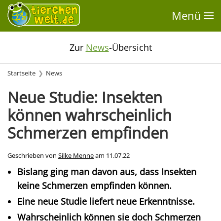
Menü
Zur
News
-Übersicht
Startseite
News
Neue Studie: Insekten
können wahrscheinlich
Schmerzen empfinden
Geschrieben von
Silke Menne
am
11.07.22
Bislang ging man davon aus, dass Insekten
keine Schmerzen empfinden können.
Eine neue Studie liefert neue Erkenntnisse.
Wahrscheinlich können sie doch Schmerzen