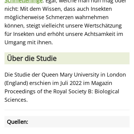
Schmetterlinge
. Egal, welche man nun mag oder
nicht: Mit dem Wissen, dass auch Insekten
möglicherweise Schmerzen wahrnehmen
können, steigt vielleicht unsere Wertschätzung
für Insekten und erhöht unsere Achtsamkeit im
Umgang mit ihnen.
Über die Studie
Die Studie der Queen Mary University in London
(England) erschien im Juli 2022 im Magazin
Proceedings of the Royal Society B: Biological
Sciences.
Quellen: