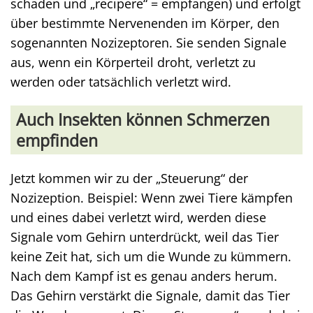
schaden und „recipere“ = empfangen) und erfolgt
über bestimmte Nervenenden im Körper, den
sogenannten Nozizeptoren. Sie senden Signale
aus, wenn ein Körperteil droht, verletzt zu
werden oder tatsächlich verletzt wird.
Auch Insekten können Schmerzen
empfinden
Jetzt kommen wir zu der „Steuerung“ der
Nozizeption. Beispiel: Wenn zwei Tiere kämpfen
und eines dabei verletzt wird, werden diese
Signale vom Gehirn unterdrückt, weil das Tier
keine Zeit hat, sich um die Wunde zu kümmern.
Nach dem Kampf ist es genau anders herum.
Das Gehirn verstärkt die Signale, damit das Tier