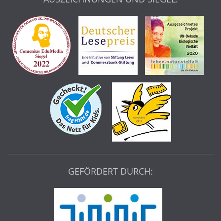
GEFÖRDERT DURCH: