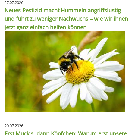
27.07.2026
Neues Pestizid macht Hummeln angriffslustig
und führt zu weniger Nachwuchs – wie wir ihnen
jetzt ganz einfach helfen können
20.07.2026
Erst Muckis, dann Köpfchen: Warum erst unsere