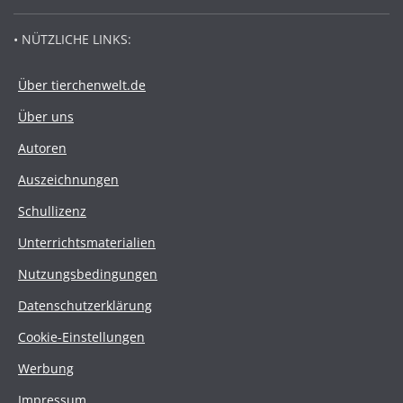
• NÜTZLICHE LINKS:
Über tierchenwelt.de
Über uns
Autoren
Auszeichnungen
Schullizenz
Unterrichtsmaterialien
Nutzungsbedingungen
Datenschutzerklärung
Cookie-Einstellungen
Werbung
Impressum