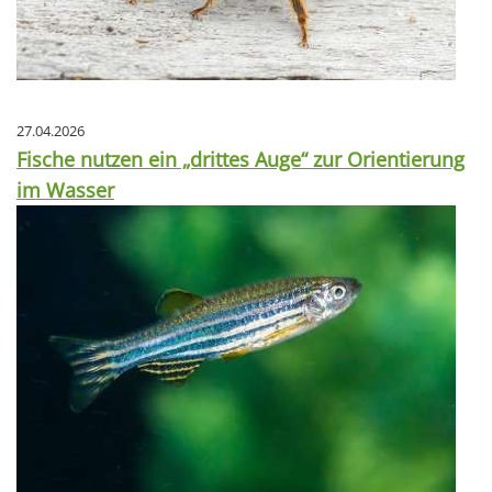
27.04.2026
Fische nutzen ein „drittes Auge“ zur Orientierung
im Wasser