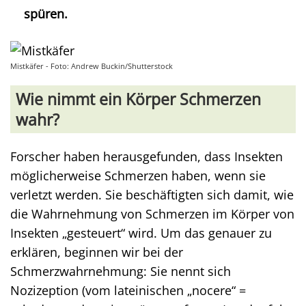
spüren.
Mistkäfer - Foto: Andrew Buckin/Shutterstock
Wie nimmt ein Körper Schmerzen
wahr?
Forscher haben herausgefunden, dass Insekten
möglicherweise Schmerzen haben, wenn sie
verletzt werden. Sie beschäftigten sich damit, wie
die Wahrnehmung von Schmerzen im Körper von
Insekten „gesteuert“ wird. Um das genauer zu
erklären, beginnen wir bei der
Schmerzwahrnehmung: Sie nennt sich
Nozizeption (vom lateinischen „nocere“ =