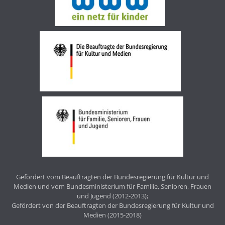
Gefördert vom Beauftragten der Bundesregierung für Kultur und
Medien und vom Bundesministerium für Familie, Senioren, Frauen
und Jugend (2012-2013);
Gefördert von der Beauftragten der Bundesregierung für Kultur und
Medien (2015-2018)