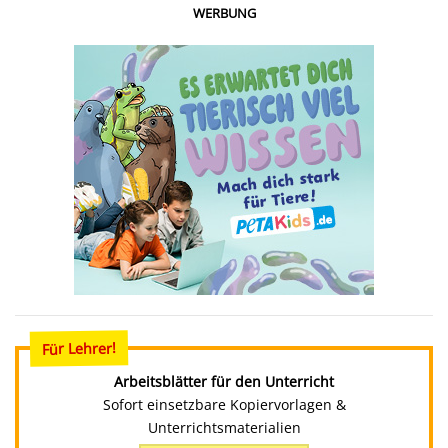
WERBUNG
Für Lehrer!
Arbeitsblätter für den Unterricht
Sofort einsetzbare Kopiervorlagen &
Unterrichtsmaterialien