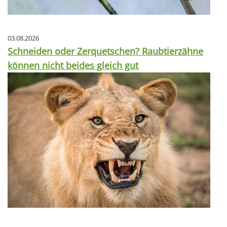
03.08.2026
Schneiden oder Zerquetschen? Raubtierzähne
können nicht beides gleich gut