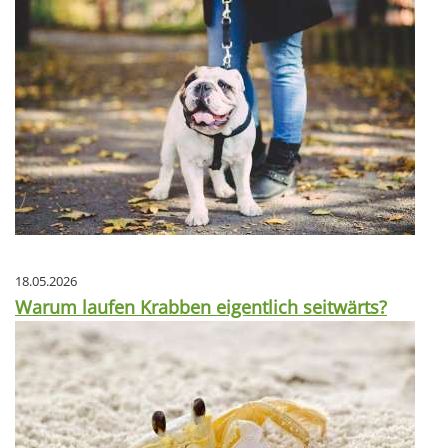
18.05.2026
Warum laufen Krabben eigentlich seitwärts?