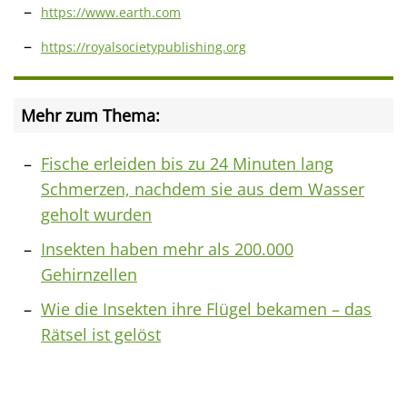
https://www.earth.com
https://royalsocietypublishing.org
Mehr zum Thema:
Fische erleiden bis zu 24 Minuten lang
Schmerzen, nachdem sie aus dem Wasser
geholt wurden
Insekten haben mehr als 200.000
Gehirnzellen
Wie die Insekten ihre Flügel bekamen – das
Rätsel ist gelöst