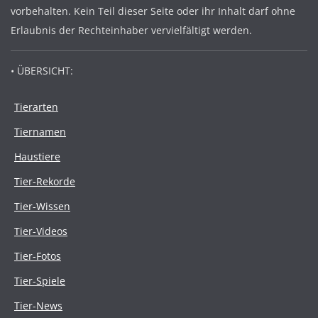
vorbehalten. Kein Teil dieser Seite oder ihr Inhalt darf ohne
Erlaubnis der Rechteinhaber vervielfältigt werden.
• ÜBERSICHT:
Tierarten
Tiernamen
Haustiere
Tier-Rekorde
Tier-Wissen
Tier-Videos
Tier-Fotos
Tier-Spiele
Tier-News