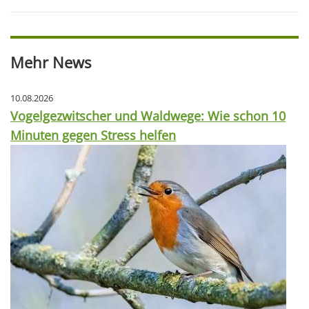
Mehr News
10.08.2026
Vogelgezwitscher und Waldwege: Wie schon 10
Minuten gegen Stress helfen