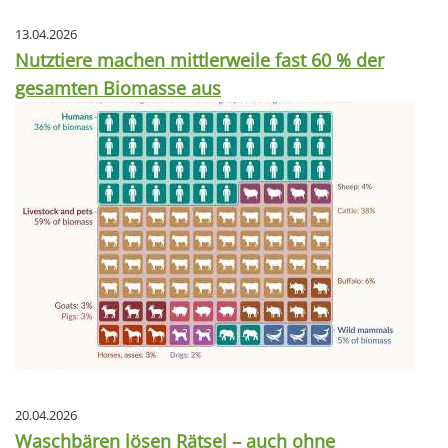
13.04.2026
Nutztiere machen mittlerweile fast 60 % der
gesamten Biomasse aus
20.04.2026
Waschbären lösen Rätsel – auch ohne