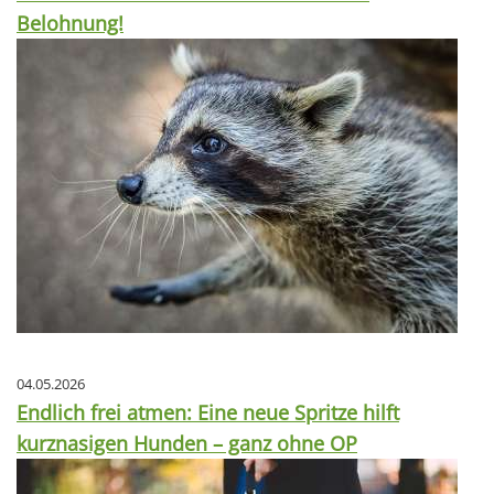
Belohnung!
04.05.2026
Endlich frei atmen: Eine neue Spritze hilft
kurznasigen Hunden – ganz ohne OP