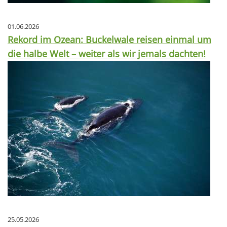
01.06.2026
Rekord im Ozean: Buckelwale reisen einmal um
die halbe Welt – weiter als wir jemals dachten!
25.05.2026