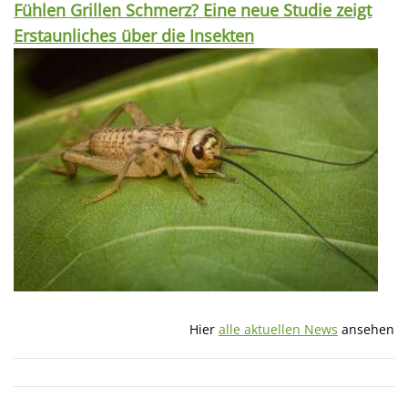
Fühlen Grillen Schmerz? Eine neue Studie zeigt
Erstaunliches über die Insekten
Hier
alle aktuellen News
ansehen