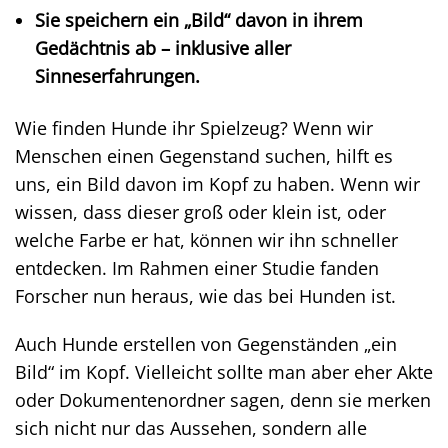
Sie speichern ein „Bild“ davon in ihrem
Gedächtnis ab – inklusive aller
Sinneserfahrungen.
Wie finden Hunde ihr Spielzeug? Wenn wir
Menschen einen Gegenstand suchen, hilft es
uns, ein Bild davon im Kopf zu haben. Wenn wir
wissen, dass dieser groß oder klein ist, oder
welche Farbe er hat, können wir ihn schneller
entdecken. Im Rahmen einer Studie fanden
Forscher nun heraus, wie das bei Hunden ist.
Auch Hunde erstellen von Gegenständen „ein
Bild“ im Kopf. Vielleicht sollte man aber eher Akte
oder Dokumentenordner sagen, denn sie merken
sich nicht nur das Aussehen, sondern alle