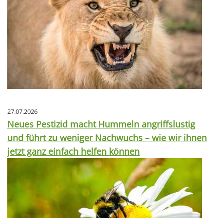
27.07.2026
Neues Pestizid macht Hummeln angriffslustig
und führt zu weniger Nachwuchs – wie wir ihnen
jetzt ganz einfach helfen können