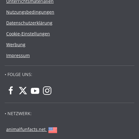
Unterrichtsmaterialien
Nutzungsbedingungen
Datenschutzerklärung
Cookie-Einstellungen
Werbung
Impressum
• FOLGE UNS:
• NETZWERK:
animalfunfacts.net