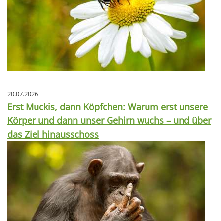
20.07.2026
Erst Muckis, dann Köpfchen: Warum erst unsere
Körper und dann unser Gehirn wuchs – und über
das Ziel hinausschoss