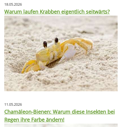
18.05.2026
Warum laufen Krabben eigentlich seitwärts?
11.05.2026
Chamäleon-Bienen: Warum diese Insekten bei
Regen ihre Farbe ändern!