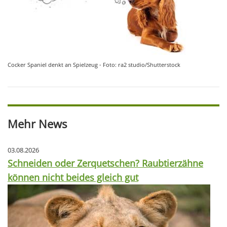
Cocker Spaniel denkt an Spielzeug - Foto: ra2 studio/Shutterstock
Mehr News
03.08.2026
Schneiden oder Zerquetschen? Raubtierzähne
können nicht beides gleich gut