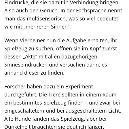
Eindrücke, die sie damit in Verbindung bringen.
Also auch den Geruch. In der Fachsprache nennt
man das multisensorisch, was so viel bedeutet
wie mit „mehreren Sinnen“.
Wenn Vierbeiner nun die Aufgabe erhalten, ihr
Spielzeug zu suchen, öffnen sie im Kopf zuerst
dessen „Akte“ mit allen dazugehörigen
Sinneseindrücken und versuchen dann, es
anhand dieser zu finden.
Forscher haben dazu ein Experiment
durchgeführt. Die Tiere sollten in einem Raum
ein bestimmtes Spielzeug finden – und zwar bei
eingeschaltetem und bei ausgeschaltetem Licht.
Alle Hunde fanden das Spielzeug, aber bei
Dunkelheit brauchten sie deutlich länger.