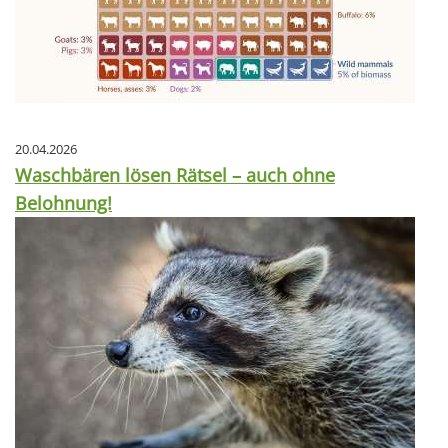
20.04.2026
Waschbären lösen Rätsel – auch ohne
Belohnung!