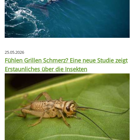
25.05.2026
Fühlen Grillen Schmerz? Eine neue Studie zeigt
Erstaunliches über die Insekten