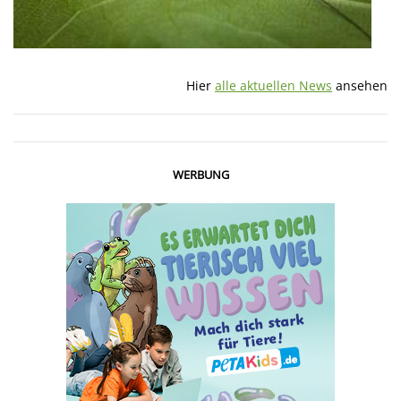
Hier
alle aktuellen News
ansehen
WERBUNG