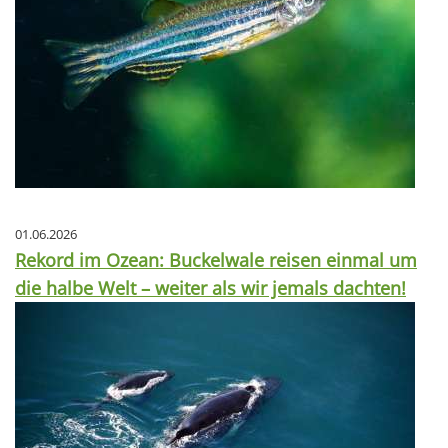
01.06.2026
Rekord im Ozean: Buckelwale reisen einmal um
die halbe Welt – weiter als wir jemals dachten!