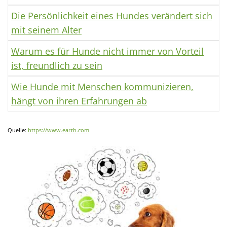
Die Persönlichkeit eines Hundes verändert sich
mit seinem Alter
Warum es für Hunde nicht immer von Vorteil
ist, freundlich zu sein
Wie Hunde mit Menschen kommunizieren,
hängt von ihren Erfahrungen ab
Quelle:
https://www.earth.com