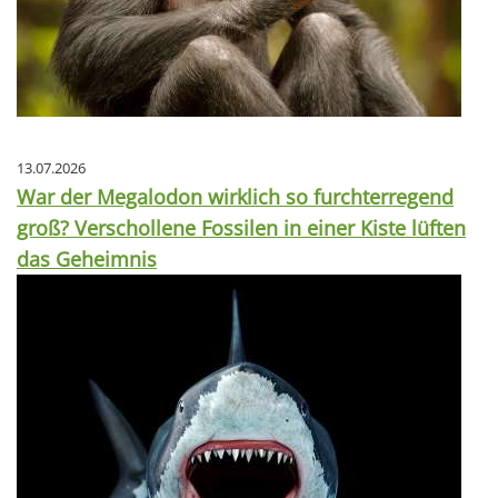
13.07.2026
War der Megalodon wirklich so furchterregend
groß? Verschollene Fossilen in einer Kiste lüften
das Geheimnis