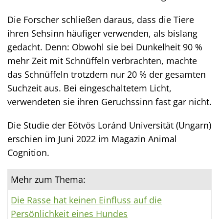
Die Forscher schließen daraus, dass die Tiere
ihren Sehsinn häufiger verwenden, als bislang
gedacht. Denn: Obwohl sie bei Dunkelheit 90 %
mehr Zeit mit Schnüffeln verbrachten, machte
das Schnüffeln trotzdem nur 20 % der gesamten
Suchzeit aus. Bei eingeschaltetem Licht,
verwendeten sie ihren Geruchssinn fast gar nicht.
Die Studie der Eötvös Loránd Universität (Ungarn)
erschien im Juni 2022 im Magazin Animal
Cognition.
Mehr zum Thema:
Die Rasse hat keinen Einfluss auf die
Persönlichkeit eines Hundes