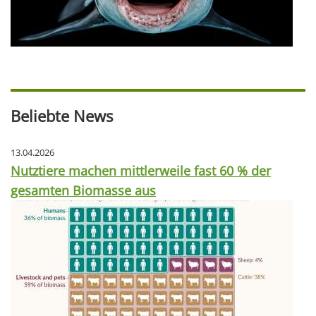
Beliebte News
13.04.2026
Nutztiere machen mittlerweile fast 60 % der
gesamten Biomasse aus