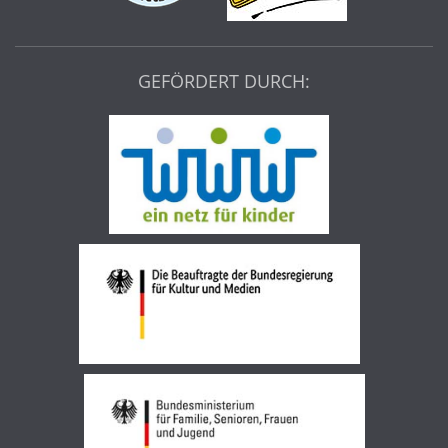
GEFÖRDERT DURCH: