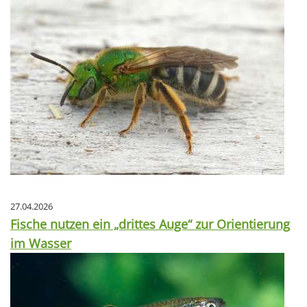
27.04.2026
Fische nutzen ein „drittes Auge“ zur Orientierung
im Wasser