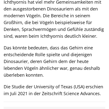
Ichthyornis hat viel mehr Gemeinsamkeiten mit
den ausgestorbenen Dinosauriern als mit den
modernen Vögeln. Die Bereiche in seinem
Großhirn, die bei Vögeln beispielsweise für
Denken, Sprachvermögen und Gefühle zuständig
sind, waren beim Ichthyornis deutlich kleiner.
Das könnte bedeuten, dass das Gehirn eine
entscheidende Rolle spielte und diejenigen
Dinosaurier, deren Gehirn dem der heute
lebenden Vögeln ähnlicher war, genau deshalb
überleben konnten.
Die Studie der University of Texas (USA) erschien
im Juli 2021 in der Zeitschrift Science Advances.