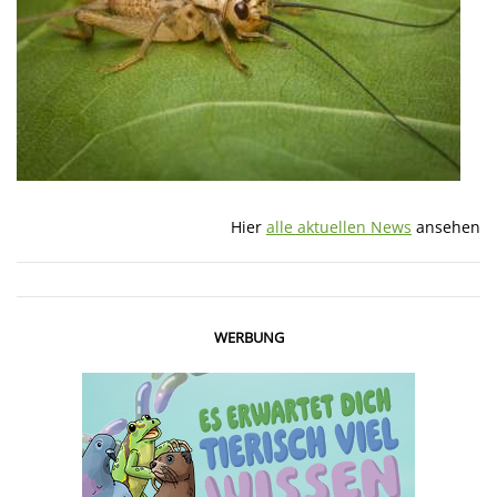
Hier
alle aktuellen News
ansehen
WERBUNG