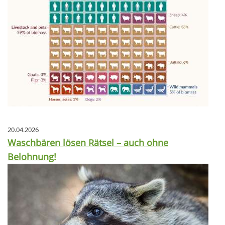
20.04.2026
Waschbären lösen Rätsel – auch ohne
Belohnung!