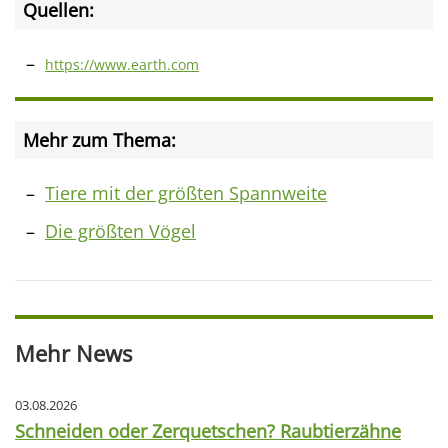
Quellen:
https://www.earth.com
Mehr zum Thema:
Tiere mit der größten Spannweite
Die größten Vögel
Mehr News
03.08.2026
Schneiden oder Zerquetschen? Raubtierzähne