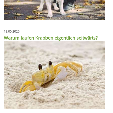
18.05.2026
Warum laufen Krabben eigentlich seitwärts?