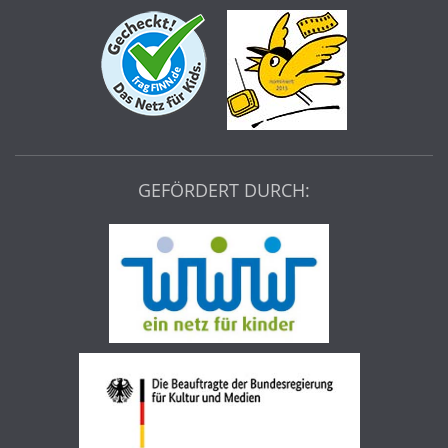
GEFÖRDERT DURCH: