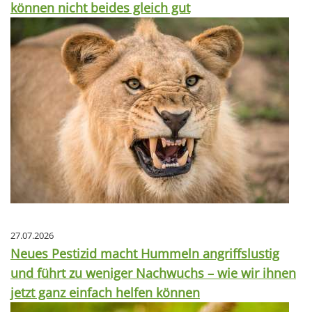
können nicht beides gleich gut
27.07.2026
Neues Pestizid macht Hummeln angriffslustig
und führt zu weniger Nachwuchs – wie wir ihnen
jetzt ganz einfach helfen können