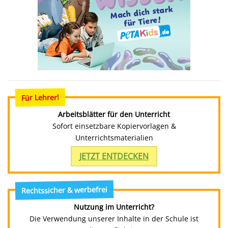
Für Lehrer!
Arbeitsblätter für den Unterricht
Sofort einsetzbare Kopiervorlagen &
Unterrichtsmaterialien
JETZT ENTDECKEN
Rechtssicher & werbefrei
Nutzung im Unterricht?
Die Verwendung unserer Inhalte in der Schule ist