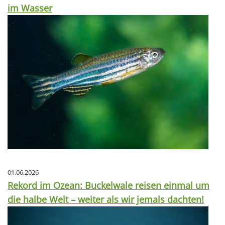
im Wasser
01.06.2026
Rekord im Ozean: Buckelwale reisen einmal um
die halbe Welt – weiter als wir jemals dachten!