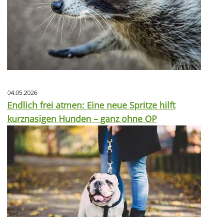
04.05.2026
Endlich frei atmen: Eine neue Spritze hilft
kurznasigen Hunden – ganz ohne OP