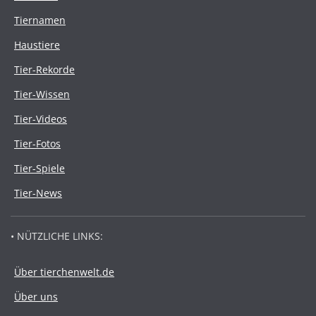
Tiernamen
Haustiere
Tier-Rekorde
Tier-Wissen
Tier-Videos
Tier-Fotos
Tier-Spiele
Tier-News
• NÜTZLICHE LINKS:
Über tierchenwelt.de
Über uns