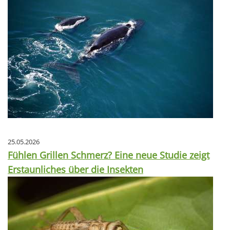
25.05.2026
Fühlen Grillen Schmerz? Eine neue Studie zeigt
Erstaunliches über die Insekten