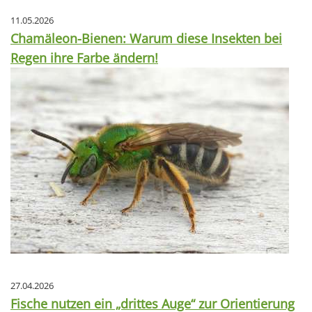
11.05.2026
Chamäleon-Bienen: Warum diese Insekten bei
Regen ihre Farbe ändern!
27.04.2026
Fische nutzen ein „drittes Auge“ zur Orientierung