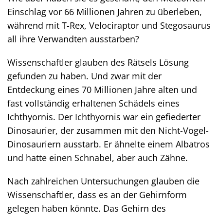
Einschlag vor 66 Millionen Jahren zu überleben,
während mit T-Rex, Velociraptor und Stegosaurus
all ihre Verwandten ausstarben?
Wissenschaftler glauben des Rätsels Lösung
gefunden zu haben. Und zwar mit der
Entdeckung eines 70 Millionen Jahre alten und
fast vollständig erhaltenen Schädels eines
Ichthyornis. Der Ichthyornis war ein gefiederter
Dinosaurier, der zusammen mit den Nicht-Vogel-
Dinosauriern ausstarb. Er ähnelte einem Albatros
und hatte einen Schnabel, aber auch Zähne.
Nach zahlreichen Untersuchungen glauben die
Wissenschaftler, dass es an der Gehirnform
gelegen haben könnte. Das Gehirn des