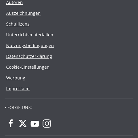
Autoren
Auszeichnungen
Schullizenz
Unterrichtsmaterialien
Nutzungsbedingungen
Datenschutzerklärung
Cookie-Einstellungen
Werbung
Impressum
• FOLGE UNS: