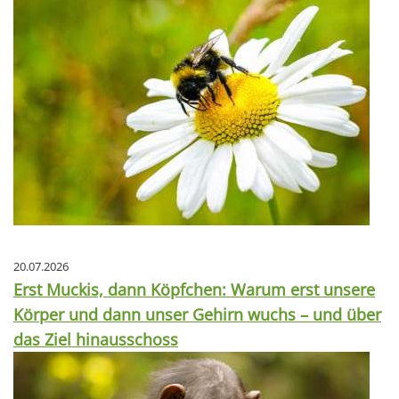
20.07.2026
Erst Muckis, dann Köpfchen: Warum erst unsere
Körper und dann unser Gehirn wuchs – und über
das Ziel hinausschoss