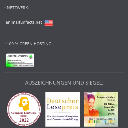
• NETZWERK:
animalfunfacts.net
• 100 % GREEN HOSTING:
AUSZEICHNUNGEN UND SIEGEL: