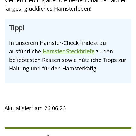
kleinen Liebling aber die besten Chancen auf ein
langes, glückliches Hamsterleben!
Tipp!
In unserem Hamster-Check findest du
ausführliche
Hamster-Steckbriefe
zu den
beliebtesten Rassen sowie nützliche Tipps zur
Haltung und für den Hamsterkäfig.
Aktualisiert am
26.06.26