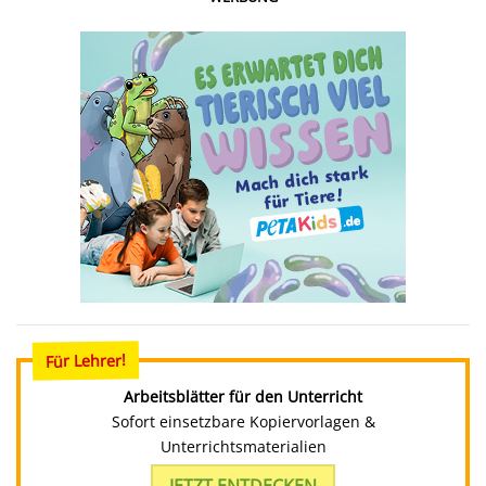
Für Lehrer!
Arbeitsblätter für den Unterricht
Sofort einsetzbare Kopiervorlagen &
Unterrichtsmaterialien