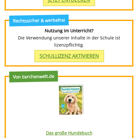
JETZT ENTDECKEN
Rechtssicher & werbefrei
Nutzung im Unterricht?
Die Verwendung unserer Inhalte in der Schule ist
lizenzpflichtig.
SCHULLIZENZ AKTIVIEREN
Von tierchenwelt.de
Das große Hundebuch