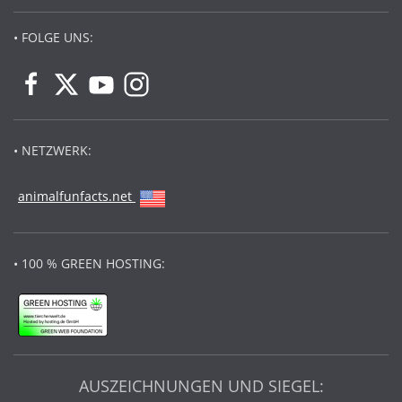
• FOLGE UNS:
• NETZWERK:
animalfunfacts.net
• 100 % GREEN HOSTING:
AUSZEICHNUNGEN UND SIEGEL: