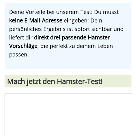
Deine Vorteile bei unserem Test: Du musst
keine E-Mail-Adresse
eingeben! Dein
persönliches Ergebnis ist sofort sichtbar und
liefert dir
direkt drei passende Hamster-
Vorschläge
, die perfekt zu deinem Leben
passen.
Mach jetzt den Hamster-Test!