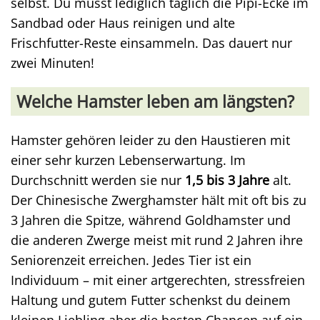
selbst. Du musst lediglich täglich die Pipi-Ecke im
Sandbad oder Haus reinigen und alte
Frischfutter-Reste einsammeln. Das dauert nur
zwei Minuten!
Welche Hamster leben am längsten?
Hamster gehören leider zu den Haustieren mit
einer sehr kurzen Lebenserwartung. Im
Durchschnitt werden sie nur
1,5 bis 3 Jahre
alt.
Der Chinesische Zwerghamster hält mit oft bis zu
3 Jahren die Spitze, während Goldhamster und
die anderen Zwerge meist mit rund 2 Jahren ihre
Seniorenzeit erreichen. Jedes Tier ist ein
Individuum – mit einer artgerechten, stressfreien
Haltung und gutem Futter schenkst du deinem