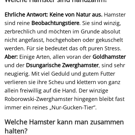
Ehrliche Antwort: Keine von Natur aus.
Hamster
sind reine
Beobachtungstiere
. Sie sind winzig,
zerbrechlich und möchten im Grunde absolut
nicht angefasst, hochgehoben oder gekuschelt
werden. Für sie bedeutet das oft puren Stress.
Aber:
Einige Arten, allen voran der
Goldhamster
und der
Dsungarische Zwerghamster
, sind sehr
neugierig. Mit viel Geduld und gutem Futter
verlieren sie ihre Scheu und klettern von ganz
allein freiwillig auf die Hand. Der winzige
Roborowski-Zwerghamster hingegen bleibt fast
immer ein reines „Nur-Gucken-Tier“.
Welche Hamster kann man zusammen
halten?