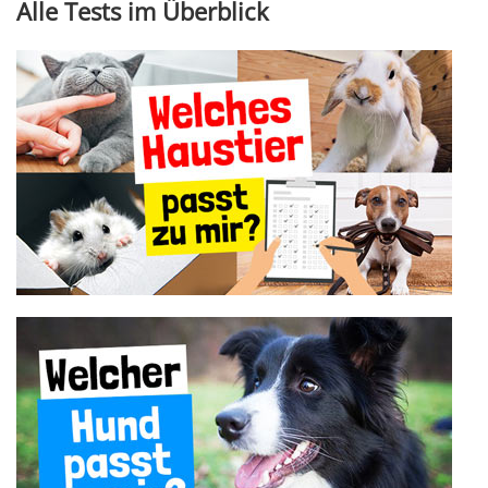
Alle Tests im Überblick