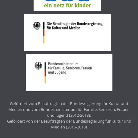
Gefördert vom Beauftragten der Bundesregierung für Kultur und
Medien und vom Bundesministerium für Familie, Senioren, Frauen
und Jugend (2012-2013);
Gefördert von der Beauftragten der Bundesregierung für Kultur und
Medien (2015-2018)