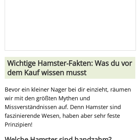
Wichtige Hamster-Fakten: Was du vor
dem Kauf wissen musst
Bevor ein kleiner Nager bei dir einzieht, räumen
wir mit den größten Mythen und
Missverständnissen auf. Denn Hamster sind
faszinierende Wesen, haben aber sehr feste
Prinzipien!
Welche Hamster sind handzahm?