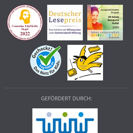
GEFÖRDERT DURCH: