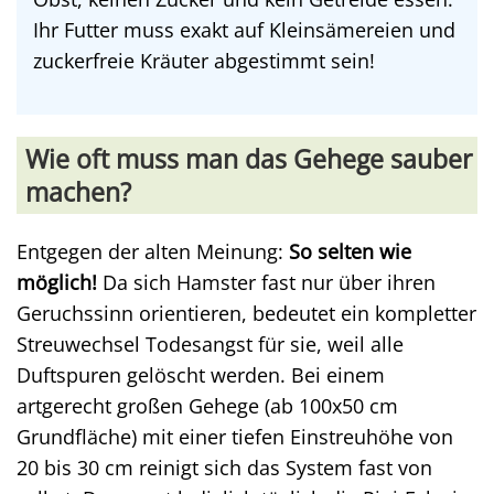
Ihr Futter muss exakt auf Kleinsämereien und
zuckerfreie Kräuter abgestimmt sein!
Wie oft muss man das Gehege sauber
machen?
Entgegen der alten Meinung:
So selten wie
möglich!
Da sich Hamster fast nur über ihren
Geruchssinn orientieren, bedeutet ein kompletter
Streuwechsel Todesangst für sie, weil alle
Duftspuren gelöscht werden. Bei einem
artgerecht großen Gehege (ab 100x50 cm
Grundfläche) mit einer tiefen Einstreuhöhe von
20 bis 30 cm reinigt sich das System fast von