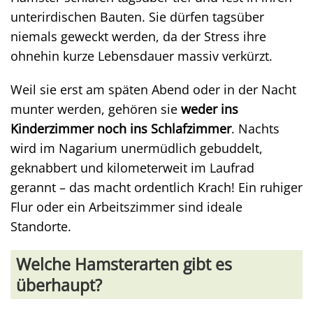
unterirdischen Bauten. Sie dürfen tagsüber
niemals geweckt werden, da der Stress ihre
ohnehin kurze Lebensdauer massiv verkürzt.
Weil sie erst am späten Abend oder in der Nacht
munter werden, gehören sie
weder ins
Kinderzimmer noch ins Schlafzimmer
. Nachts
wird im Nagarium unermüdlich gebuddelt,
geknabbert und kilometerweit im Laufrad
gerannt – das macht ordentlich Krach! Ein ruhiger
Flur oder ein Arbeitszimmer sind ideale
Standorte.
Welche Hamsterarten gibt es
überhaupt?