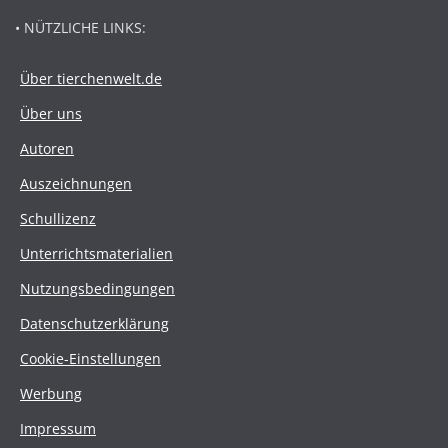
• NÜTZLICHE LINKS:
Über tierchenwelt.de
Über uns
Autoren
Auszeichnungen
Schullizenz
Unterrichtsmaterialien
Nutzungsbedingungen
Datenschutzerklärung
Cookie-Einstellungen
Werbung
Impressum