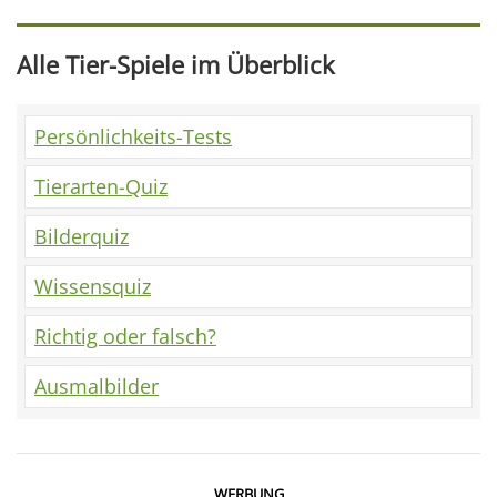
Alle Tier-Spiele im Überblick
Persönlichkeits-Tests
Tierarten-Quiz
Bilderquiz
Wissensquiz
Richtig oder falsch?
Ausmalbilder
WERBUNG