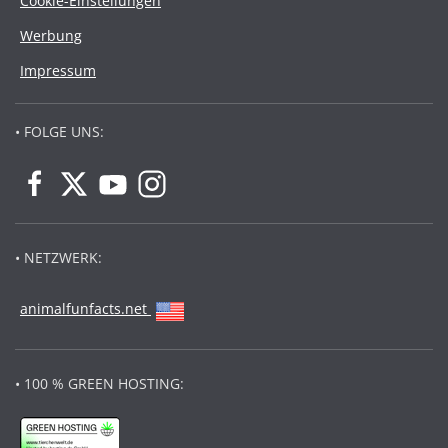
Cookie-Einstellungen
Werbung
Impressum
• FOLGE UNS:
• NETZWERK:
animalfunfacts.net
• 100 % GREEN HOSTING: