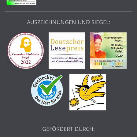
AUSZEICHNUNGEN UND SIEGEL:
GEFÖRDERT DURCH: