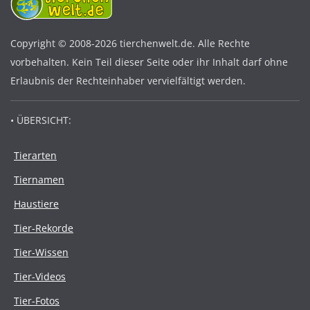
Copyright © 2008-2026 tierchenwelt.de. Alle Rechte
vorbehalten. Kein Teil dieser Seite oder ihr Inhalt darf ohne
Erlaubnis der Rechteinhaber vervielfältigt werden.
• ÜBERSICHT:
Tierarten
Tiernamen
Haustiere
Tier-Rekorde
Tier-Wissen
Tier-Videos
Tier-Fotos