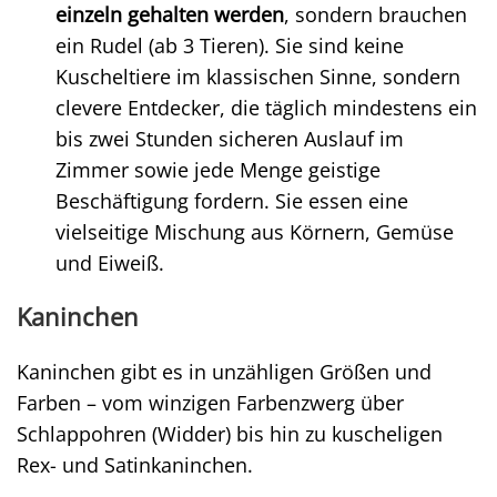
einzeln gehalten werden
, sondern brauchen
ein Rudel (ab 3 Tieren). Sie sind keine
Kuscheltiere im klassischen Sinne, sondern
clevere Entdecker, die täglich mindestens ein
bis zwei Stunden sicheren Auslauf im
Zimmer sowie jede Menge geistige
Beschäftigung fordern. Sie essen eine
vielseitige Mischung aus Körnern, Gemüse
und Eiweiß.
Kaninchen
Kaninchen gibt es in unzähligen Größen und
Farben – vom winzigen Farbenzwerg über
Schlappohren (Widder) bis hin zu kuscheligen
Rex- und Satinkaninchen.