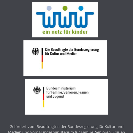
Gefördert vom Beauftragten der Bundesregierung für Kultur und
Medien und vom Bundesministerium für Familie, Senioren, Frauen