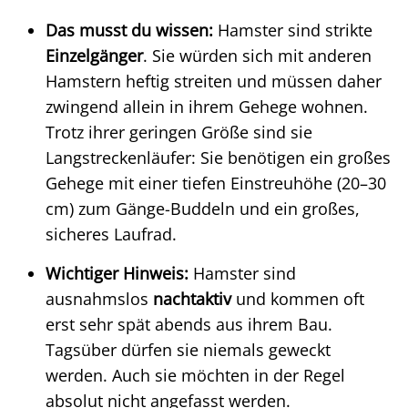
Das musst du wissen:
Hamster sind strikte
Einzelgänger
. Sie würden sich mit anderen
Hamstern heftig streiten und müssen daher
zwingend allein in ihrem Gehege wohnen.
Trotz ihrer geringen Größe sind sie
Langstreckenläufer: Sie benötigen ein großes
Gehege mit einer tiefen Einstreuhöhe (20–30
cm) zum Gänge-Buddeln und ein großes,
sicheres Laufrad.
Wichtiger Hinweis:
Hamster sind
ausnahmslos
nachtaktiv
und kommen oft
erst sehr spät abends aus ihrem Bau.
Tagsüber dürfen sie niemals geweckt
werden. Auch sie möchten in der Regel
absolut nicht angefasst werden.