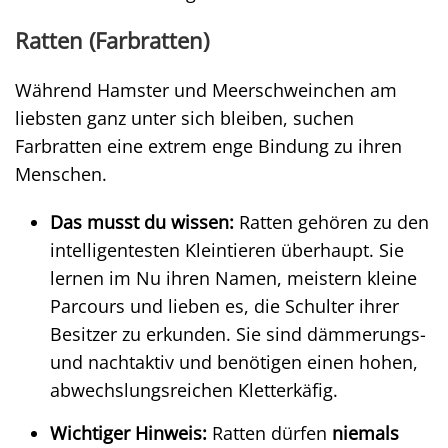
Ratten (Farbratten)
Während Hamster und Meerschweinchen am
liebsten ganz unter sich bleiben, suchen
Farbratten eine extrem enge Bindung zu ihren
Menschen.
Das musst du wissen:
Ratten gehören zu den
intelligentesten Kleintieren überhaupt. Sie
lernen im Nu ihren Namen, meistern kleine
Parcours und lieben es, die Schulter ihrer
Besitzer zu erkunden. Sie sind dämmerungs-
und nachtaktiv und benötigen einen hohen,
abwechslungsreichen Kletterkäfig.
Wichtiger Hinweis:
Ratten dürfen
niemals