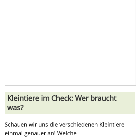
Kleintiere im Check: Wer braucht
was?
Schauen wir uns die verschiedenen Kleintiere
einmal genauer an! Welche