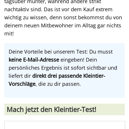
tagsüber munter, während andere strikt
nachtaktiv sind. Das ist vor dem Kauf extrem
wichtig zu wissen, denn sonst bekommst du von
deinem neuen Mitbewohner im Alltag gar nichts
mit!
Deine Vorteile bei unserem Test: Du musst
keine E-Mail-Adresse
eingeben! Dein
persönliches Ergebnis ist sofort sichtbar und
liefert dir
direkt drei passende Kleintier-
Vorschläge
, die zu dir passen.
Mach jetzt den Kleintier-Test!