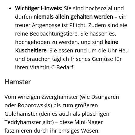
Wichtiger Hinweis:
Sie sind hochsozial und
dürfen
niemals allein gehalten werden
– ein
treuer Artgenosse ist Pflicht. Zudem sind sie
reine Beobachtungstiere. Sie hassen es,
hochgehoben zu werden, und sind
keine
Kuscheltiere
. Sie essen rund um die Uhr Heu
und brauchen täglich frisches Gemüse für
ihren Vitamin-C-Bedarf.
Hamster
Vom winzigen Zwerghamster (wie Dsungaren
oder Roborowskis) bis zum größeren
Goldhamster (den es auch als plüschigen
Teddyhamster gibt) – diese Mini-Nager
faszinieren durch ihr emsiges Wesen.