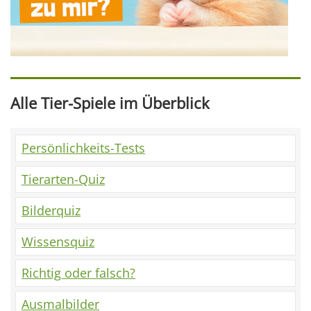
Alle Tier-Spiele im Überblick
Persönlichkeits-Tests
Tierarten-Quiz
Bilderquiz
Wissensquiz
Richtig oder falsch?
Ausmalbilder