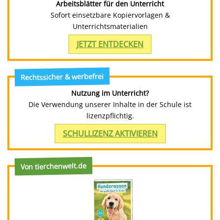
Arbeitsblätter für den Unterricht
Sofort einsetzbare Kopiervorlagen &
Unterrichtsmaterialien
JETZT ENTDECKEN
Rechtssicher & werbefrei
Nutzung im Unterricht?
Die Verwendung unserer Inhalte in der Schule ist
lizenzpflichtig.
SCHULLIZENZ AKTIVIEREN
Von tierchenwelt.de