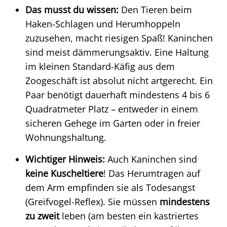
Das musst du wissen:
Den Tieren beim
Haken-Schlagen und Herumhoppeln
zuzusehen, macht riesigen Spaß! Kaninchen
sind meist dämmerungsaktiv. Eine Haltung
im kleinen Standard-Käfig aus dem
Zoogeschäft ist absolut nicht artgerecht. Ein
Paar benötigt dauerhaft mindestens 4 bis 6
Quadratmeter Platz – entweder in einem
sicheren Gehege im Garten oder in freier
Wohnungshaltung.
Wichtiger Hinweis:
Auch Kaninchen sind
keine Kuscheltiere
! Das Herumtragen auf
dem Arm empfinden sie als Todesangst
(Greifvogel-Reflex). Sie müssen
mindestens
zu zweit
leben (am besten ein kastriertes