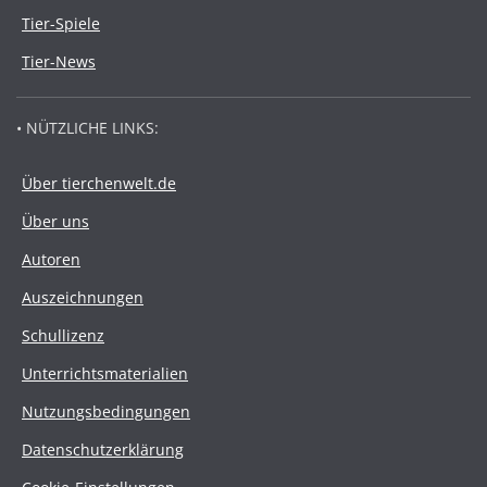
Tier-Spiele
Tier-News
• NÜTZLICHE LINKS:
Über tierchenwelt.de
Über uns
Autoren
Auszeichnungen
Schullizenz
Unterrichtsmaterialien
Nutzungsbedingungen
Datenschutzerklärung