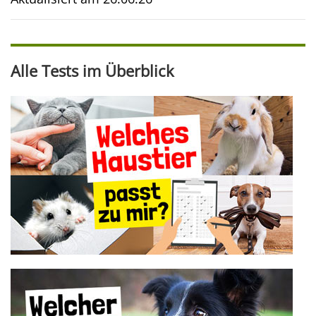
Alle Tests im Überblick