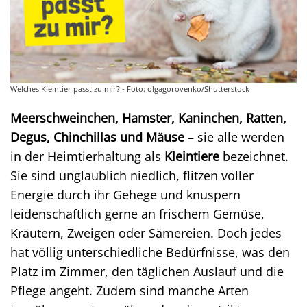
Welches Kleintier passt zu mir? - Foto: olgagorovenko/Shutterstock
Meerschweinchen, Hamster, Kaninchen, Ratten,
Degus, Chinchillas und Mäuse
– sie alle werden
in der Heimtierhaltung als
Kleintiere
bezeichnet.
Sie sind unglaublich niedlich, flitzen voller
Energie durch ihr Gehege und knuspern
leidenschaftlich gerne an frischem Gemüse,
Kräutern, Zweigen oder Sämereien. Doch jedes
hat völlig unterschiedliche Bedürfnisse, was den
Platz im Zimmer, den täglichen Auslauf und die
Pflege angeht. Zudem sind manche Arten