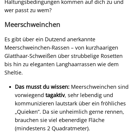
Haltungsbedingungen kommen auf dich zu und
wer passt zu wem?
Meerschweinchen
Es gibt über ein Dutzend anerkannte
Meerschweinchen-Rassen – von kurzhaarigen
Glatthaar-Schweißen über strubbelige Rosetten
bis hin zu eleganten Langhaarrassen wie dem
Sheltie.
Das musst du wissen:
Meerschweinchen sind
vorwiegend
tagaktiv
, sehr lebendig und
kommunizieren lautstark über ein fröhliches
„Quieken“. Da sie unheimlich gerne rennen,
brauchen sie viel ebenerdige Fläche
(mindestens 2 Quadratmeter).