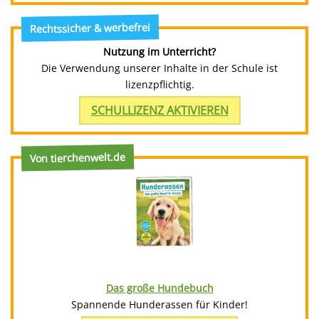
Rechtssicher & werbefrei
Nutzung im Unterricht?
Die Verwendung unserer Inhalte in der Schule ist
lizenzpflichtig.
SCHULLIZENZ AKTIVIEREN
Von tierchenwelt.de
Das große Hundebuch
Spannende Hunderassen für Kinder!