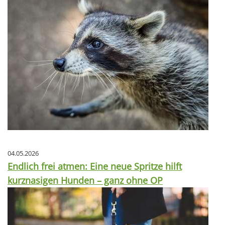
04.05.2026
Endlich frei atmen: Eine neue Spritze hilft
kurznasigen Hunden – ganz ohne OP