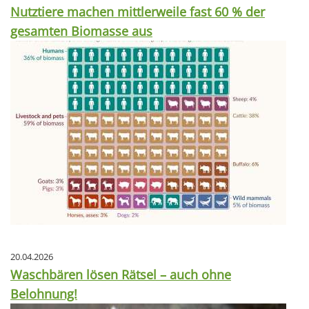
Nutztiere machen mittlerweile fast 60 % der
gesamten Biomasse aus
20.04.2026
Waschbären lösen Rätsel – auch ohne
Belohnung!