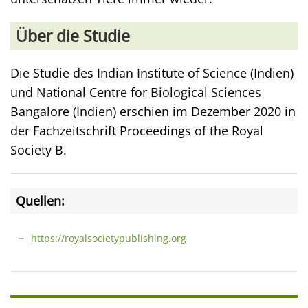
Über die Studie
Die Studie des Indian Institute of Science (Indien)
und National Centre for Biological Sciences
Bangalore (Indien) erschien im Dezember 2020 in
der Fachzeitschrift Proceedings of the Royal
Society B.
Quellen:
https://royalsocietypublishing.org