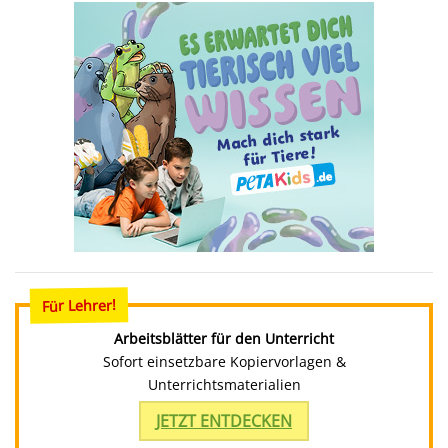
Für Lehrer!
Arbeitsblätter für den Unterricht
Sofort einsetzbare Kopiervorlagen &
Unterrichtsmaterialien
JETZT ENTDECKEN