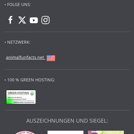
• FOLGE UNS:
• NETZWERK:
animalfunfacts.net
• 100 % GREEN HOSTING:
AUSZEICHNUNGEN UND SIEGEL: