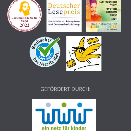
GEFÖRDERT DURCH: