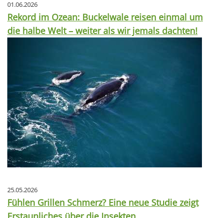
01.06.2026
Rekord im Ozean: Buckelwale reisen einmal um
die halbe Welt – weiter als wir jemals dachten!
25.05.2026
Fühlen Grillen Schmerz? Eine neue Studie zeigt
Erstaunliches über die Insekten