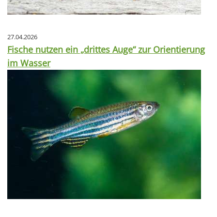
27.04.2026
Fische nutzen ein „drittes Auge“ zur Orientierung
im Wasser