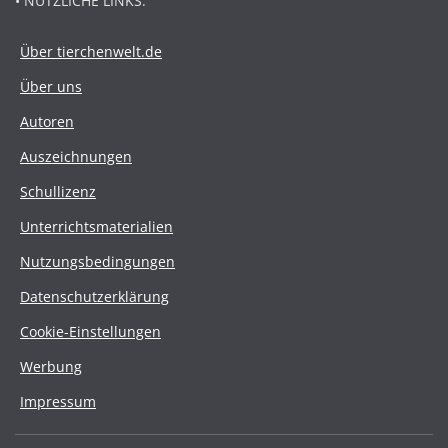
• NÜTZLICHE LINKS:
Über tierchenwelt.de
Über uns
Autoren
Auszeichnungen
Schullizenz
Unterrichtsmaterialien
Nutzungsbedingungen
Datenschutzerklärung
Cookie-Einstellungen
Werbung
Impressum