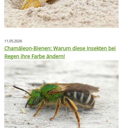
11.05.2026
Chamäleon-Bienen: Warum diese Insekten bei
Regen ihre Farbe ändern!