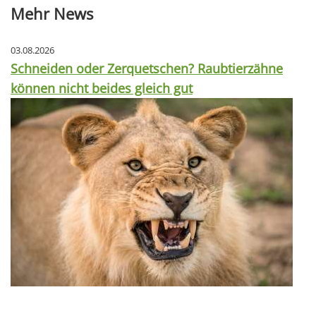
Mehr News
03.08.2026
Schneiden oder Zerquetschen? Raubtierzähne
können nicht beides gleich gut