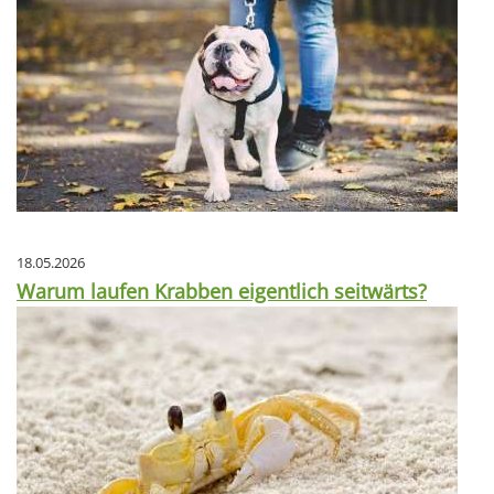
18.05.2026
Warum laufen Krabben eigentlich seitwärts?