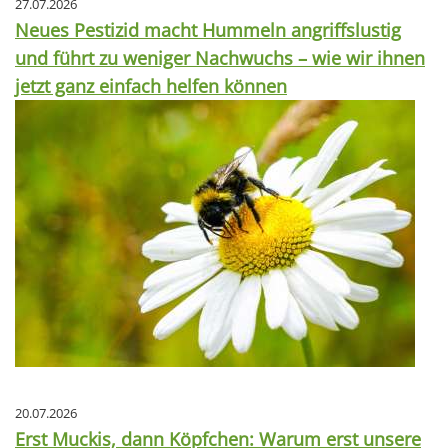
27.07.2026
Neues Pestizid macht Hummeln angriffslustig
und führt zu weniger Nachwuchs – wie wir ihnen
jetzt ganz einfach helfen können
20.07.2026
Erst Muckis, dann Köpfchen: Warum erst unsere