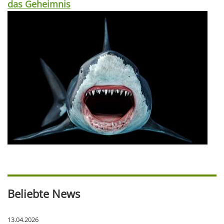
das Geheimnis
Beliebte News
13.04.2026