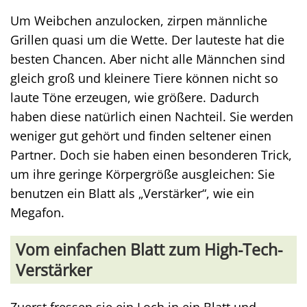
Um Weibchen anzulocken, zirpen männliche
Grillen quasi um die Wette. Der lauteste hat die
besten Chancen. Aber nicht alle Männchen sind
gleich groß und kleinere Tiere können nicht so
laute Töne erzeugen, wie größere. Dadurch
haben diese natürlich einen Nachteil. Sie werden
weniger gut gehört und finden seltener einen
Partner. Doch sie haben einen besonderen Trick,
um ihre geringe Körpergröße ausgleichen: Sie
benutzen ein Blatt als „Verstärker“, wie ein
Megafon.
Vom einfachen Blatt zum High-Tech-
Verstärker