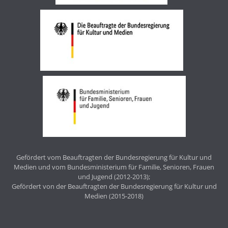
Gefördert vom Beauftragten der Bundesregierung für Kultur und
Medien und vom Bundesministerium für Familie, Senioren, Frauen
und Jugend (2012-2013);
Gefördert von der Beauftragten der Bundesregierung für Kultur und
Medien (2015-2018)