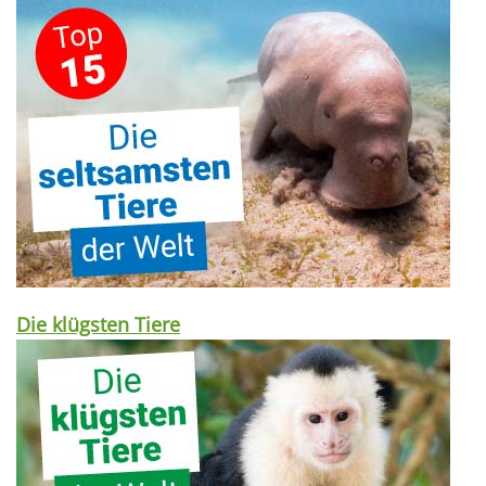
Die klügsten Tiere