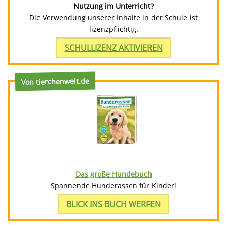
Nutzung im Unterricht?
Die Verwendung unserer Inhalte in der Schule ist
lizenzpflichtig.
SCHULLIZENZ AKTIVIEREN
Von tierchenwelt.de
Das große Hundebuch
Spannende Hunderassen für Kinder!
BLICK INS BUCH WERFEN