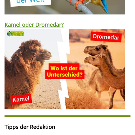
Kamel oder Dromedar?
Tipps der Redaktion