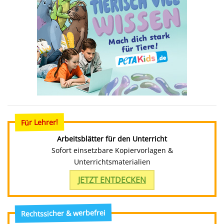
Für Lehrer!
Arbeitsblätter für den Unterricht
Sofort einsetzbare Kopiervorlagen &
Unterrichtsmaterialien
JETZT ENTDECKEN
Rechtssicher & werbefrei