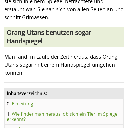
sie sich in einem Spiegel betrachtete und
erstaunt war. Sie sah sich von allen Seiten an und
schnitt Grimassen.
Orang-Utans benutzen sogar
Handspiegel
Man fand im Laufe der Zeit heraus, dass Orang-
Utans sogar mit einem Handspiegel umgehen
können.
Inhaltsverzeichnis:
0.
Einleitung
1.
Wie findet man heraus, ob sich ein Tier im Spiegel
erkennt?