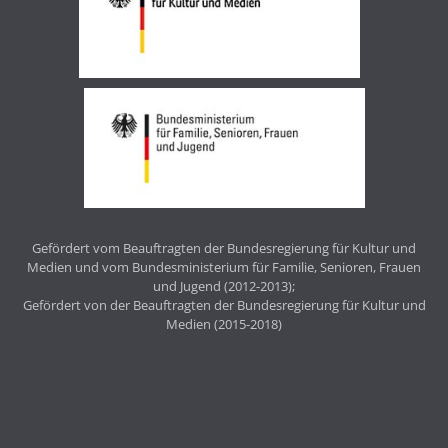
Gefördert vom Beauftragten der Bundesregierung für Kultur und
Medien und vom Bundesministerium für Familie, Senioren, Frauen
und Jugend (2012-2013);
Gefördert von der Beauftragten der Bundesregierung für Kultur und
Medien (2015-2018)