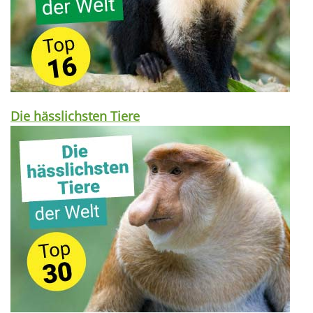
Die hässlichsten Tiere