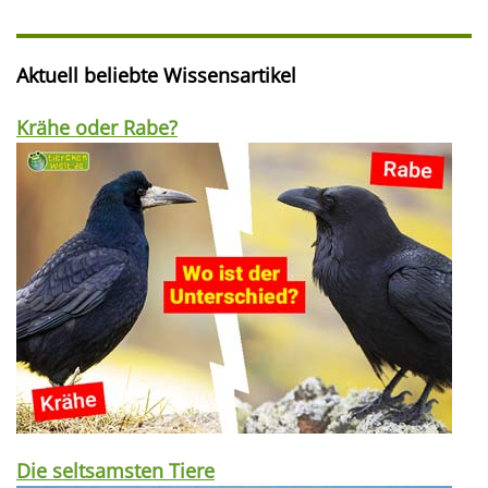
Aktuell beliebte Wissensartikel
Krähe oder Rabe?
Die seltsamsten Tiere