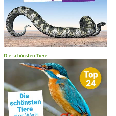
Die schönsten Tiere