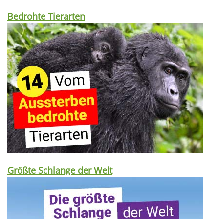
Bedrohte Tierarten
Größte Schlange der Welt