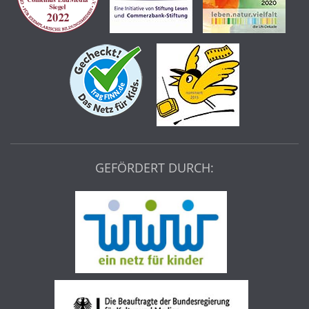
GEFÖRDERT DURCH: