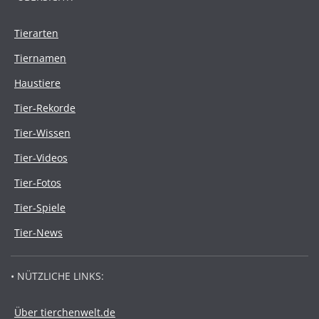
Tierarten
Tiernamen
Haustiere
Tier-Rekorde
Tier-Wissen
Tier-Videos
Tier-Fotos
Tier-Spiele
Tier-News
• NÜTZLICHE LINKS:
Über tierchenwelt.de