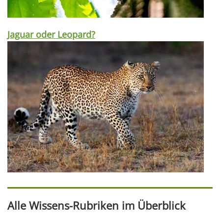
Jaguar oder Leopard?
Alle Wissens-Rubriken im Überblick