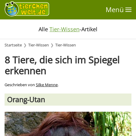
Menü
Alle
Tier-Wissen
-Artikel
Startseite
Tier-Wissen
Tier-Wissen
8 Tiere, die sich im Spiegel
erkennen
Geschrieben von
Silke Menne
.
Orang-Utan