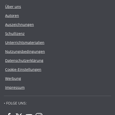
Über uns
Autoren
Auszeichnungen
Schullizenz
Unterrichtsmaterialien
Nutzungsbedingungen
Datenschutzerklärung
Cookie-Einstellungen
Werbung
Impressum
• FOLGE UNS: