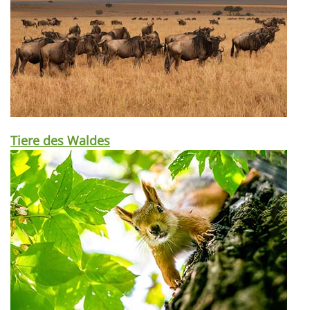
Tiere des Waldes