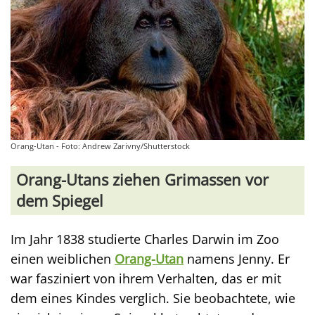
Orang-Utan - Foto: Andrew Zarivny/Shutterstock
Orang-Utans ziehen Grimassen vor
dem Spiegel
Im Jahr 1838 studierte Charles Darwin im Zoo
einen weiblichen
Orang-Utan
namens Jenny. Er
war fasziniert von ihrem Verhalten, das er mit
dem eines Kindes verglich. Sie beobachtete, wie