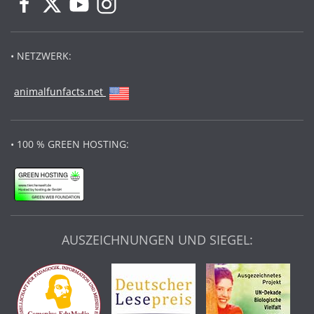
• NETZWERK:
animalfunfacts.net
• 100 % GREEN HOSTING:
AUSZEICHNUNGEN UND SIEGEL: