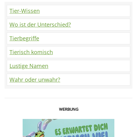
Tier-Wissen
Wo ist der Unterschied?
Tierbegriffe
Tierisch komisch
Lustige Namen
Wahr oder unwahr?
WERBUNG