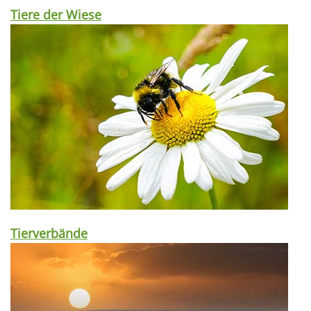
Tiere der Wiese
Tierverbände