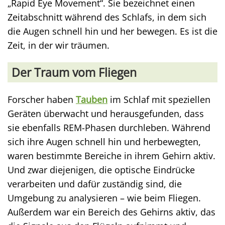
„Rapid Eye Movement“. Sie bezeichnet einen
Zeitabschnitt während des Schlafs, in dem sich
die Augen schnell hin und her bewegen. Es ist die
Zeit, in der wir träumen.
Der Traum vom Fliegen
Forscher haben
Tauben
im Schlaf mit speziellen
Geräten überwacht und herausgefunden, dass
sie ebenfalls REM-Phasen durchleben. Während
sich ihre Augen schnell hin und herbewegten,
waren bestimmte Bereiche in ihrem Gehirn aktiv.
Und zwar diejenigen, die optische Eindrücke
verarbeiten und dafür zuständig sind, die
Umgebung zu analysieren – wie beim Fliegen.
Außerdem war ein Bereich des Gehirns aktiv, das