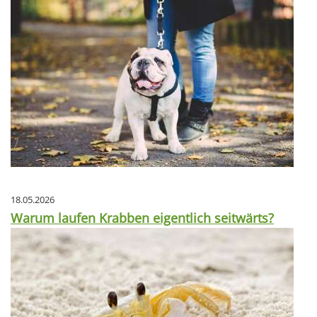
18.05.2026
Warum laufen Krabben eigentlich seitwärts?