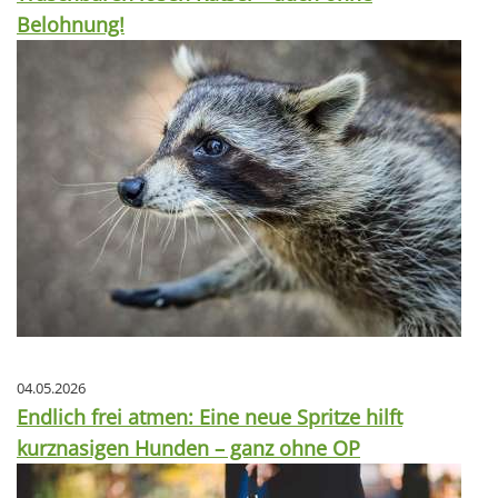
Belohnung!
04.05.2026
Endlich frei atmen: Eine neue Spritze hilft
kurznasigen Hunden – ganz ohne OP