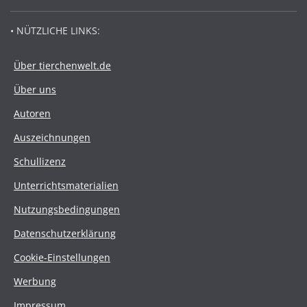
• NÜTZLICHE LINKS:
Über tierchenwelt.de
Über uns
Autoren
Auszeichnungen
Schullizenz
Unterrichtsmaterialien
Nutzungsbedingungen
Datenschutzerklärung
Cookie-Einstellungen
Werbung
Impressum