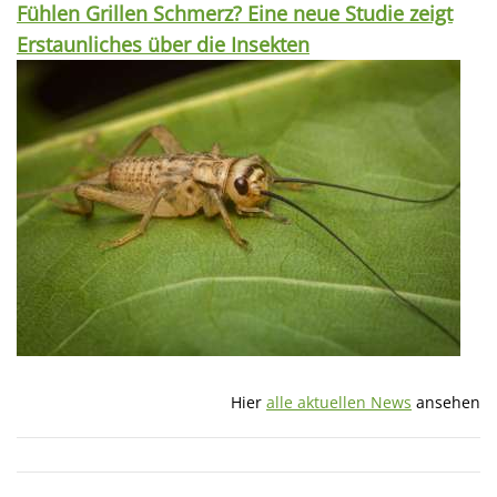
Fühlen Grillen Schmerz? Eine neue Studie zeigt
Erstaunliches über die Insekten
Hier
alle aktuellen News
ansehen