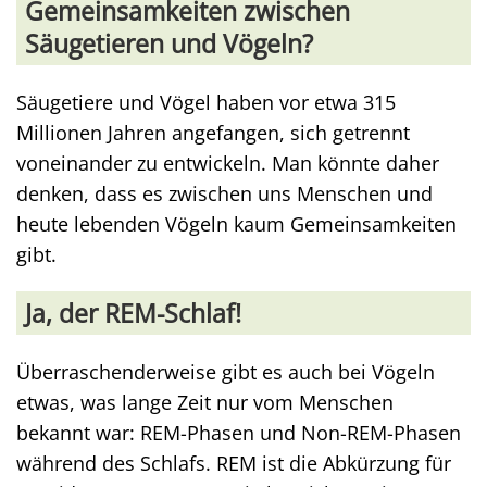
Gemeinsamkeiten zwischen
Säugetieren und Vögeln?
Säugetiere und Vögel haben vor etwa 315
Millionen Jahren angefangen, sich getrennt
voneinander zu entwickeln. Man könnte daher
denken, dass es zwischen uns Menschen und
heute lebenden Vögeln kaum Gemeinsamkeiten
gibt.
Ja, der REM-Schlaf!
Überraschenderweise gibt es auch bei Vögeln
etwas, was lange Zeit nur vom Menschen
bekannt war: REM-Phasen und Non-REM-Phasen
während des Schlafs. REM ist die Abkürzung für