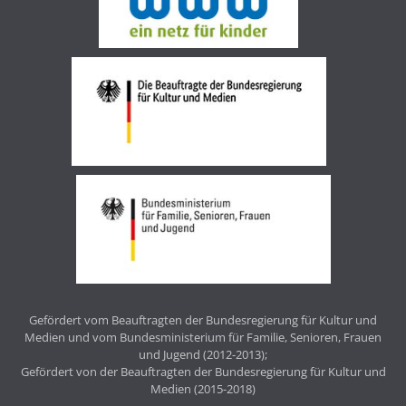
Gefördert vom Beauftragten der Bundesregierung für Kultur und
Medien und vom Bundesministerium für Familie, Senioren, Frauen
und Jugend (2012-2013);
Gefördert von der Beauftragten der Bundesregierung für Kultur und
Medien (2015-2018)