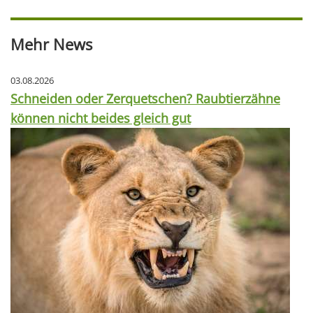
Mehr News
03.08.2026
Schneiden oder Zerquetschen? Raubtierzähne
können nicht beides gleich gut