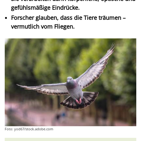
gefühlsmäßige Eindrücke.
Forscher glauben, dass die Tiere träumen –
vermutlich vom Fliegen.
Foto: yod67/stock.adobe.com