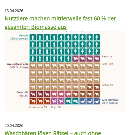
13.04.2026
Nutztiere machen mittlerweile fast 60 % der
gesamten Biomasse aus
20.04.2026
Waschbären lösen Rätsel – auch ohne