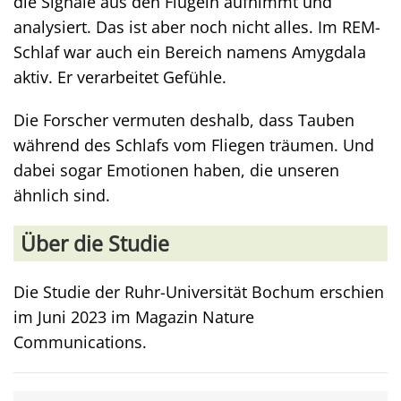
die Signale aus den Flügeln aufnimmt und
analysiert. Das ist aber noch nicht alles. Im REM-
Schlaf war auch ein Bereich namens Amygdala
aktiv. Er verarbeitet Gefühle.
Die Forscher vermuten deshalb, dass Tauben
während des Schlafs vom Fliegen träumen. Und
dabei sogar Emotionen haben, die unseren
ähnlich sind.
Über die Studie
Die Studie der Ruhr-Universität Bochum erschien
im Juni 2023 im Magazin Nature
Communications.