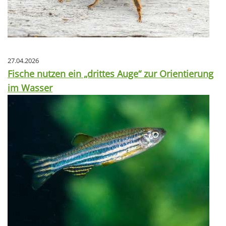
27.04.2026
Fische nutzen ein „drittes Auge“ zur Orientierung
im Wasser