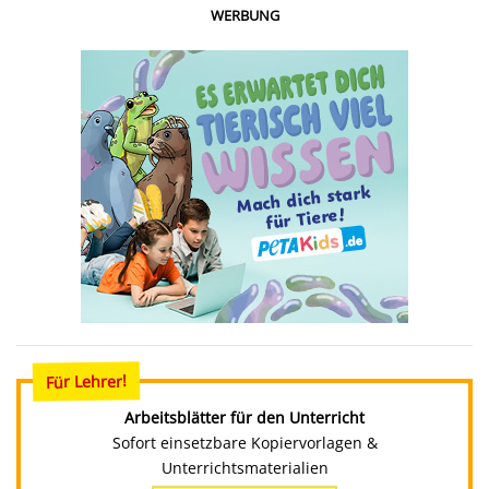
WERBUNG
Für Lehrer!
Arbeitsblätter für den Unterricht
Sofort einsetzbare Kopiervorlagen &
Unterrichtsmaterialien