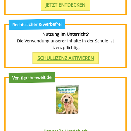
JETZT ENTDECKEN
Rechtssicher & werbefrei
Nutzung im Unterricht?
Die Verwendung unserer Inhalte in der Schule ist
lizenzpflichtig.
SCHULLIZENZ AKTIVIEREN
Von tierchenwelt.de