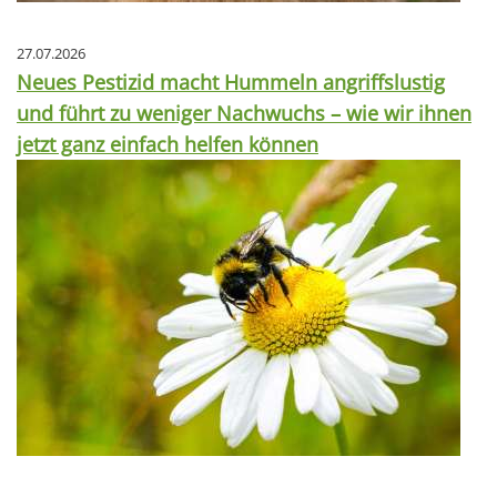
27.07.2026
Neues Pestizid macht Hummeln angriffslustig
und führt zu weniger Nachwuchs – wie wir ihnen
jetzt ganz einfach helfen können