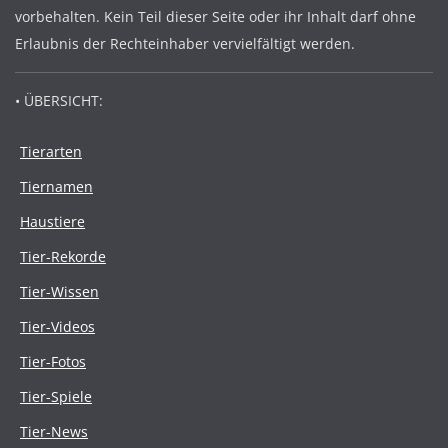
vorbehalten. Kein Teil dieser Seite oder ihr Inhalt darf ohne
Erlaubnis der Rechteinhaber vervielfältigt werden.
• ÜBERSICHT:
Tierarten
Tiernamen
Haustiere
Tier-Rekorde
Tier-Wissen
Tier-Videos
Tier-Fotos
Tier-Spiele
Tier-News