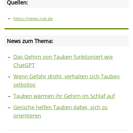
Quellen:
https://news.rub.de
News zum Thema:
Das Gehirn von Tauben funktioniert wie
ChatGPT
Wenn Gefahr droht, verhalten sich Tauben
selbstlos
Tauben wärmen ihr Gehirn im Schlaf auf
Gerüche helfen Tauben dabei, sich zu
orientieren