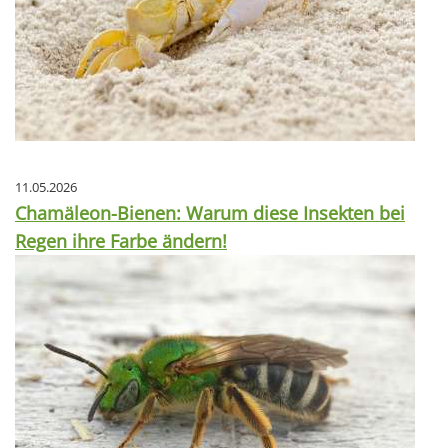
11.05.2026
Chamäleon-Bienen: Warum diese Insekten bei
Regen ihre Farbe ändern!