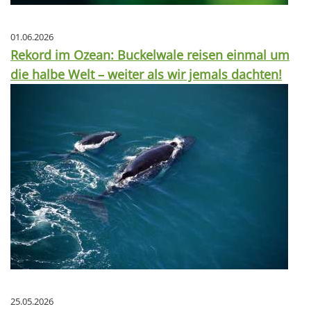
01.06.2026
Rekord im Ozean: Buckelwale reisen einmal um
die halbe Welt – weiter als wir jemals dachten!
25.05.2026