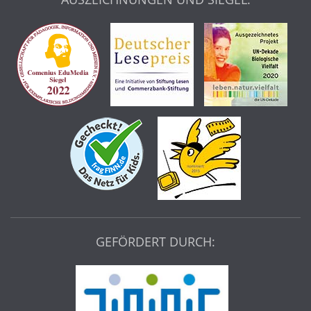
GEFÖRDERT DURCH: