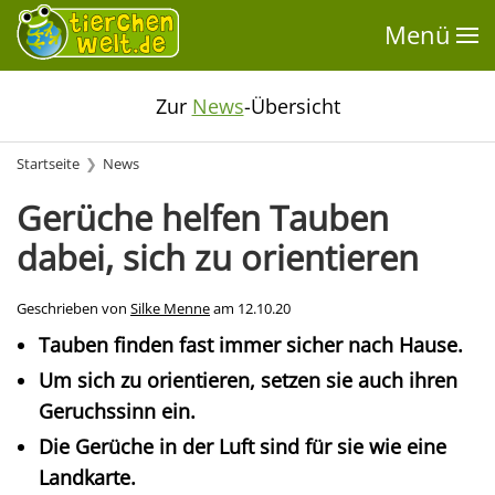
Menü
Zur
News
-Übersicht
Startseite
News
Gerüche helfen Tauben
dabei, sich zu orientieren
Geschrieben von
Silke Menne
am
12.10.20
Tauben finden fast immer sicher nach Hause.
Um sich zu orientieren, setzen sie auch ihren
Geruchssinn ein.
Die Gerüche in der Luft sind für sie wie eine
Landkarte.