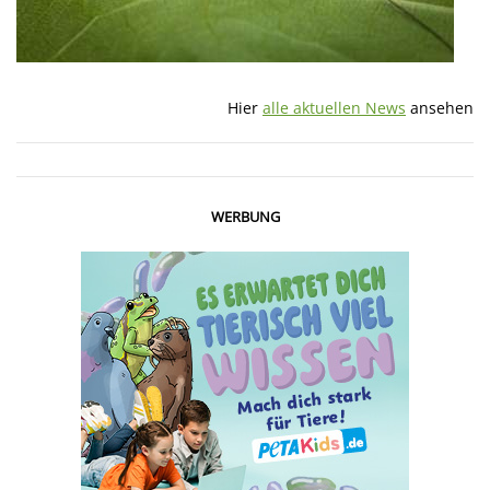
Hier
alle aktuellen News
ansehen
WERBUNG