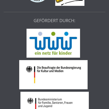
GEFÖRDERT DURCH: