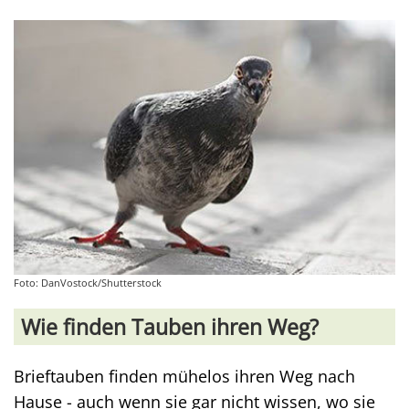
Foto: DanVostock/Shutterstock
Wie finden Tauben ihren Weg?
Brieftauben finden mühelos ihren Weg nach
Hause - auch wenn sie gar nicht wissen, wo sie