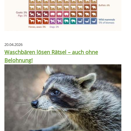
20.04.2026
Waschbären lösen Rätsel – auch ohne
Belohnung!