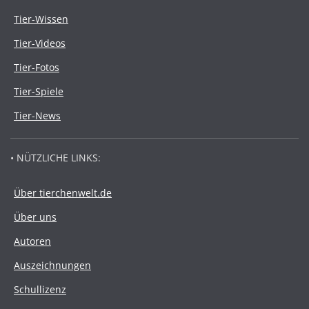
Tier-Wissen
Tier-Videos
Tier-Fotos
Tier-Spiele
Tier-News
• NÜTZLICHE LINKS:
Über tierchenwelt.de
Über uns
Autoren
Auszeichnungen
Schullizenz