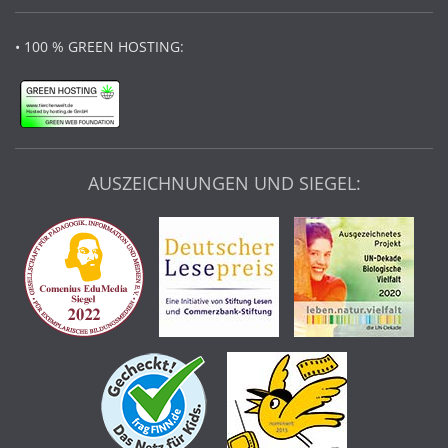
• 100 % GREEN HOSTING:
AUSZEICHNUNGEN UND SIEGEL: