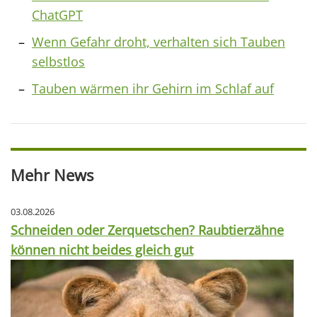
ChatGPT
Wenn Gefahr droht, verhalten sich Tauben
selbstlos
Tauben wärmen ihr Gehirn im Schlaf auf
Mehr News
03.08.2026
Schneiden oder Zerquetschen? Raubtierzähne
können nicht beides gleich gut