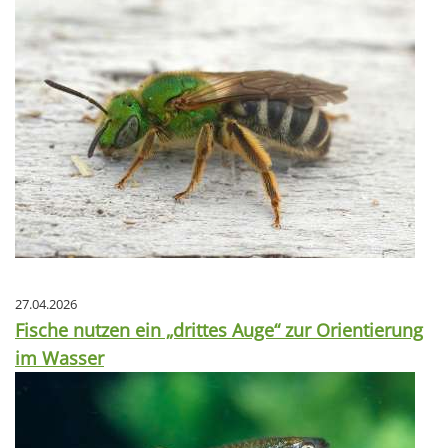
27.04.2026
Fische nutzen ein „drittes Auge“ zur Orientierung
im Wasser