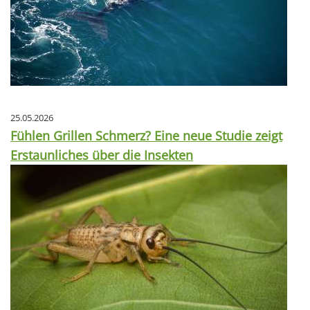
25.05.2026
Fühlen Grillen Schmerz? Eine neue Studie zeigt
Erstaunliches über die Insekten