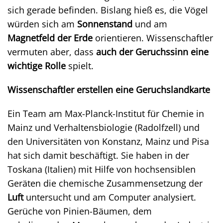
sich gerade befinden. Bislang hieß es, die Vögel
würden sich am
Sonnenstand
und am
Magnetfeld der Erde
orientieren. Wissenschaftler
vermuten aber, dass
auch der Geruchssinn eine
wichtige Rolle
spielt.
Wissenschaftler erstellen eine Geruchslandkarte
Ein Team am Max-Planck-Institut für Chemie in
Mainz und Verhaltensbiologie (Radolfzell) und
den Universitäten von Konstanz, Mainz und Pisa
hat sich damit beschäftigt. Sie haben in der
Toskana (Italien) mit Hilfe von hochsensiblen
Geräten die chemische Zusammensetzung der
Luft
untersucht und am Computer analysiert.
Gerüche von Pinien-Bäumen, dem