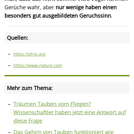
Gerüche wahr, aber
nur wenige haben einen
besonders gut ausgebildeten Geruchssinn
.
Quellen:
https://phys.org
https://www.nature.com
Mehr zum Thema:
Träumen Tauben vom Fliegen?
Wissenschaftler haben jetzt eine Antwort auf
diese Frage
Das Gehirn von Tauben funktioniert wie