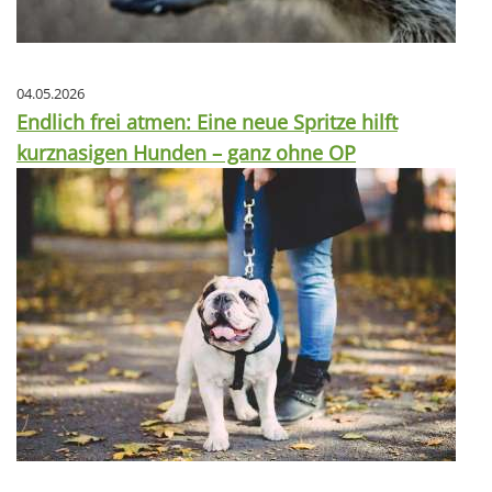
04.05.2026
Endlich frei atmen: Eine neue Spritze hilft
kurznasigen Hunden – ganz ohne OP