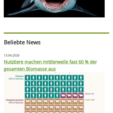
Beliebte News
13.04.2026
Nutztiere machen mittlerweile fast 60 % der
gesamten Biomasse aus