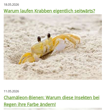
18.05.2026
Warum laufen Krabben eigentlich seitwärts?
11.05.2026
Chamäleon-Bienen: Warum diese Insekten bei
Regen ihre Farbe ändern!