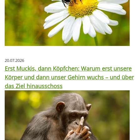
20.07.2026
Erst Muckis, dann Köpfchen: Warum erst unsere
Körper und dann unser Gehirn wuchs – und über
das Ziel hinausschoss