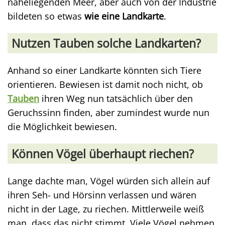
naheliegenden Meer, aber auch von der Industrie
bildeten so etwas
wie eine Landkarte
.
Nutzen Tauben solche Landkarten?
Anhand so einer Landkarte könnten sich Tiere
orientieren. Bewiesen ist damit noch nicht, ob
Tauben
ihren Weg nun tatsächlich über den
Geruchssinn finden, aber zumindest wurde nun
die Möglichkeit bewiesen.
Können Vögel überhaupt riechen?
Lange dachte man, Vögel würden sich allein auf
ihren Seh- und Hörsinn verlassen und wären
nicht in der Lage, zu riechen. Mittlerweile weiß
man, dass das nicht stimmt. Viele Vögel nehmen