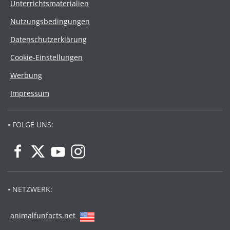
Unterrichtsmaterialien
Nutzungsbedingungen
Datenschutzerklärung
Cookie-Einstellungen
Werbung
Impressum
• FOLGE UNS:
• NETZWERK:
animalfunfacts.net