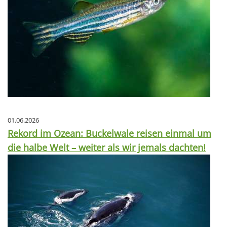
01.06.2026
Rekord im Ozean: Buckelwale reisen einmal um
die halbe Welt – weiter als wir jemals dachten!