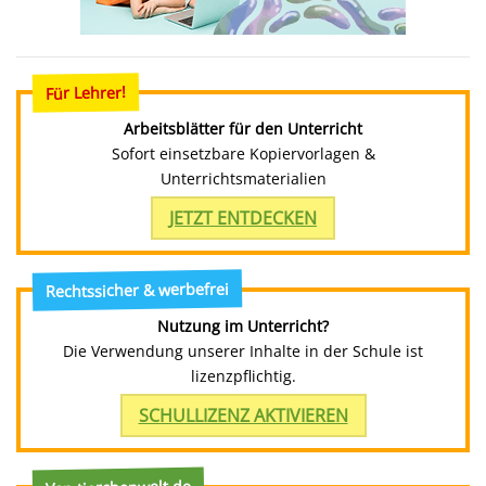
Für Lehrer!
Arbeitsblätter für den Unterricht
Sofort einsetzbare Kopiervorlagen &
Unterrichtsmaterialien
JETZT ENTDECKEN
Rechtssicher & werbefrei
Nutzung im Unterricht?
Die Verwendung unserer Inhalte in der Schule ist
lizenzpflichtig.
SCHULLIZENZ AKTIVIEREN