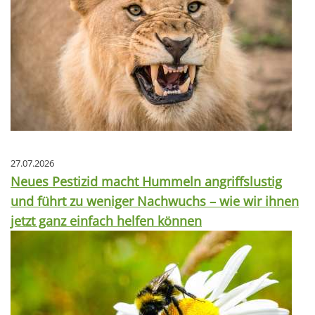
27.07.2026
Neues Pestizid macht Hummeln angriffslustig
und führt zu weniger Nachwuchs – wie wir ihnen
jetzt ganz einfach helfen können