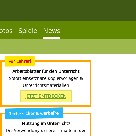
otos
Spiele
News
Für Lehrer!
Arbeitsblätter für den Unterricht
Sofort einsetzbare Kopiervorlagen &
Unterrichtsmaterialien
JETZT ENTDECKEN
Rechtssicher & werbefrei
Nutzung im Unterricht?
Die Verwendung unserer Inhalte in der