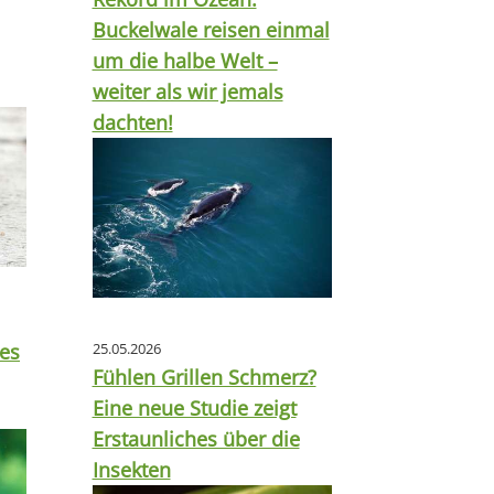
Buckelwale reisen einmal
um die halbe Welt –
weiter als wir jemals
dachten!
tes
25.05.2026
Fühlen Grillen Schmerz?
Eine neue Studie zeigt
Erstaunliches über die
Insekten