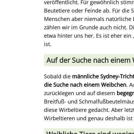
veröffentlicht. Für gewöhnlich stim
Beutetiere oder Feinde ab. Für die
Menschen aber niemals natürliche 
zählen wir im Grunde auch nicht. Di
etwa hinter uns her. Es ist eher ein
ist.
Auf der Suche nach einem 
Sobald die
männliche Sydney-Trich
die Suche nach einem Weibchen
. 
zurücklegen und auf diesem
begegn
Breitfuß- und Schmalfußbeutelmäu
diese Wirbeltiere gedacht. Aber le
Wirbeltieren und genau deshalb ist 