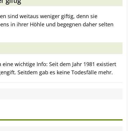
 giftig
n sind weitaus weniger giftig, denn sie
ebens in ihrer Höhle und begegnen daher selten
 eine wichtige Info: Seit dem Jahr 1981 existiert
engift. Seitdem gab es keine Todesfälle mehr.