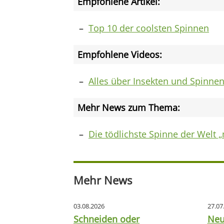
Empfohlene Artikel:
Top 10 der coolsten Spinnen
Empfohlene Videos:
Alles über Insekten und Spinne
Mehr News zum Thema:
Die tödlichste Spinne der Welt „
Mehr News
03.08.2026
27.07
Schneiden oder
Neu