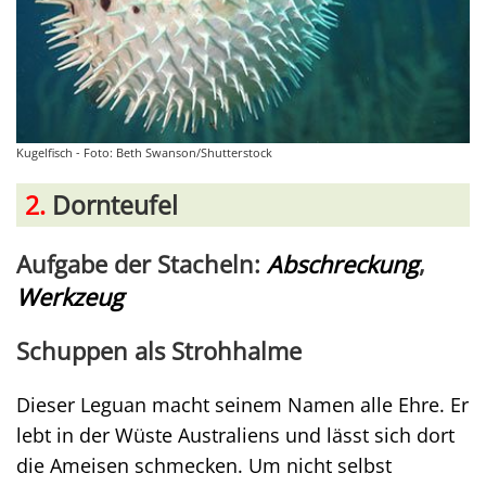
Kugelfisch - Foto: Beth Swanson/Shutterstock
2.
Dornteufel
Aufgabe der Stacheln:
Abschreckung
,
Werkzeug
Schuppen als Strohhalme
Dieser Leguan macht seinem Namen alle Ehre. Er
lebt in der Wüste Australiens und lässt sich dort
die Ameisen schmecken. Um nicht selbst