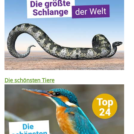
Die schönsten Tiere