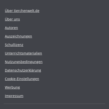
Über tierchenwelt.de
Über uns
Autoren
Auszeichnungen
Schullizenz
Unterrichtsmaterialien
Nutzungsbedingungen
Datenschutzerklärung
Cookie-Einstellungen
Werbung
Impressum