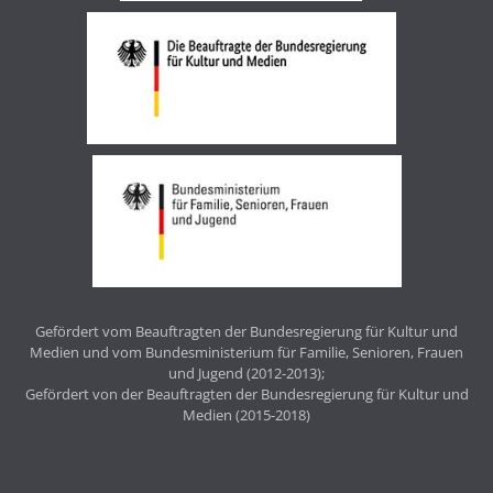
Gefördert vom Beauftragten der Bundesregierung für Kultur und
Medien und vom Bundesministerium für Familie, Senioren, Frauen
und Jugend (2012-2013);
Gefördert von der Beauftragten der Bundesregierung für Kultur und
Medien (2015-2018)