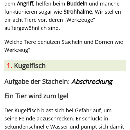
dem
Angriff
, helfen beim
Buddeln
und manche
funktionieren sogar wie
Strohhalme
. Wir stellen
dir acht Tiere vor, deren „Werkzeuge“
außergewöhnlich sind.
Welche Tiere benutzen Stacheln und Dornen wie
Werkzeug?
1.
Kugelfisch
Aufgabe der Stacheln
:
Abschreckung
Ein Tier wird zum Igel
Der Kugelfisch bläst sich bei Gefahr auf, um
seine Feinde abzuschrecken. Er schluckt in
Sekundenschnelle Wasser und pumpt sich damit