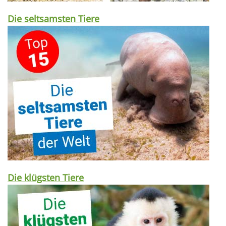
Die seltsamsten Tiere
Die klügsten Tiere