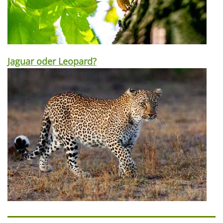
Jaguar oder Leopard?