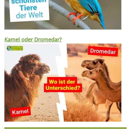
Kamel oder Dromedar?