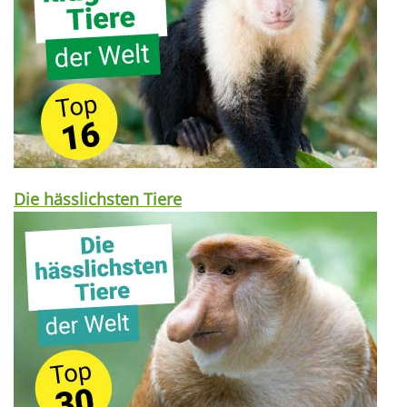
Die hässlichsten Tiere