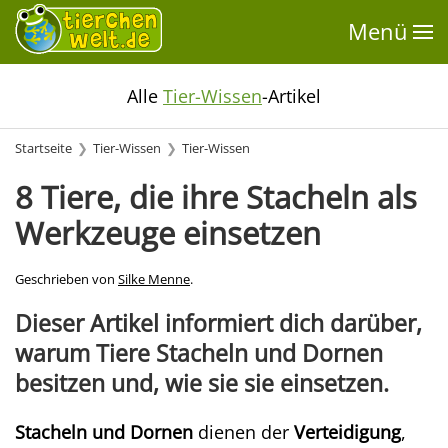
Menü
Alle
Tier-Wissen
-Artikel
Startseite
Tier-Wissen
Tier-Wissen
8 Tiere, die ihre Stacheln als
Werkzeuge einsetzen
Geschrieben von
Silke Menne
.
Dieser Artikel informiert dich darüber,
warum Tiere Stacheln und Dornen
besitzen und, wie sie sie einsetzen.
Stacheln und Dornen
dienen der
Verteidigung
,