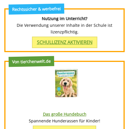
Rechtssicher & werbefrei
Nutzung im Unterricht?
Die Verwendung unserer Inhalte in der Schule ist
lizenzpflichtig.
SCHULLIZENZ AKTIVIEREN
Von tierchenwelt.de
Das große Hundebuch
Spannende Hunderassen für Kinder!