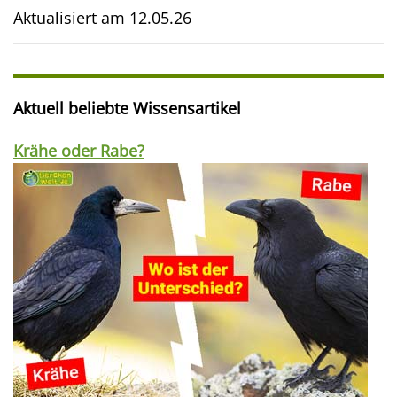
Aktualisiert am
12.05.26
Aktuell beliebte Wissensartikel
Krähe oder Rabe?