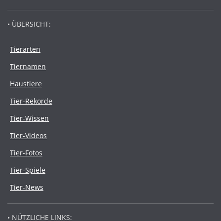
• ÜBERSICHT:
Tierarten
Tiernamen
Haustiere
Tier-Rekorde
Tier-Wissen
Tier-Videos
Tier-Fotos
Tier-Spiele
Tier-News
• NÜTZLICHE LINKS: