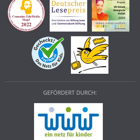
GEFÖRDERT DURCH: