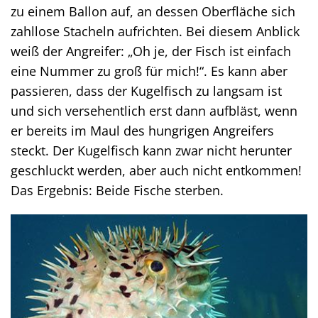
zu einem Ballon auf, an dessen Oberfläche sich
zahllose Stacheln aufrichten. Bei diesem Anblick
weiß der Angreifer: „Oh je, der Fisch ist einfach
eine Nummer zu groß für mich!“. Es kann aber
passieren, dass der Kugelfisch zu langsam ist
und sich versehentlich erst dann aufbläst, wenn
er bereits im Maul des hungrigen Angreifers
steckt. Der Kugelfisch kann zwar nicht herunter
geschluckt werden, aber auch nicht entkommen!
Das Ergebnis: Beide Fische sterben.