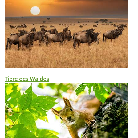
Tiere des Waldes