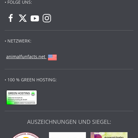
• FOLGE UNS:
• NETZWERK:
animalfunfacts.net
• 100 % GREEN HOSTING:
AUSZEICHNUNGEN UND SIEGEL: