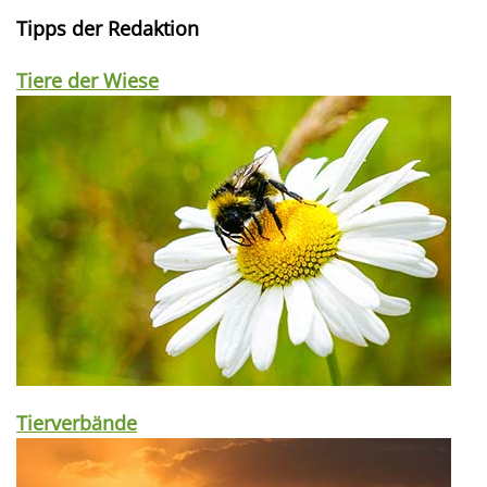
Tipps der Redaktion
Tiere der Wiese
Tierverbände