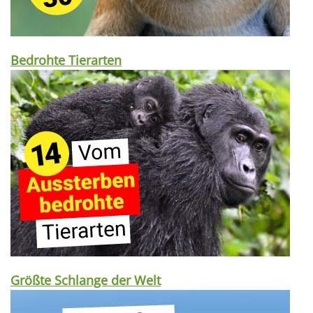
Bedrohte Tierarten
Größte Schlange der Welt