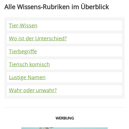
Alle Wissens-Rubriken im Überblick
Tier-Wissen
Wo ist der Unterschied?
Tierbegriffe
Tierisch komisch
Lustige Namen
Wahr oder unwahr?
WERBUNG