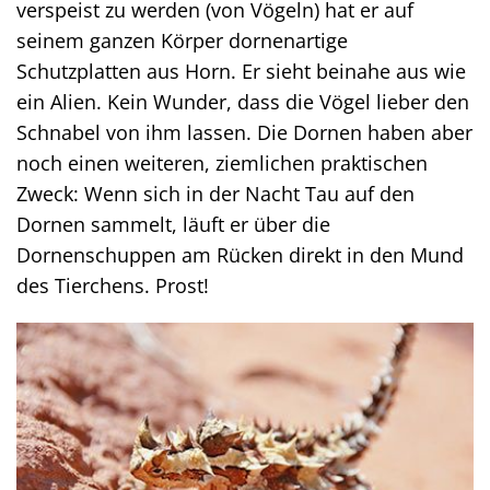
verspeist zu werden (von Vögeln) hat er auf
seinem ganzen Körper dornenartige
Schutzplatten aus Horn. Er sieht beinahe aus wie
ein Alien. Kein Wunder, dass die Vögel lieber den
Schnabel von ihm lassen. Die Dornen haben aber
noch einen weiteren, ziemlichen praktischen
Zweck: Wenn sich in der Nacht Tau auf den
Dornen sammelt, läuft er über die
Dornenschuppen am Rücken direkt in den Mund
des Tierchens. Prost!