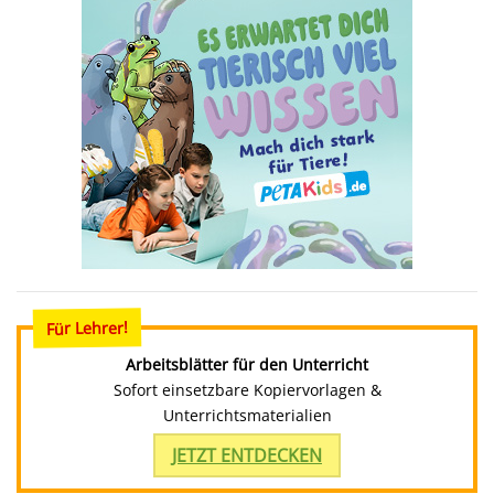
Für Lehrer!
Arbeitsblätter für den Unterricht
Sofort einsetzbare Kopiervorlagen &
Unterrichtsmaterialien
JETZT ENTDECKEN