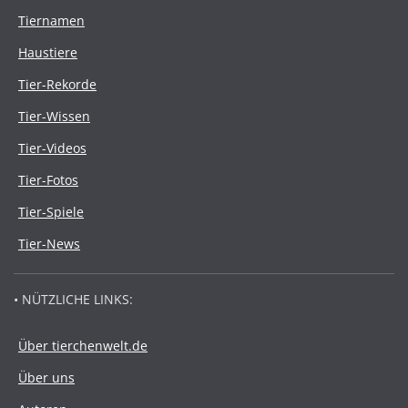
Tiernamen
Haustiere
Tier-Rekorde
Tier-Wissen
Tier-Videos
Tier-Fotos
Tier-Spiele
Tier-News
• NÜTZLICHE LINKS:
Über tierchenwelt.de
Über uns