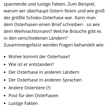
spannende und lustige Fakten. Zum Beispiel,
warum wir überhaupt Ostern feiern und wie groß
der größte Schoko-Osterhase war. Kann man
dem Osterhasen einen Brief schreiben - so wie
dem Weihnachtsmann? Welche Bräuche gibt es
in den verschiedenen Ländern?
Zusammengefasst werden Fragen behandelt wie:
Woher kommt der Osterhase?
Wie ist er entstanden?
Der Osterhase in anderen Ländern
Der Osterhase in anderen Sprachen
Andere Ostertiere (?)
Post für den Osterhasen
Lustige Fakten