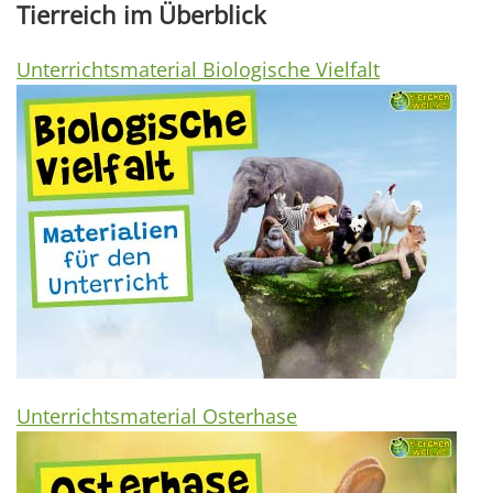
Tierreich im Überblick
Unterrichtsmaterial Biologische Vielfalt
Unterrichtsmaterial Osterhase