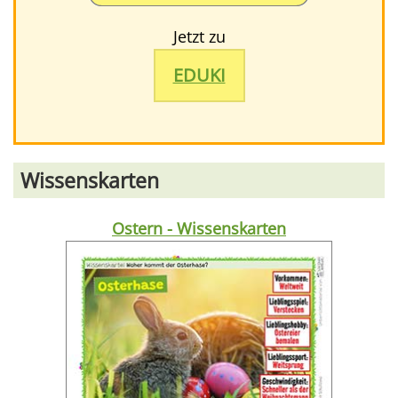
Jetzt zu
EDUKI
Wissenskarten
Ostern - Wissenskarten