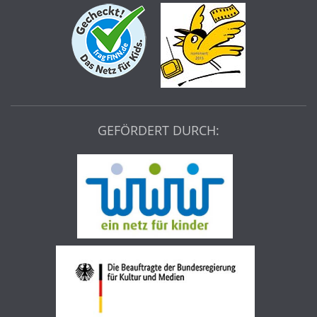
GEFÖRDERT DURCH: