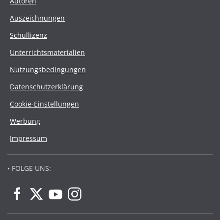
Autoren
Auszeichnungen
Schullizenz
Unterrichtsmaterialien
Nutzungsbedingungen
Datenschutzerklärung
Cookie-Einstellungen
Werbung
Impressum
• FOLGE UNS: