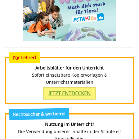
Für Lehrer!
Arbeitsblätter für den Unterricht
Sofort einsetzbare Kopiervorlagen &
Unterrichtsmaterialien
JETZT ENTDECKEN
Rechtssicher & werbefrei
Nutzung im Unterricht?
Die Verwendung unserer Inhalte in der Schule ist
lizenzpflichtig.