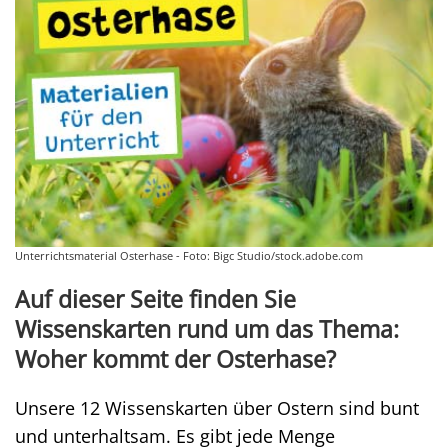
Unterrichtsmaterial Osterhase - Foto: Bigc Studio/stock.adobe.com
Auf dieser Seite finden Sie
Wissenskarten rund um das Thema:
Woher kommt der Osterhase?
Unsere 12 Wissenskarten über Ostern sind bunt
und unterhaltsam. Es gibt jede Menge