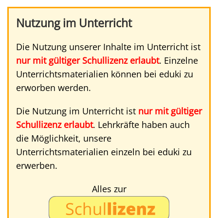
Nutzung im Unterricht
Die Nutzung unserer Inhalte im Unterricht ist
nur mit gültiger Schullizenz erlaubt
. Einzelne
Unterrichtsmaterialien können bei eduki zu
erworben werden.
Die Nutzung im Unterricht ist
nur mit gültiger
Schullizenz erlaubt
. Lehrkräfte haben auch
die Möglichkeit, unsere
Unterrichtsmaterialien einzeln bei eduki zu
erwerben.
Alles zur