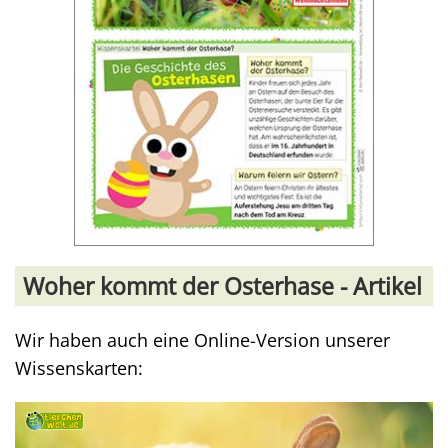
Woher kommt der Osterhase - Artikel
Wir haben auch eine Online-Version unserer
Wissenskarten: