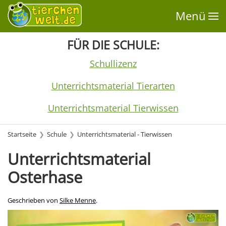
Menü
FÜR DIE SCHULE:
Schullizenz
Unterrichtsmaterial Tierarten
Unterrichtsmaterial Tierwissen
Startseite
Schule
Unterrichtsmaterial - Tierwissen
Unterrichtsmaterial
Osterhase
Geschrieben von
Silke Menne
.