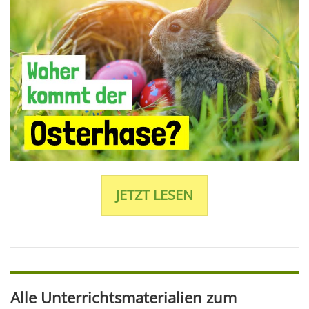
JETZT LESEN
Alle Unterrichtsmaterialien zum