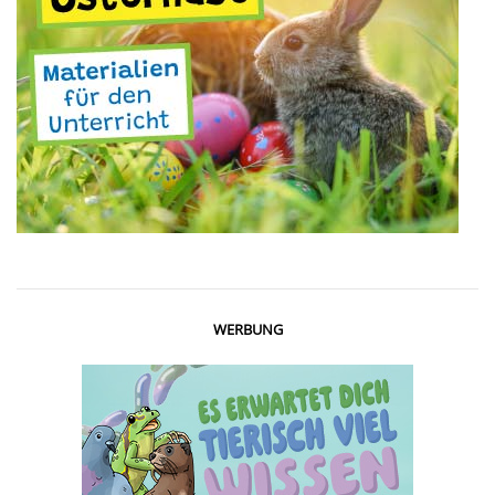
WERBUNG