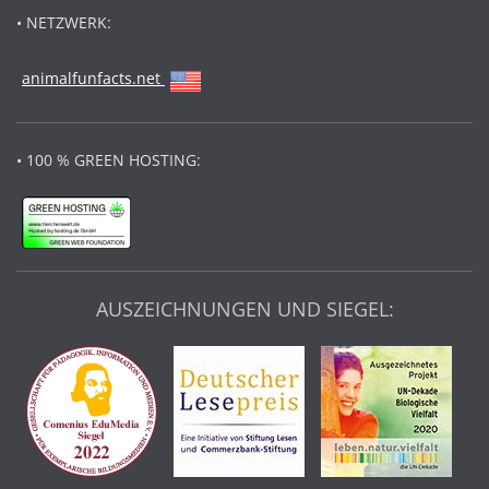
• NETZWERK:
animalfunfacts.net
• 100 % GREEN HOSTING:
AUSZEICHNUNGEN UND SIEGEL: