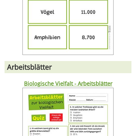
Arbeitsblätter
Biologische Vielfalt - Arbeitsblätter