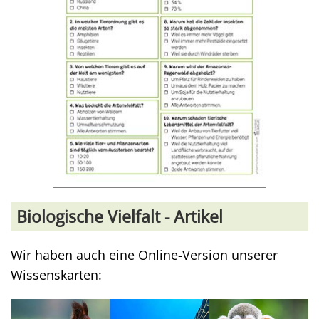
Biologische Vielfalt - Artikel
Wir haben auch eine Online-Version unserer
Wissenskarten: