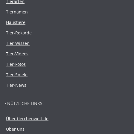
Tierarten
Tiernamen
Haustiere
Tier-Rekorde
Tier-Wissen
Tier-Videos
Tier-Fotos
Tier-Spiele
Tier-News
• NÜTZLICHE LINKS:
Über tierchenwelt.de
Über uns