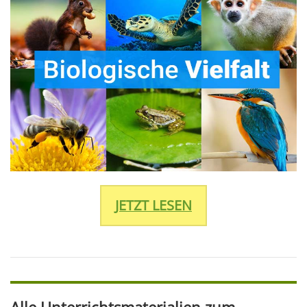
JETZT LESEN