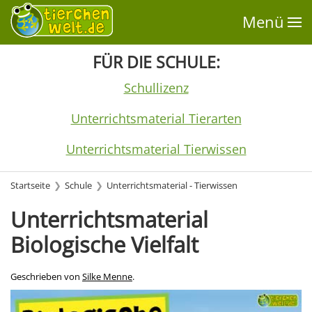
Menü
FÜR DIE SCHULE:
Schullizenz
Unterrichtsmaterial Tierarten
Unterrichtsmaterial Tierwissen
Startseite
Schule
Unterrichtsmaterial - Tierwissen
Unterrichtsmaterial
Biologische Vielfalt
Geschrieben von
Silke Menne
.