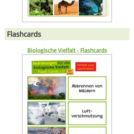
Flashcards
Biologische Vielfalt - Flashcards