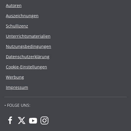
Autoren
Auszeichnungen
Schullizenz
Unterrichtsmaterialien
Nutzungsbedingungen
Datenschutzerklärung
Cookie-Einstellungen
Werbung
Impressum
• FOLGE UNS: