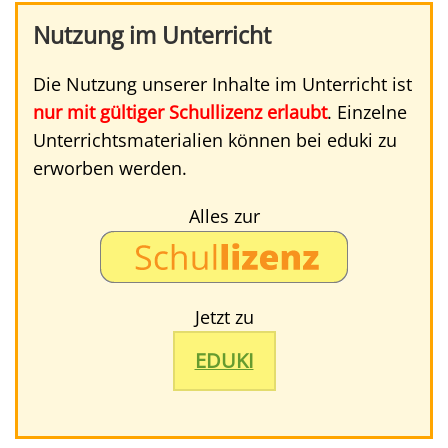
Nutzung im Unterricht
Die Nutzung unserer Inhalte im Unterricht ist
nur mit gültiger Schullizenz erlaubt
. Einzelne
Unterrichtsmaterialien können bei eduki zu
erworben werden.
Alles zur
Jetzt zu
EDUKI