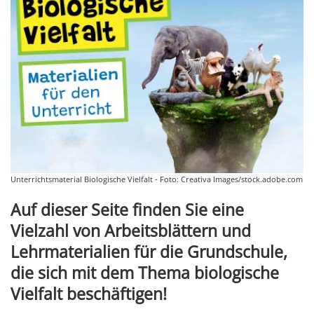
Unterrichtsmaterial Biologische Vielfalt - Foto: Creativa Images/stock.adobe.com
Auf dieser Seite finden Sie eine
Vielzahl von Arbeitsblättern und
Lehrmaterialien für die Grundschule,
die sich mit dem Thema biologische
Vielfalt beschäftigen!