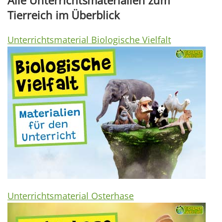
Alle Unterrichtsmaterialien zum
Tierreich im Überblick
Unterrichtsmaterial Biologische Vielfalt
Unterrichtsmaterial Osterhase