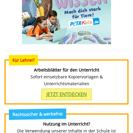
Für Lehrer!
Arbeitsblätter für den Unterricht
Sofort einsetzbare Kopiervorlagen &
Unterrichtsmaterialien
JETZT ENTDECKEN
Rechtssicher & werbefrei
Nutzung im Unterricht?
Die Verwendung unserer Inhalte in der Schule ist