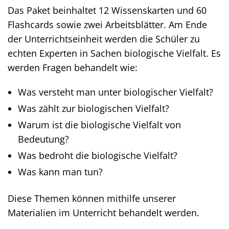
Das Paket beinhaltet 12 Wissenskarten und 60
Flashcards sowie zwei Arbeitsblätter. Am Ende
der Unterrichtseinheit werden die Schüler zu
echten Experten in Sachen biologische Vielfalt. Es
werden Fragen behandelt wie:
Was versteht man unter biologischer Vielfalt?
Was zählt zur biologischen Vielfalt?
Warum ist die biologische Vielfalt von
Bedeutung?
Was bedroht die biologische Vielfalt?
Was kann man tun?
Diese Themen können mithilfe unserer
Materialien im Unterricht behandelt werden.