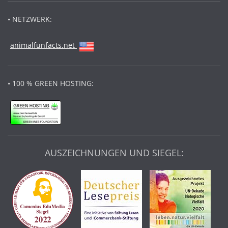
• NETZWERK:
animalfunfacts.net
• 100 % GREEN HOSTING:
AUSZEICHNUNGEN UND SIEGEL: