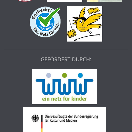
GEFÖRDERT DURCH: