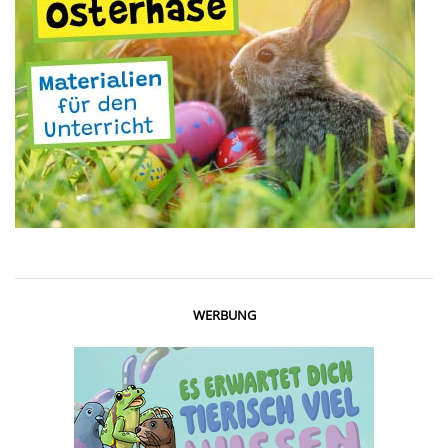
WERBUNG