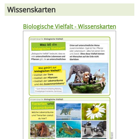
Wissenskarten
Biologische Vielfalt - Wissenskarten