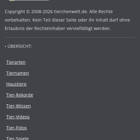
Copyright © 2008-2026 tierchenwelt.de. Alle Rechte
vorbehalten. Kein Teil dieser Seite oder ihr Inhalt darf ohne
Erlaubnis der Rechteinhaber vervielfältigt werden.
• ÜBERSICHT:
Tierarten
Tiernamen
Haustiere
Tier-Rekorde
Tier-Wissen
Tier-Videos
Tier-Fotos
Tier-Spiele