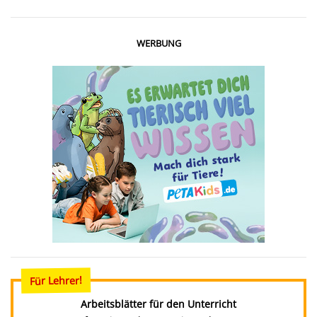
WERBUNG
Für Lehrer!
Arbeitsblätter für den Unterricht