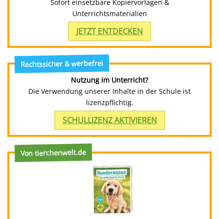
Sofort einsetzbare Kopiervorlagen &
Unterrichtsmaterialien
JETZT ENTDECKEN
Rechtssicher & werbefrei
Nutzung im Unterricht?
Die Verwendung unserer Inhalte in der Schule ist
lizenzpflichtig.
SCHULLIZENZ AKTIVIEREN
Von tierchenwelt.de