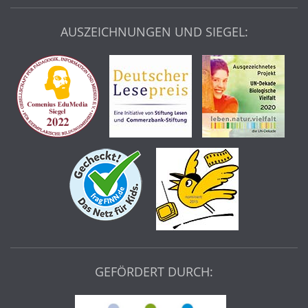
AUSZEICHNUNGEN UND SIEGEL:
GEFÖRDERT DURCH: