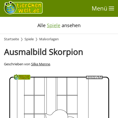
Menü
Alle
Spiele
ansehen
Startseite
Spiele
Malvorlagen
Ausmalbild Skorpion
Geschrieben von
Silke Menne
.