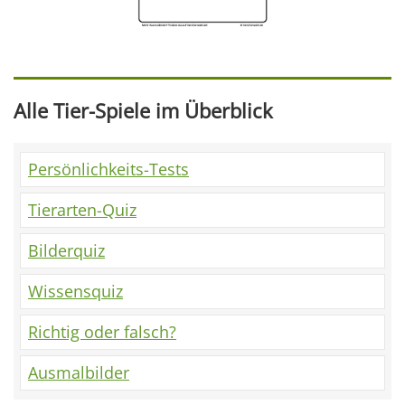
Alle Tier-Spiele im Überblick
Persönlichkeits-Tests
Tierarten-Quiz
Bilderquiz
Wissensquiz
Richtig oder falsch?
Ausmalbilder