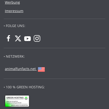
Werbung
Impressum
• FOLGE UNS:
• NETZWERK:
animalfunfacts.net
• 100 % GREEN HOSTING: