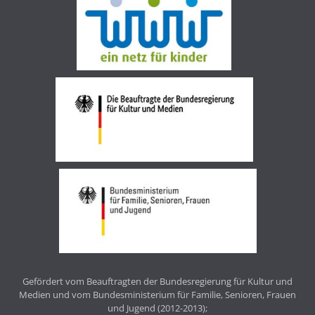
Gefördert vom Beauftragten der Bundesregierung für Kultur und
Medien und vom Bundesministerium für Familie, Senioren, Frauen
und Jugend (2012-2013);