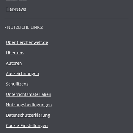
Tier-News
• NÜTZLICHE LINKS:
Über tierchenwelt.de
Über uns
Autoren
Auszeichnungen
Schullizenz
Unterrichtsmaterialien
Nutzungsbedingungen
Datenschutzerklärung
Cookie-Einstellungen