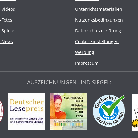
r-Videos
Unterrichtsmaterialien
r-Fotos
Nutzungsbedingungen
r-Spiele
Datenschutzerklärung
r-News
Cookie-Einstellungen
Werbung
Impressum
AUSZEICHNUNGEN UND SIEGEL: