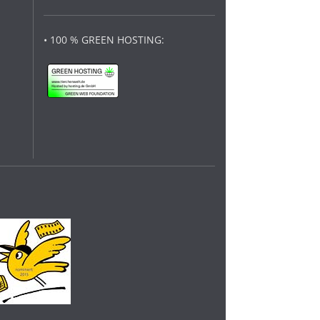
• 100 % GREEN HOSTING: