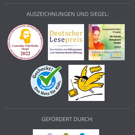
AUSZEICHNUNGEN UND SIEGEL:
GEFÖRDERT DURCH: