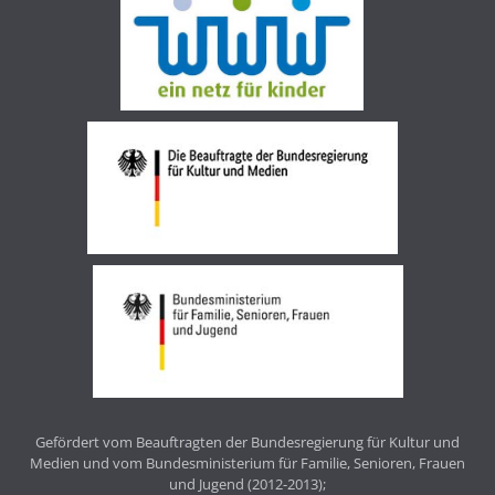
Gefördert vom Beauftragten der Bundesregierung für Kultur und
Medien und vom Bundesministerium für Familie, Senioren, Frauen
und Jugend (2012-2013);