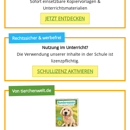
Sofort einsetzbare Kopiervorlagen &
Unterrichtsmaterialien
JETZT ENTDECKEN
Rechtssicher & werbefrei
Nutzung im Unterricht?
Die Verwendung unserer Inhalte in der Schule ist
lizenzpflichtig.
SCHULLIZENZ AKTIVIEREN
Von tierchenwelt.de