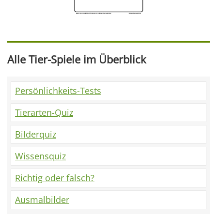
Alle Tier-Spiele im Überblick
Persönlichkeits-Tests
Tierarten-Quiz
Bilderquiz
Wissensquiz
Richtig oder falsch?
Ausmalbilder