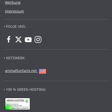
Werbung
Impressum
• FOLGE UNS:
• NETZWERK:
animalfunfacts.net
• 100 % GREEN HOSTING: