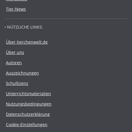
Tier-News
• NÜTZLICHE LINKS:
Über tierchenwelt.de
Über uns
Autoren
Auszeichnungen
Schullizenz
Unterrichtsmaterialien
Nutzungsbedingungen
Datenschutzerklärung
Cookie-Einstellungen