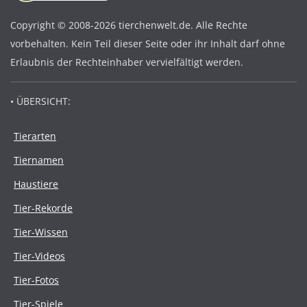
Copyright © 2008-2026 tierchenwelt.de. Alle Rechte
vorbehalten. Kein Teil dieser Seite oder ihr Inhalt darf ohne
Erlaubnis der Rechteinhaber vervielfältigt werden.
• ÜBERSICHT:
Tierarten
Tiernamen
Haustiere
Tier-Rekorde
Tier-Wissen
Tier-Videos
Tier-Fotos
Tier-Spiele