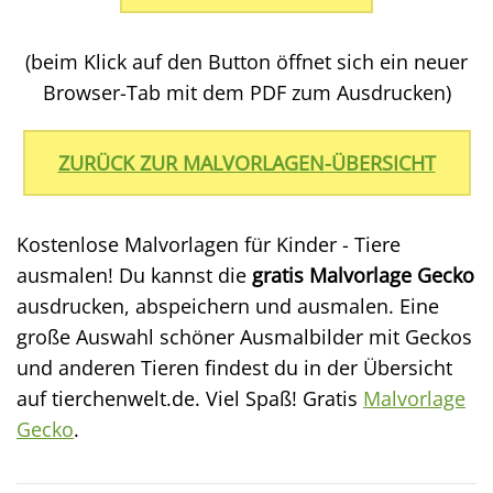
(beim Klick auf den Button öffnet sich ein neuer
Browser-Tab mit dem PDF zum Ausdrucken)
ZURÜCK ZUR MALVORLAGEN-ÜBERSICHT
Kostenlose Malvorlagen für Kinder - Tiere
ausmalen! Du kannst die
gratis Malvorlage Gecko
ausdrucken, abspeichern und ausmalen. Eine
große Auswahl schöner Ausmalbilder mit Geckos
und anderen Tieren findest du in der Übersicht
auf tierchenwelt.de. Viel Spaß! Gratis
Malvorlage
Gecko
.