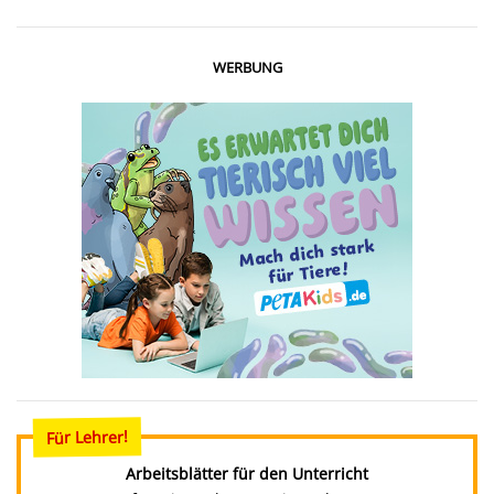
WERBUNG
Für Lehrer!
Arbeitsblätter für den Unterricht