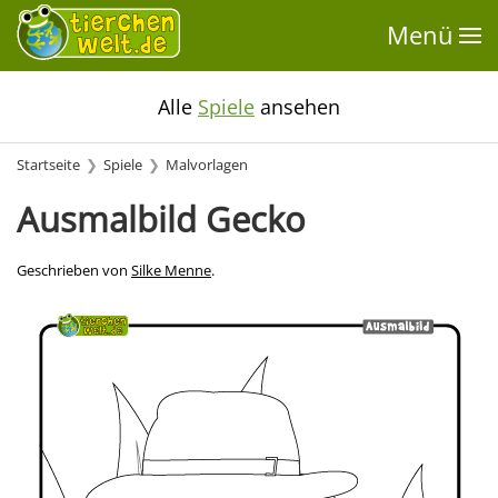
Menü
Alle
Spiele
ansehen
Startseite
Spiele
Malvorlagen
Ausmalbild Gecko
Geschrieben von
Silke Menne
.