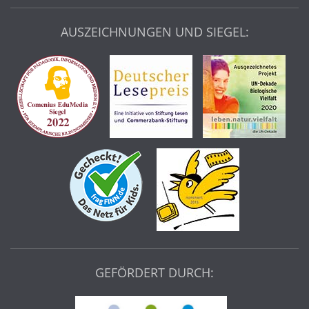
AUSZEICHNUNGEN UND SIEGEL:
GEFÖRDERT DURCH: