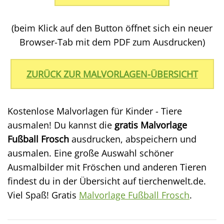
(beim Klick auf den Button öffnet sich ein neuer
Browser-Tab mit dem PDF zum Ausdrucken)
ZURÜCK ZUR MALVORLAGEN-ÜBERSICHT
Kostenlose Malvorlagen für Kinder - Tiere
ausmalen! Du kannst die
gratis Malvorlage
Fußball Frosch
ausdrucken, abspeichern und
ausmalen. Eine große Auswahl schöner
Ausmalbilder mit Fröschen und anderen Tieren
findest du in der Übersicht auf tierchenwelt.de.
Viel Spaß! Gratis
Malvorlage Fußball Frosch
.