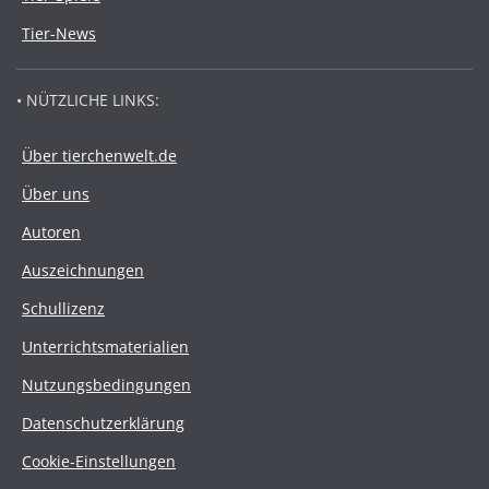
Tier-News
• NÜTZLICHE LINKS:
Über tierchenwelt.de
Über uns
Autoren
Auszeichnungen
Schullizenz
Unterrichtsmaterialien
Nutzungsbedingungen
Datenschutzerklärung
Cookie-Einstellungen