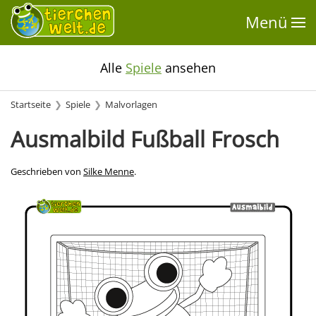
Menü
Alle
Spiele
ansehen
Startseite
Spiele
Malvorlagen
Ausmalbild Fußball Frosch
Geschrieben von
Silke Menne
.