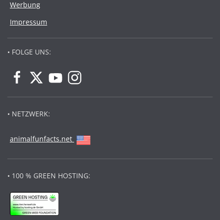
Werbung
Impressum
• FOLGE UNS:
• NETZWERK:
animalfunfacts.net
• 100 % GREEN HOSTING: