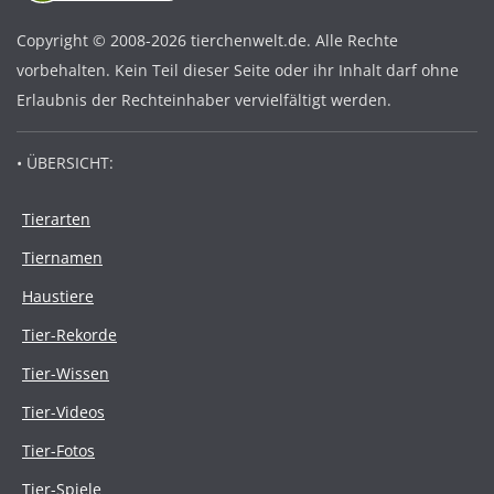
Copyright © 2008-2026 tierchenwelt.de. Alle Rechte
vorbehalten. Kein Teil dieser Seite oder ihr Inhalt darf ohne
Erlaubnis der Rechteinhaber vervielfältigt werden.
• ÜBERSICHT:
Tierarten
Tiernamen
Haustiere
Tier-Rekorde
Tier-Wissen
Tier-Videos
Tier-Fotos
Tier-Spiele