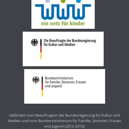
Gefördert vom Beauftragten der Bundesregierung für Kultur und
Medien und vom Bundesministerium für Familie, Senioren, Frauen
und Jugend (2012-2013);