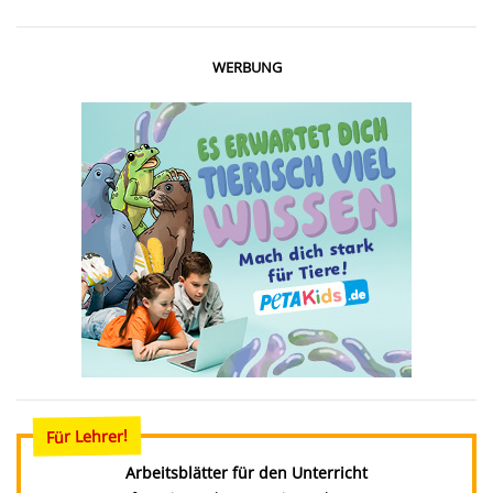
WERBUNG
Für Lehrer!
Arbeitsblätter für den Unterricht