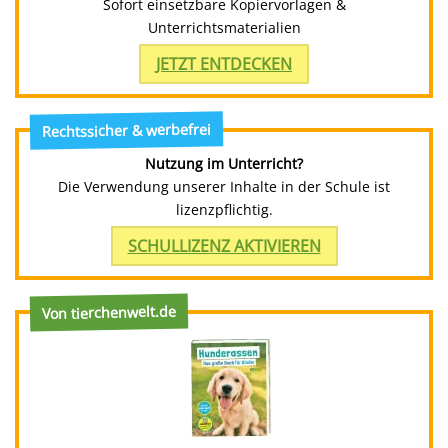
Sofort einsetzbare Kopiervorlagen &
Unterrichtsmaterialien
JETZT ENTDECKEN
Rechtssicher & werbefrei
Nutzung im Unterricht?
Die Verwendung unserer Inhalte in der Schule ist
lizenzpflichtig.
SCHULLIZENZ AKTIVIEREN
Von tierchenwelt.de