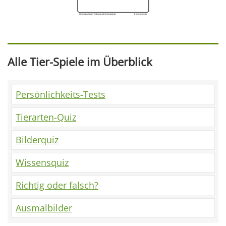
Alle Tier-Spiele im Überblick
Persönlichkeits-Tests
Tierarten-Quiz
Bilderquiz
Wissensquiz
Richtig oder falsch?
Ausmalbilder