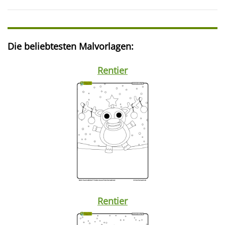
Die beliebtesten Malvorlagen:
Rentier
Rentier