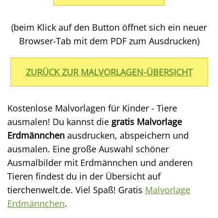
(beim Klick auf den Button öffnet sich ein neuer
Browser-Tab mit dem PDF zum Ausdrucken)
ZURÜCK ZUR MALVORLAGEN-ÜBERSICHT
Kostenlose Malvorlagen für Kinder - Tiere
ausmalen! Du kannst die
gratis Malvorlage
Erdmännchen
ausdrucken, abspeichern und
ausmalen. Eine große Auswahl schöner
Ausmalbilder mit Erdmännchen und anderen
Tieren findest du in der Übersicht auf
tierchenwelt.de. Viel Spaß! Gratis
Malvorlage
Erdmännchen
.