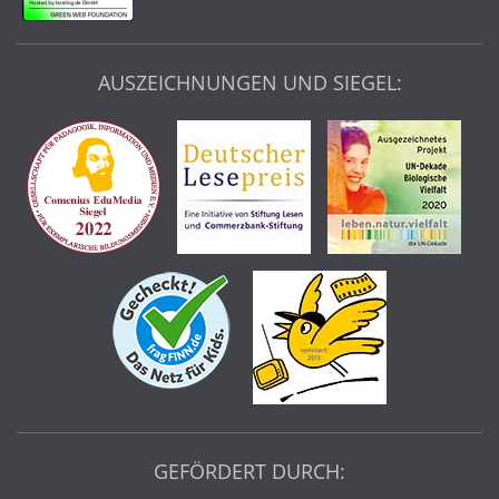
AUSZEICHNUNGEN UND SIEGEL:
GEFÖRDERT DURCH: