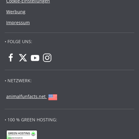
Cookie-Einstellungen
Werbung
Impressum
• FOLGE UNS:
• NETZWERK:
animalfunfacts.net
• 100 % GREEN HOSTING: