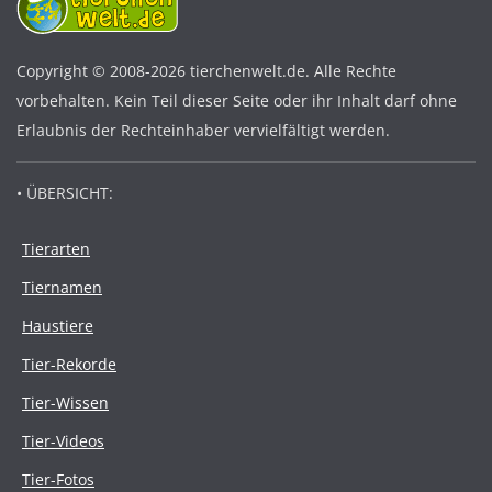
Copyright © 2008-2026 tierchenwelt.de. Alle Rechte
vorbehalten. Kein Teil dieser Seite oder ihr Inhalt darf ohne
Erlaubnis der Rechteinhaber vervielfältigt werden.
• ÜBERSICHT:
Tierarten
Tiernamen
Haustiere
Tier-Rekorde
Tier-Wissen
Tier-Videos
Tier-Fotos