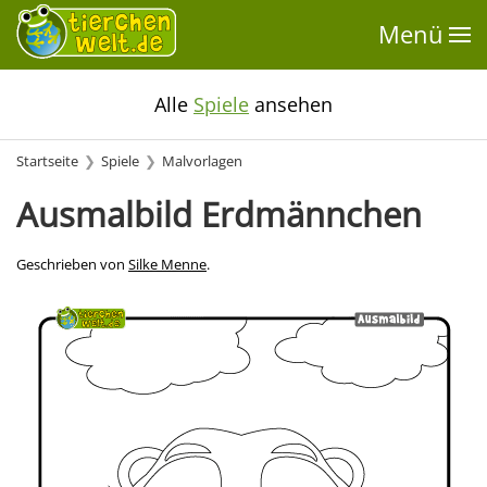
Menü
Alle
Spiele
ansehen
Startseite
Spiele
Malvorlagen
Ausmalbild Erdmännchen
Geschrieben von
Silke Menne
.