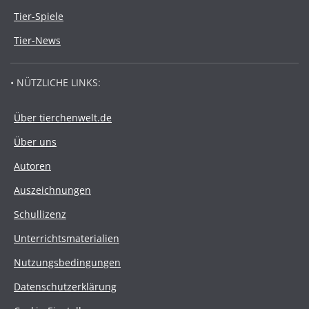
Tier-Spiele
Tier-News
• NÜTZLICHE LINKS:
Über tierchenwelt.de
Über uns
Autoren
Auszeichnungen
Schullizenz
Unterrichtsmaterialien
Nutzungsbedingungen
Datenschutzerklärung