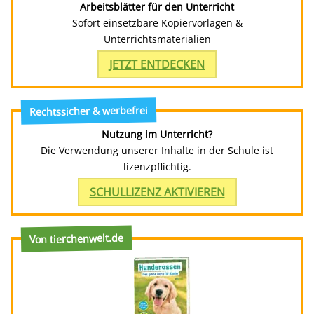
Arbeitsblätter für den Unterricht
Sofort einsetzbare Kopiervorlagen &
Unterrichtsmaterialien
JETZT ENTDECKEN
Rechtssicher & werbefrei
Nutzung im Unterricht?
Die Verwendung unserer Inhalte in der Schule ist
lizenzpflichtig.
SCHULLIZENZ AKTIVIEREN
Von tierchenwelt.de