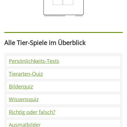
Alle Tier-Spiele im Überblick
Persönlichkeits-Tests
Tierarten-Quiz
Bilderquiz
Wissensquiz
Richtig oder falsch?
Ausmalbilder