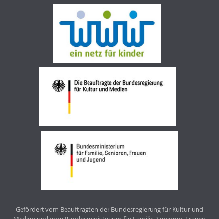
Gefördert vom Beauftragten der Bundesregierung für Kultur und
Medien und vom Bundesministerium für Familie, Senioren, Frauen