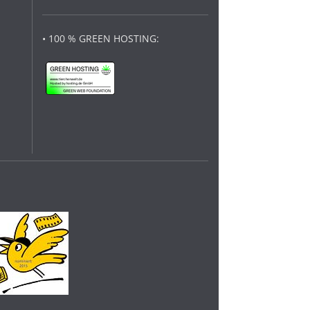
• 100 % GREEN HOSTING: