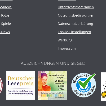
r-Videos
Unterrichtsmaterialien
r-Fotos
Nutzungsbedingungen
r-Spiele
Datenschutzerklärung
r-News
Cookie-Einstellungen
Werbung
Impressum
AUSZEICHNUNGEN UND SIEGEL: