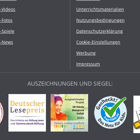
r-Videos
Unterrichtsmaterialien
r-Fotos
Nutzungsbedingungen
r-Spiele
Datenschutzerklärung
r-News
Cookie-Einstellungen
Werbung
Impressum
AUSZEICHNUNGEN UND SIEGEL: