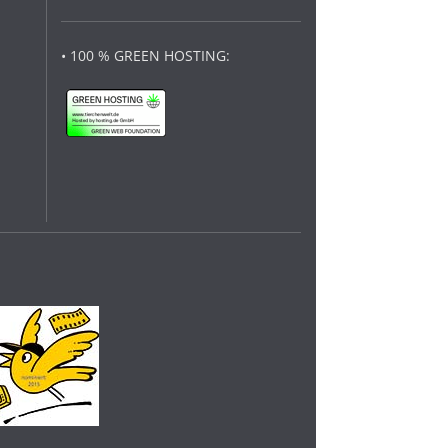
• 100 % GREEN HOSTING: