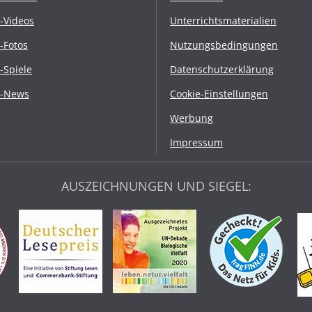
r-Videos
Unterrichtsmaterialien
r-Fotos
Nutzungsbedingungen
r-Spiele
Datenschutzerklärung
r-News
Cookie-Einstellungen
Werbung
Impressum
AUSZEICHNUNGEN UND SIEGEL: