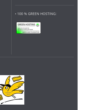
• 100 % GREEN HOSTING: