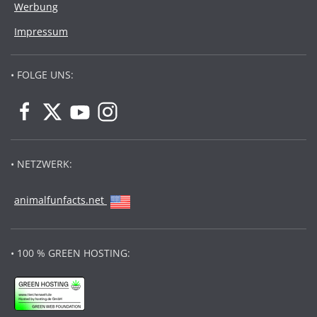
Werbung
Impressum
• FOLGE UNS:
• NETZWERK:
animalfunfacts.net
• 100 % GREEN HOSTING: