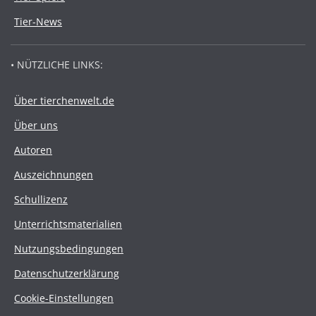
Tier-News
• NÜTZLICHE LINKS:
Über tierchenwelt.de
Über uns
Autoren
Auszeichnungen
Schullizenz
Unterrichtsmaterialien
Nutzungsbedingungen
Datenschutzerklärung
Cookie-Einstellungen