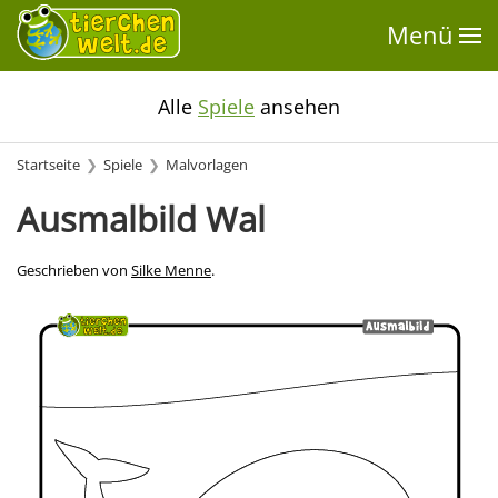
Menü
Alle
Spiele
ansehen
Startseite
Spiele
Malvorlagen
Ausmalbild Wal
Geschrieben von
Silke Menne
.