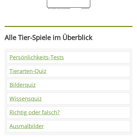
Alle Tier-Spiele im Überblick
Persönlichkeits-Tests
Tierarten-Quiz
Bilderquiz
Wissensquiz
Richtig oder falsch?
Ausmalbilder