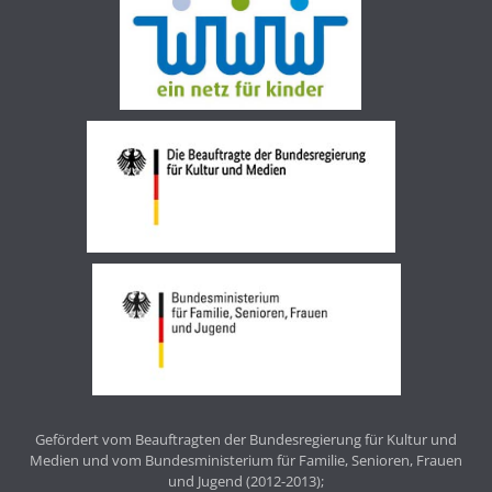
Gefördert vom Beauftragten der Bundesregierung für Kultur und
Medien und vom Bundesministerium für Familie, Senioren, Frauen
und Jugend (2012-2013);