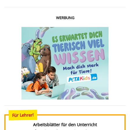
WERBUNG
Für Lehrer!
Arbeitsblätter für den Unterricht