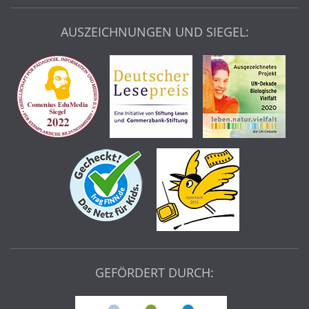
AUSZEICHNUNGEN UND SIEGEL:
GEFÖRDERT DURCH: