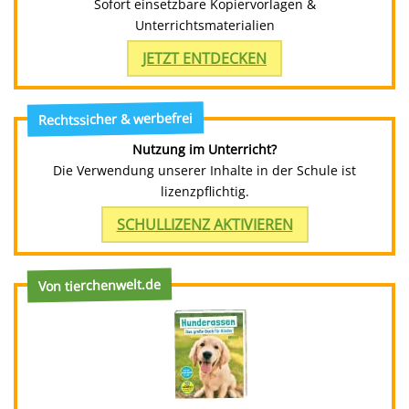
Sofort einsetzbare Kopiervorlagen &
Unterrichtsmaterialien
JETZT ENTDECKEN
Rechtssicher & werbefrei
Nutzung im Unterricht?
Die Verwendung unserer Inhalte in der Schule ist
lizenzpflichtig.
SCHULLIZENZ AKTIVIEREN
Von tierchenwelt.de