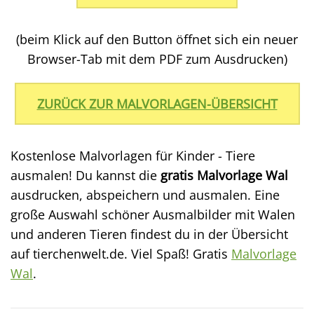
(beim Klick auf den Button öffnet sich ein neuer
Browser-Tab mit dem PDF zum Ausdrucken)
ZURÜCK ZUR MALVORLAGEN-ÜBERSICHT
Kostenlose Malvorlagen für Kinder - Tiere
ausmalen! Du kannst die
gratis Malvorlage Wal
ausdrucken, abspeichern und ausmalen. Eine
große Auswahl schöner Ausmalbilder mit Walen
und anderen Tieren findest du in der Übersicht
auf tierchenwelt.de. Viel Spaß! Gratis
Malvorlage
Wal
.