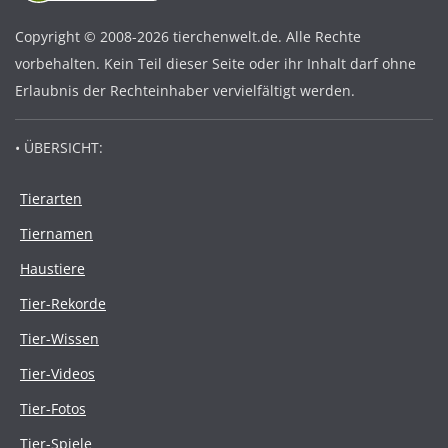
Copyright © 2008-2026 tierchenwelt.de. Alle Rechte
vorbehalten. Kein Teil dieser Seite oder ihr Inhalt darf ohne
Erlaubnis der Rechteinhaber vervielfältigt werden.
• ÜBERSICHT:
Tierarten
Tiernamen
Haustiere
Tier-Rekorde
Tier-Wissen
Tier-Videos
Tier-Fotos
Tier-Spiele