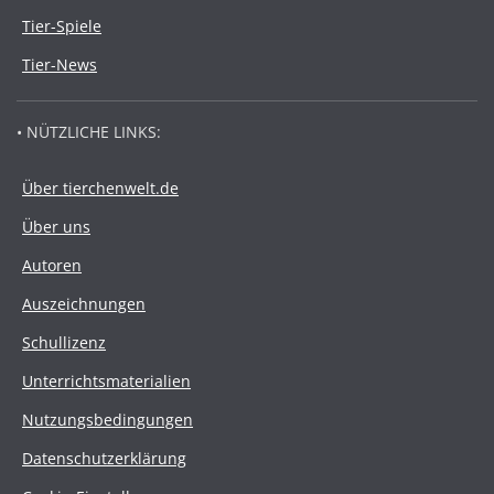
Tier-Spiele
Tier-News
• NÜTZLICHE LINKS:
Über tierchenwelt.de
Über uns
Autoren
Auszeichnungen
Schullizenz
Unterrichtsmaterialien
Nutzungsbedingungen
Datenschutzerklärung