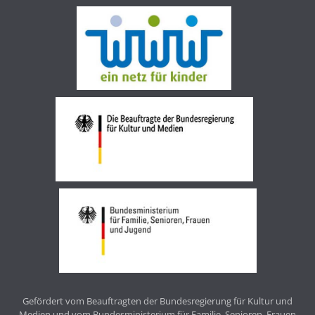
Gefördert vom Beauftragten der Bundesregierung für Kultur und
Medien und vom Bundesministerium für Familie, Senioren, Frauen