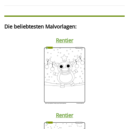
Die beliebtesten Malvorlagen:
Rentier
Rentier