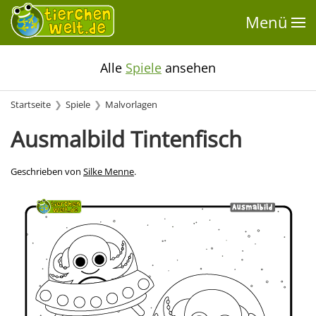
Menü
Alle
Spiele
ansehen
Startseite
Spiele
Malvorlagen
Ausmalbild Tintenfisch
Geschrieben von
Silke Menne
.