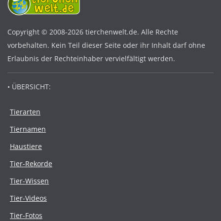
Copyright © 2008-2026 tierchenwelt.de. Alle Rechte
vorbehalten. Kein Teil dieser Seite oder ihr Inhalt darf ohne
Erlaubnis der Rechteinhaber vervielfältigt werden.
• ÜBERSICHT:
Tierarten
Tiernamen
Haustiere
Tier-Rekorde
Tier-Wissen
Tier-Videos
Tier-Fotos