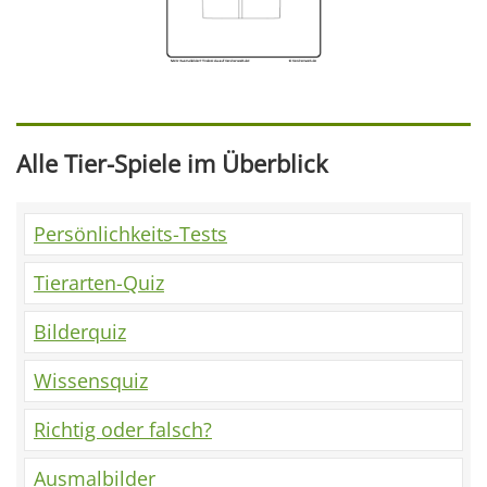
Alle Tier-Spiele im Überblick
Persönlichkeits-Tests
Tierarten-Quiz
Bilderquiz
Wissensquiz
Richtig oder falsch?
Ausmalbilder