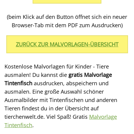
(beim Klick auf den Button öffnet sich ein neuer
Browser-Tab mit dem PDF zum Ausdrucken)
ZURÜCK ZUR MALVORLAGEN-ÜBERSICHT
Kostenlose Malvorlagen für Kinder - Tiere
ausmalen! Du kannst die
gratis Malvorlage
Tintenfisch
ausdrucken, abspeichern und
ausmalen. Eine große Auswahl schöner
Ausmalbilder mit Tintenfischen und anderen
Tieren findest du in der Übersicht auf
tierchenwelt.de. Viel Spaß! Gratis
Malvorlage
Tintenfisch
.