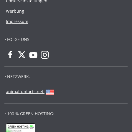
Cookie-Einstellungen
Werbung
Impressum
• FOLGE UNS:
• NETZWERK:
animalfunfacts.net
• 100 % GREEN HOSTING: