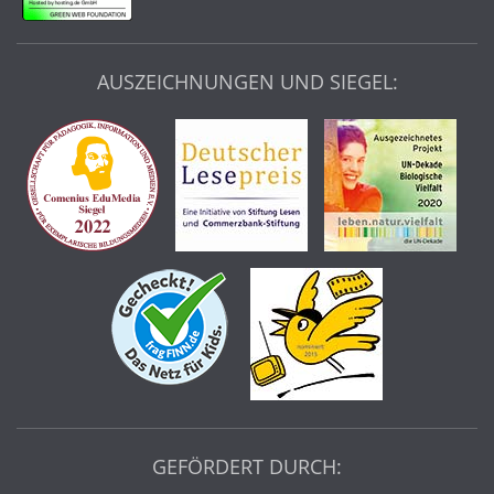
AUSZEICHNUNGEN UND SIEGEL:
GEFÖRDERT DURCH: