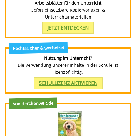
Arbeitsblätter für den Unterricht
Sofort einsetzbare Kopiervorlagen &
Unterrichtsmaterialien
JETZT ENTDECKEN
Rechtssicher & werbefrei
Nutzung im Unterricht?
Die Verwendung unserer Inhalte in der Schule ist
lizenzpflichtig.
SCHULLIZENZ AKTIVIEREN
Von tierchenwelt.de