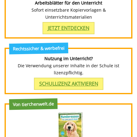
Arbeitsblätter für den Unterricht
Sofort einsetzbare Kopiervorlagen &
Unterrichtsmaterialien
JETZT ENTDECKEN
Rechtssicher & werbefrei
Nutzung im Unterricht?
Die Verwendung unserer Inhalte in der Schule ist
lizenzpflichtig.
SCHULLIZENZ AKTIVIEREN
Von tierchenwelt.de