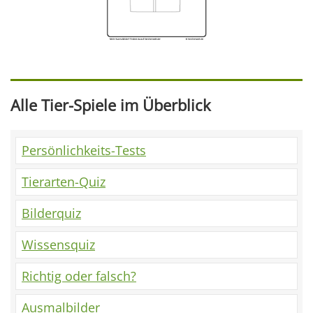
Alle Tier-Spiele im Überblick
Persönlichkeits-Tests
Tierarten-Quiz
Bilderquiz
Wissensquiz
Richtig oder falsch?
Ausmalbilder