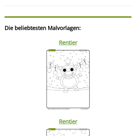
Die beliebtesten Malvorlagen:
Rentier
Rentier