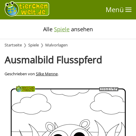
Menü
Alle
Spiele
ansehen
Startseite
Spiele
Malvorlagen
Ausmalbild Flusspferd
Geschrieben von
Silke Menne
.