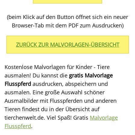
(beim Klick auf den Button öffnet sich ein neuer
Browser-Tab mit dem PDF zum Ausdrucken)
ZURÜCK ZUR MALVORLAGEN-ÜBERSICHT
Kostenlose Malvorlagen für Kinder - Tiere
ausmalen! Du kannst die
gratis Malvorlage
Flusspferd
ausdrucken, abspeichern und
ausmalen. Eine große Auswahl schöner
Ausmalbilder mit Flusspferden und anderen
Tieren findest du in der Übersicht auf
tierchenwelt.de. Viel Spaß! Gratis
Malvorlage
Flusspferd
.