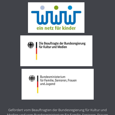
Gefördert vom Beauftragten der Bundesregierung für Kultur und
Medien und vom Bundesministerium für Familie, Senioren, Frauen