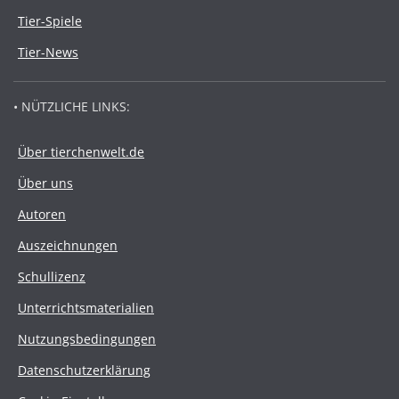
Tier-Spiele
Tier-News
• NÜTZLICHE LINKS:
Über tierchenwelt.de
Über uns
Autoren
Auszeichnungen
Schullizenz
Unterrichtsmaterialien
Nutzungsbedingungen
Datenschutzerklärung