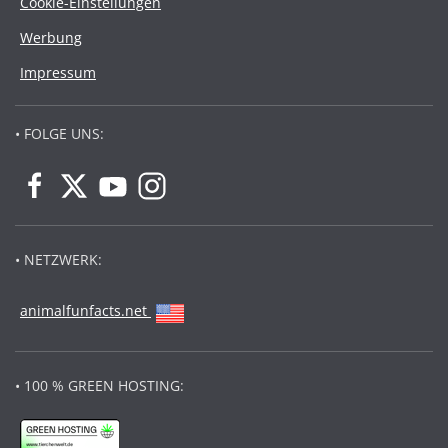
Cookie-Einstellungen
Werbung
Impressum
• FOLGE UNS:
• NETZWERK:
animalfunfacts.net
• 100 % GREEN HOSTING: