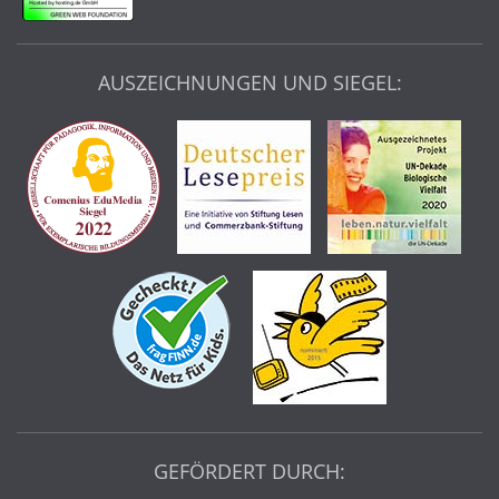
AUSZEICHNUNGEN UND SIEGEL:
GEFÖRDERT DURCH: