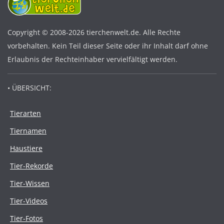
Copyright © 2008-2026 tierchenwelt.de. Alle Rechte
vorbehalten. Kein Teil dieser Seite oder ihr Inhalt darf ohne
Erlaubnis der Rechteinhaber vervielfältigt werden.
• ÜBERSICHT:
Tierarten
Tiernamen
Haustiere
Tier-Rekorde
Tier-Wissen
Tier-Videos
Tier-Fotos